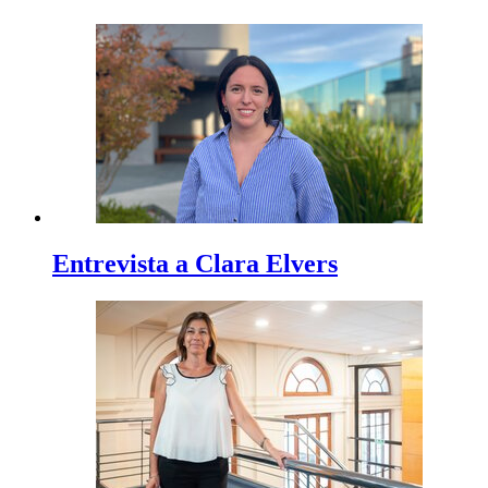
Entrevista a Clara Elvers