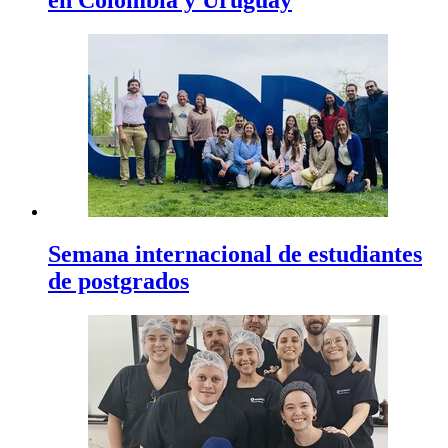
en Colombia y Uruguay
Semana internacional de estudiantes
de postgrados