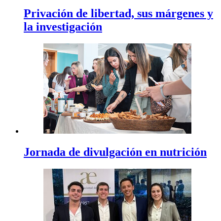
Privación de libertad, sus márgenes y
la investigación
Jornada de divulgación en nutrición