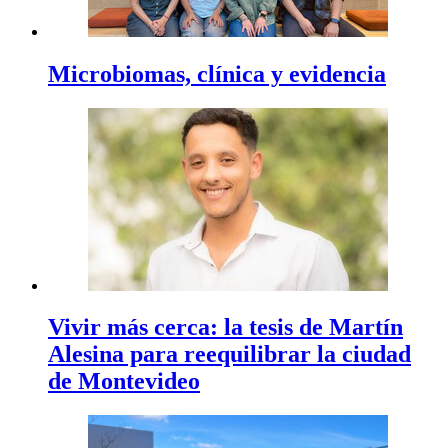
Microbiomas, clínica y evidencia
Vivir más cerca: la tesis de Martín
Alesina para reequilibrar la ciudad
de Montevideo