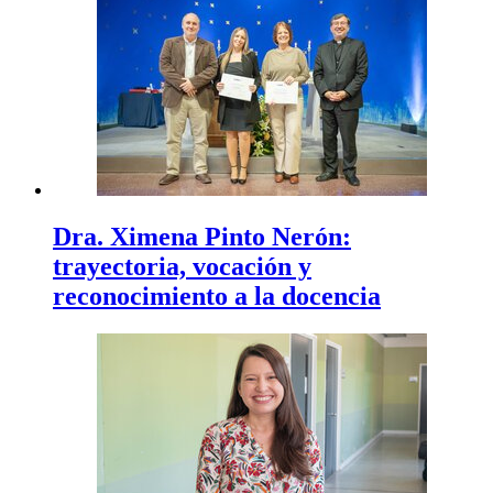
Dra. Ximena Pinto Nerón:
trayectoria, vocación y
reconocimiento a la docencia