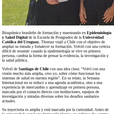
Bioquímico brasileño de formación y maestrando en
Epidemiología
y Salud Digital
de la Escuela de Postgrados de la
Universidad
Católica del Uruguay
, Thomaz viajó a Chile con el objetivo de
ampliar su mirada y fortalecer su formación. Volvió con una certeza
difícil de resumir: cuando la epidemiología se vive en primera
persona, cambia la forma de pensar la evidencia, la investigación y
la salud pública.
Volvió de
Santiago de Chile
con una idea clara: “Volví con una
visión mucho más amplia, creo yo, sobre cómo funcionan los
sistemas de salud en nuestra región”. En su relato, la Semana
Internacional no se reduce a una agenda académica, sino a una
experiencia de intercambio y aprendizaje en primera persona,
marcada por el contacto directo con instituciones, equipos de
investigación y miradas diversas sobre los desafíos sanitarios
actuales.
Su trayectoria es amplia y está marcada por la curiosidad. Antes de