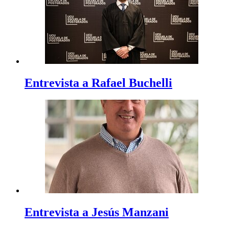
Entrevista a Rafael Buchelli
Entrevista a Jesús Manzani