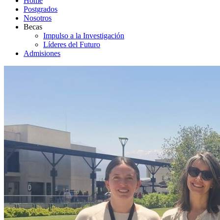
Home
Postgrados
Nosotros
Becas
Impulso a la Investigación
Líderes del Futuro
Admisiones