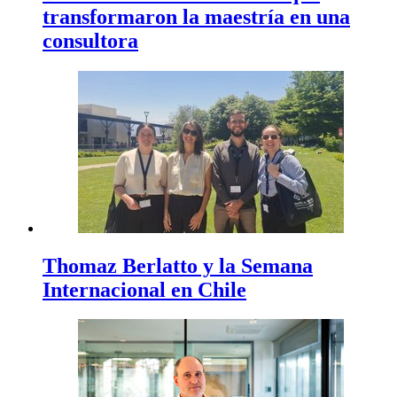
transformaron la maestría en una
consultora
Thomaz Berlatto y la Semana
Internacional en Chile