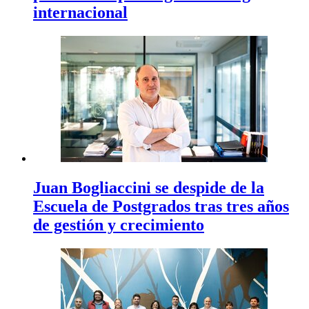
internacional
Juan Bogliaccini se despide de la
Escuela de Postgrados tras tres años
de gestión y crecimiento