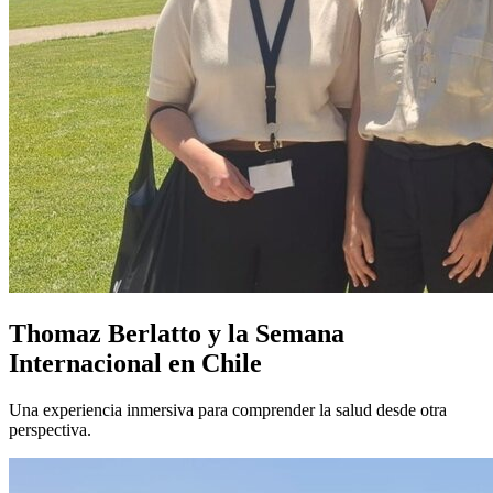
Thomaz Berlatto y la Semana
Internacional en Chile
Una experiencia inmersiva para comprender la salud desde otra
perspectiva.