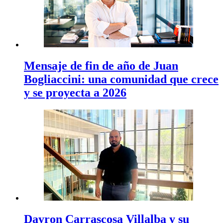
Mensaje de fin de año de Juan
Bogliaccini: una comunidad que crece
y se proyecta a 2026
Dayron Carrascosa Villalba y su