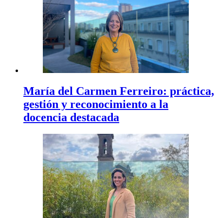
María del Carmen Ferreiro: práctica,
gestión y reconocimiento a la
docencia destacada