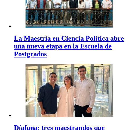
La Maestría en Ciencia Política abre
una nueva etapa en la Escuela de
Postgrados
Díafana: tres maestrandos que