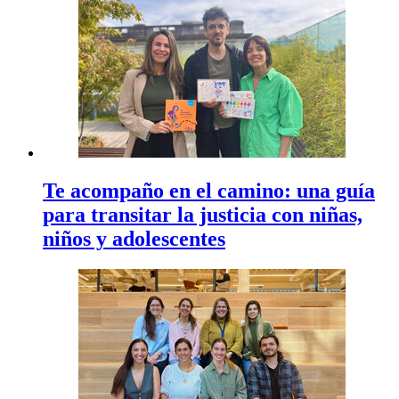
Te acompaño en el camino: una guía
para transitar la justicia con niñas,
niños y adolescentes