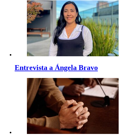
Entrevista a Ángela Bravo