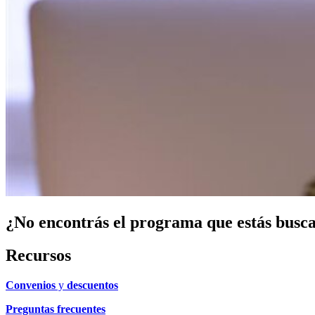
¿No encontrás el programa que estás busca
Recursos
Convenios
y
descuentos
Preguntas frecuentes