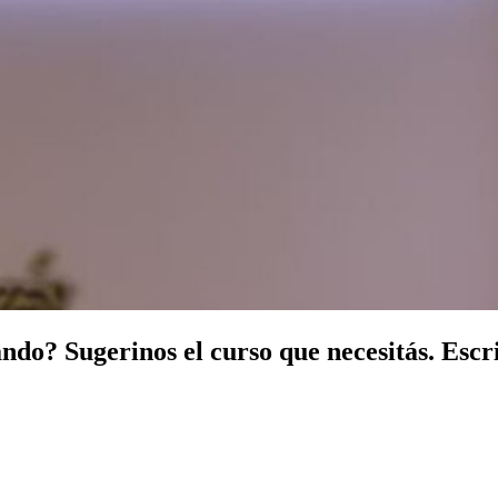
ndo? Sugerinos el curso que necesitás. Escr