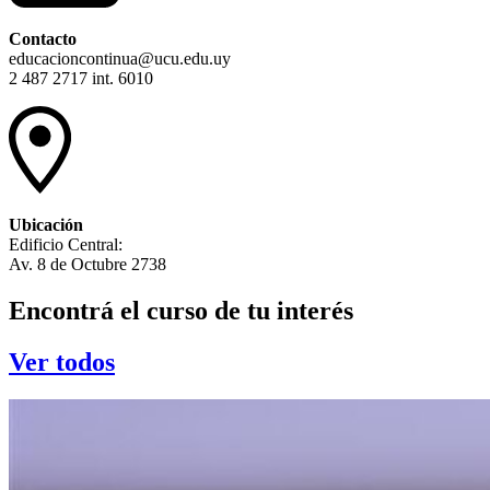
Contacto
educacioncontinua@ucu.edu.uy
2 487 2717 int. 6010
Ubicación
Edificio Central:
Av. 8 de Octubre 2738
Encontrá el curso de tu interés
Ver todos