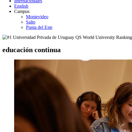
Internacionales
English
Campus
Montevideo
Salto
Punta del Este
educación continua