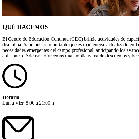
QUÉ HACEMOS
El Centro de Educación Continua (CEC) brinda actividades de capacita
disciplina. Sabemos lo importante que es mantenerse actualizado en la
necesidades emergentes del campo profesional, anticipando los avance
a distancia. Además, ofrecemos una amplia gama de descuentos y beca
Horario
Lun a Vier. 8:00 a 21:00 h