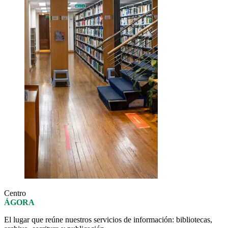
Centro
ÁGORA
El lugar que reúne nuestros servicios de información: bibliotecas,