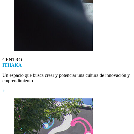
CENTRO
ITHAKA
Un espacio que busca crear y potenciar una cultura de innovación y
emprendimiento.
+