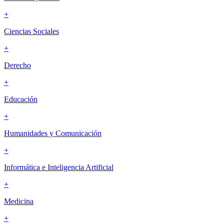
+
Ciencias Sociales
+
Derecho
+
Educación
+
Humanidades y Comunicación
+
Informática e Inteligencia Artificial
+
Medicina
+