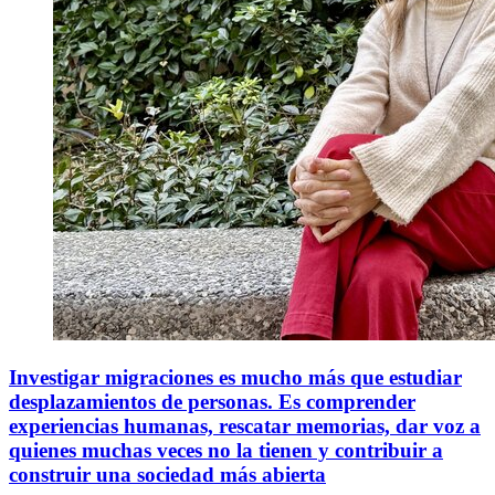
Investigar migraciones es mucho más que estudiar
desplazamientos de personas. Es comprender
experiencias humanas, rescatar memorias, dar voz a
quienes muchas veces no la tienen y contribuir a
construir una sociedad más abierta