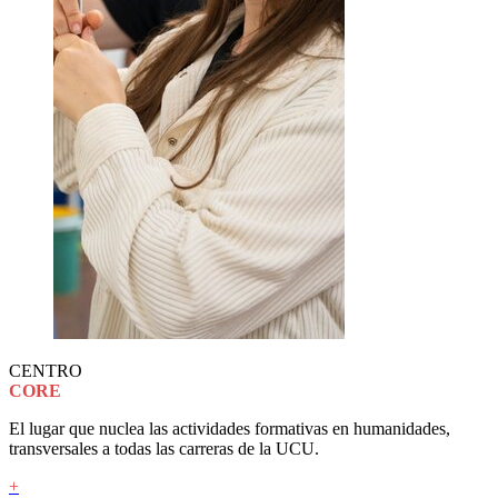
CENTRO
CORE
El lugar que nuclea las actividades formativas en humanidades,
transversales a todas las carreras de la UCU.
+