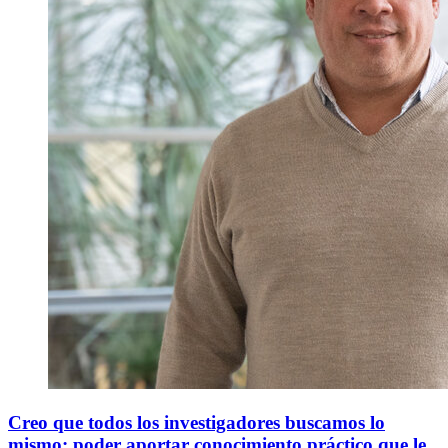
Creo que todos los
investigadores buscamos lo
mismo:
poder aportar conocimiento práctico que le