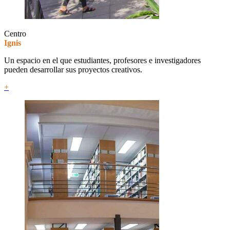
Centro
Ignis
Un espacio en el que estudiantes, profesores e investigadores
pueden desarrollar sus proyectos creativos.
+