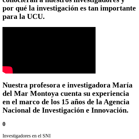
por qué la investigación es tan importante
para la UCU.
Nuestra profesora e investigadora María
del Mar Montoya cuenta su experiencia
en el marco de los 15 años de la Agencia
Nacional de Investigación e Innovación.
0
Investigadores en el SNI