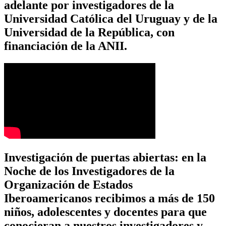
adelante por investigadores de la
Universidad Católica del Uruguay y de la
Universidad de la República, con
financiación de la ANII.
Investigación de puertas abiertas: en la
Noche de los Investigadores de la
Organización de Estados
Iberoamericanos recibimos a más de 150
niños, adolescentes y docentes para que
conocieran a nuestros investigadores y