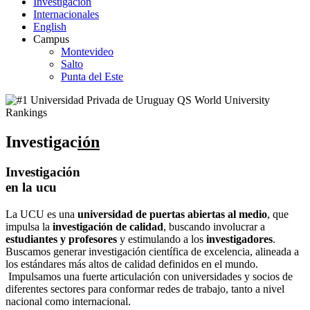
Investigación
Internacionales
English
Campus
Montevideo
Salto
Punta del Este
Investigac
ión
Investigación
en la ucu
La UCU es una
universidad de puertas abiertas al medio
, que
impulsa la
investigación de calidad
, buscando involucrar a
estudiantes y profesores
y estimulando a los
investigadores
.
Buscamos generar investigación científica de excelencia, alineada a
los estándares más altos de calidad definidos en el mundo.
Impulsamos una fuerte articulación con universidades y socios de
diferentes sectores para conformar redes de trabajo, tanto a nivel
nacional como internacional.