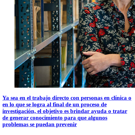
Ya sea en el trabajo directo con personas en clínica o
en lo que se logra al final de un proceso de
investigación, el objetivo es brindar ayuda o tratar
de generar conocimiento para que algunos
problemas se puedan prevenir