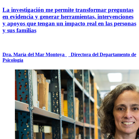
La investigación me permite transformar preguntas
en evidencia y generar herramientas, intervenciones
y apoyos que tengan un impacto real en las personas
y sus familias
Dra. María del Mar Montoya
|
Directora del Departamento de
Psicología