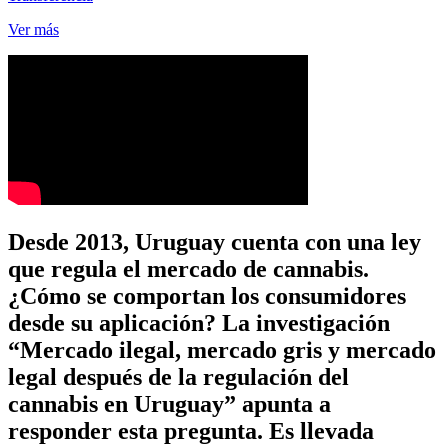
Ver más
Desde 2013, Uruguay cuenta con una ley
que regula el mercado de cannabis.
¿Cómo se comportan los consumidores
desde su aplicación? La investigación
“Mercado ilegal, mercado gris y mercado
legal después de la regulación del
cannabis en Uruguay” apunta a
responder esta pregunta. Es llevada