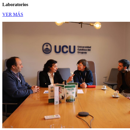
Laboratorios
VER MÁS