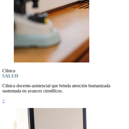
Clínica
SALUD
Clínica docente-asistencial que brinda atención humanizada
sustentada en avances científicos.
+