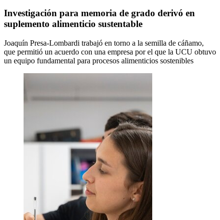
Investigación para memoria de grado derivó en
suplemento alimenticio sustentable
Joaquín Presa-Lombardi trabajó en torno a la semilla de cáñamo,
que permitió un acuerdo con una empresa por el que la UCU obtuvo
un equipo fundamental para procesos alimenticios sostenibles