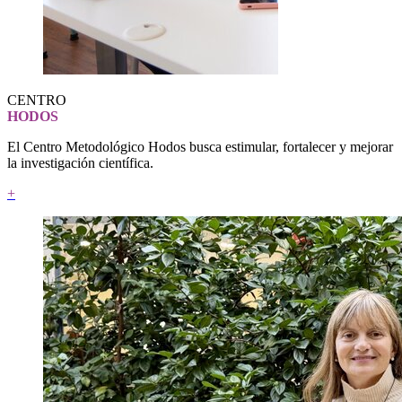
CENTRO
HODOS
El Centro Metodológico Hodos busca estimular, fortalecer y mejorar
la investigación científica.
+