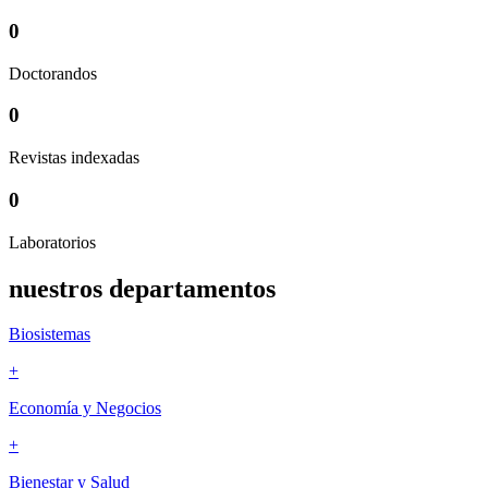
0
Doctorandos
0
Revistas indexadas
0
Laboratorios
nuestros
departamentos
Biosistemas
+
Economía y Negocios
+
Bienestar y Salud