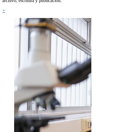
archivo, escritura y publicación.
+