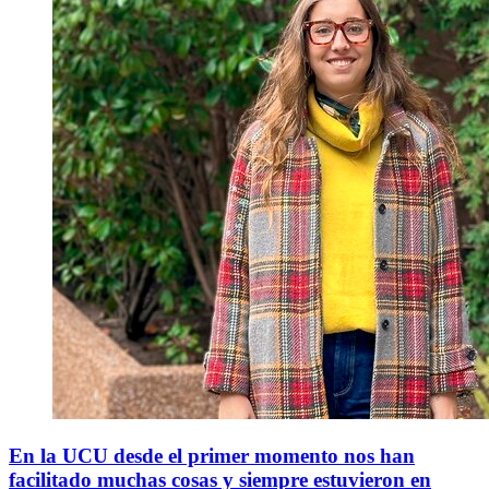
En la UCU desde el primer momento nos han
facilitado muchas cosas y siempre estuvieron en