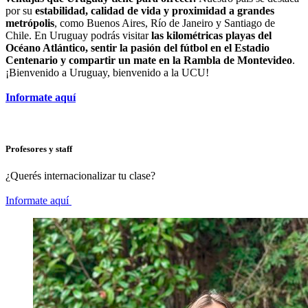
por su
estabilidad, calidad de vida y proximidad a grandes
metrópolis
, como Buenos Aires, Río de Janeiro y Santiago de
Chile. En Uruguay podrás visitar
las kilométricas playas del
Océano Atlántico, sentir la pasión del fútbol en el Estadio
Centenario y compartir un mate en la Rambla de Montevideo
.
¡Bienvenido a Uruguay, bienvenido a la UCU!
Informate aquí
Profesores y staff
¿Querés internacionalizar tu clase?
Informate aquí