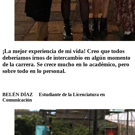
¡La mejor experiencia de mi vida!
Creo que todos
deberíamos irnos de intercambio en algún momento
de la carrera. Se crece mucho en lo
académico, pero
sobre todo en lo personal.
BELÉN DÍAZ
|
Estudiante de la Licenciatura en
Comunicación