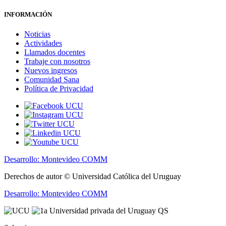
INFORMACIÓN
Noticias
Actividades
Llamados docentes
Trabaje con nosotros
Nuevos ingresos
Comunidad Sana
Política de Privacidad
Desarrollo: Montevideo COMM
Derechos de autor © Universidad Católica del Uruguay
Desarrollo: Montevideo COMM