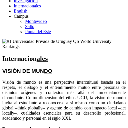
Investigación
Internacionales
English
Campus
Montevideo
Salto
Punta del Este
Internacion
ales
VISIÓN DE
MUN
DO
Visión de mundo es una perspectiva intercultural basada en el
respeto, el diálogo y el entendimiento mutuo entre personas de
distintos orígenes y contextos más allá del inmediatamente
circundante. Como dimensión del ethos UCU, la visión de mundo
invita al estudiante a reconocerse a sí mismo como un ciudadano
global –think globally– y agente de cambio con impacto local –act
locally–, cualidades esenciales para su desarrollo profesional,
académico y personal en el siglo XXI.