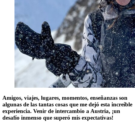
Amigos, viajes, lugares, momentos, enseñanzas son
algunas de las tantas cosas que me dejó
esta increíble
experiencia.
Venir de intercambio a Austria,
¡un
desafío inmenso que superó mis expectativas!