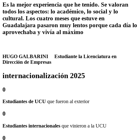
Es la
mejor experiencia que he tenido.
Se valoran
todos los aspectos: lo académico, lo social y lo
cultural. Los cuatro meses que estuve en
Guadalajara pasaron muy lentos porque
cada día lo
aprovechaba y vivía al máximo
HUGO GALBARINI
|
Estudiante la Licenciatura en
Dirección de Empresas
internacionalización
2025
0
Estudiantes de UCU
que fueron al exterior
0
Estudiantes internacionales
que vinieron a la UCU
0