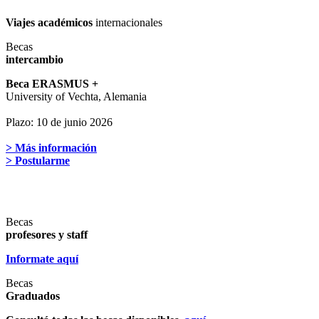
Viajes académicos
internacionales
Becas
intercambio
Beca ERASMUS +
University of Vechta, Alemania
Plazo: 10 de junio 2026
> Más información
> Postularme
Becas
profesores y staff
Informate aquí
Becas
Graduados