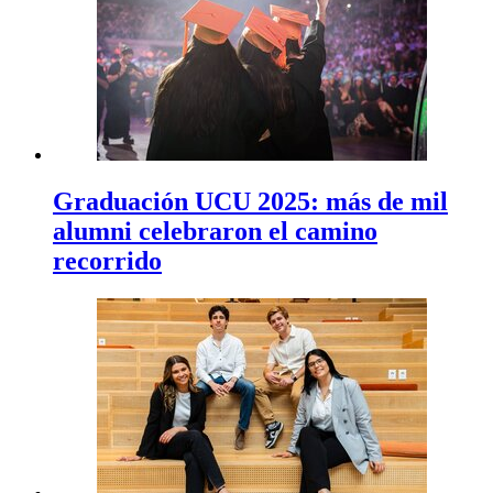
Graduación UCU 2025: más de mil
alumni celebraron el camino
recorrido