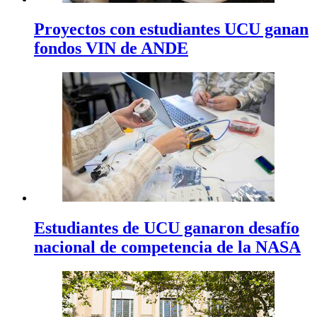
Proyectos con estudiantes UCU ganan
fondos VIN de ANDE
Estudiantes de UCU ganaron desafío
nacional de competencia de la NASA