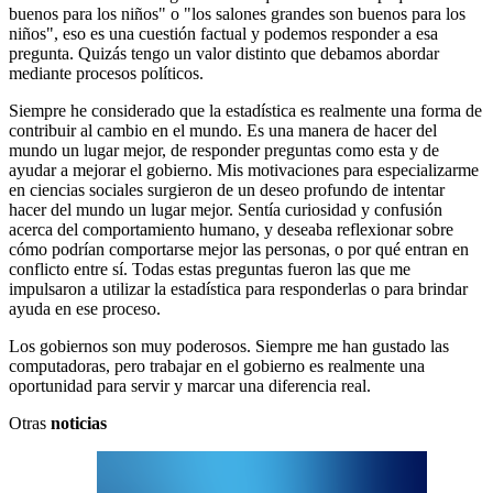
buenos para los niños" o "los salones grandes son buenos para los
niños", eso es una cuestión factual y podemos responder a esa
pregunta. Quizás tengo un valor distinto que debamos abordar
mediante procesos políticos.
Siempre he considerado que la estadística es realmente una forma de
contribuir al cambio en el mundo. Es una manera de hacer del
mundo un lugar mejor, de responder preguntas como esta y de
ayudar a mejorar el gobierno. Mis motivaciones para especializarme
en ciencias sociales surgieron de un deseo profundo de intentar
hacer del mundo un lugar mejor. Sentía curiosidad y confusión
acerca del comportamiento humano, y deseaba reflexionar sobre
cómo podrían comportarse mejor las personas, o por qué entran en
conflicto entre sí. Todas estas preguntas fueron las que me
impulsaron a utilizar la estadística para responderlas o para brindar
ayuda en ese proceso.
Los gobiernos son muy poderosos. Siempre me han gustado las
computadoras, pero trabajar en el gobierno es realmente una
oportunidad para servir y marcar una diferencia real.
Otras
noticias