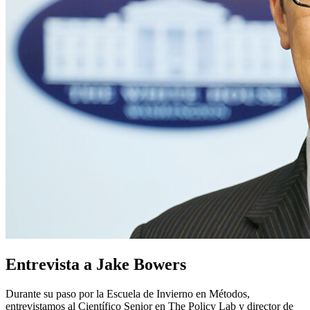
Entrevista a Jake Bowers
Durante su paso por la Escuela de Invierno en Métodos,
entrevistamos al Científico Senior en The Policy Lab y director de