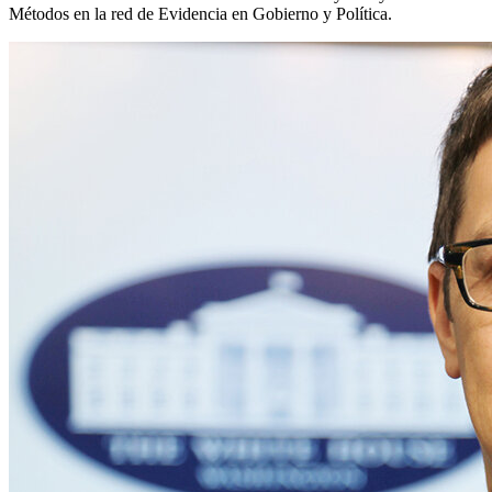
Métodos en la red de Evidencia en Gobierno y Política.