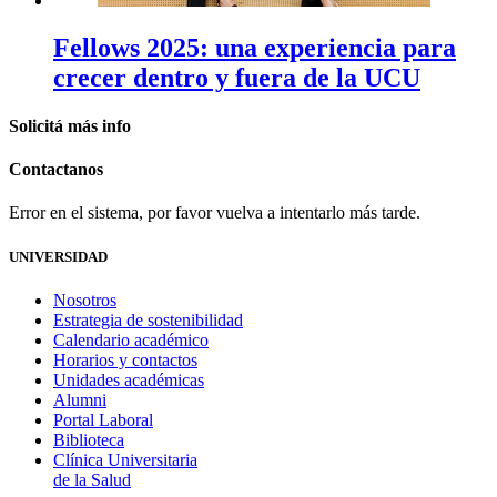
Fellows 2025: una experiencia para
crecer dentro y fuera de la UCU
Solicitá
más info
Contactanos
Error en el sistema, por favor vuelva a intentarlo más tarde.
UNIVERSIDAD
Nosotros
Estrategia de sostenibilidad
Calendario académico
Horarios y contactos
Unidades académicas
Alumni
Portal Laboral
Biblioteca
Clínica Universitaria
de la Salud