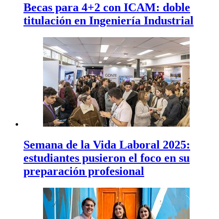
Becas para 4+2 con ICAM: doble
titulación en Ingeniería Industrial
Semana de la Vida Laboral 2025:
estudiantes pusieron el foco en su
preparación profesional