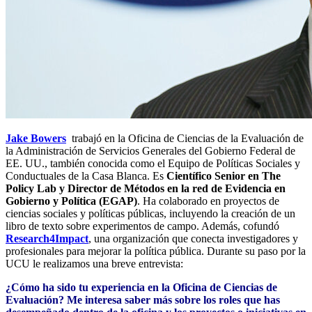
Jake Bowers
trabajó en la Oficina de Ciencias de la Evaluación de
la Administración de Servicios Generales del Gobierno Federal de
EE. UU., también conocida como el Equipo de Políticas Sociales y
Conductuales de la Casa Blanca. Es
Científico Senior en The
Policy Lab y Director de Métodos en la red de Evidencia en
Gobierno y Política (EGAP)
. Ha colaborado en proyectos de
ciencias sociales y políticas públicas, incluyendo la creación de un
libro de texto sobre experimentos de campo. Además, cofundó
Research4Impact
, una organización que conecta investigadores y
profesionales para mejorar la política pública. Durante su paso por la
UCU le realizamos una breve entrevista:
¿Cómo ha sido tu experiencia en la Oficina de Ciencias de
Evaluación? Me interesa saber más sobre los roles que has