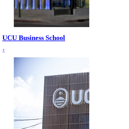
UCU Business School
+