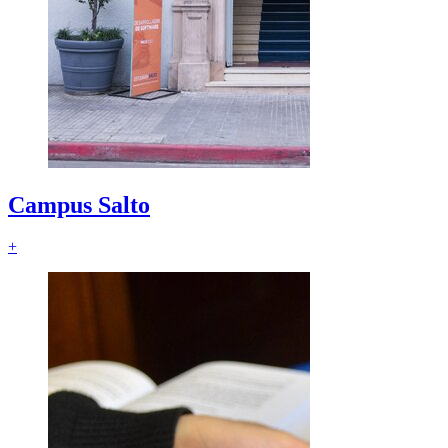
Campus Salto
+