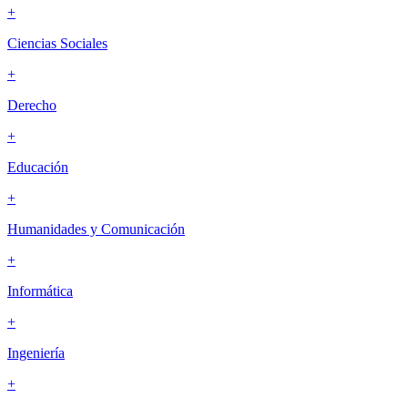
+
Ciencias Sociales
+
Derecho
+
Educación
+
Humanidades y Comunicación
+
Informática
+
Ingeniería
+