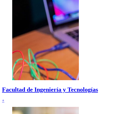
Facultad de
Ingeniería y Tecnologías
+