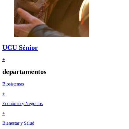
UCU
Sénior
+
departamentos
Biosistemas
+
Economía y Negocios
+
Bienestar y Salud