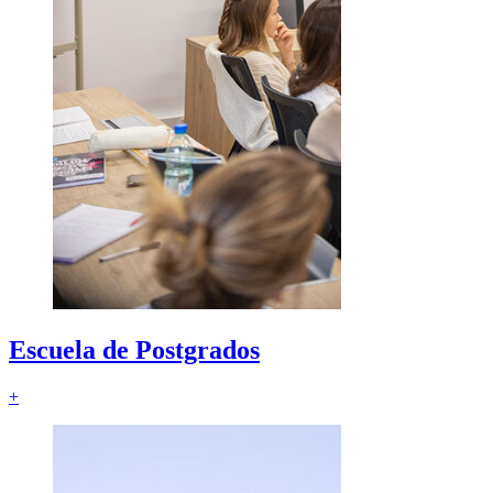
Escuela de
Postgrados
+