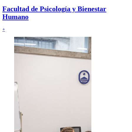
Facultad de
Psicología y Bienestar
Humano
+