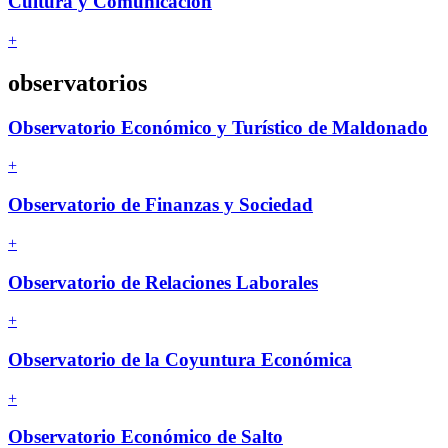
Cultura y Comunicación
+
observatorios
Observatorio
Económico y Turístico de Maldonado
+
Observatorio de
Finanzas y Sociedad
+
Observatorio de
Relaciones Laborales
+
Observatorio de la
Coyuntura Económica
+
Observatorio
Económico de Salto