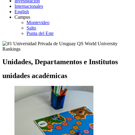
Investigación
Internacionales
English
Campus
Montevideo
Salto
Punta del Este
Unidades,
Departamentos e
Institutos
unidades
académicas