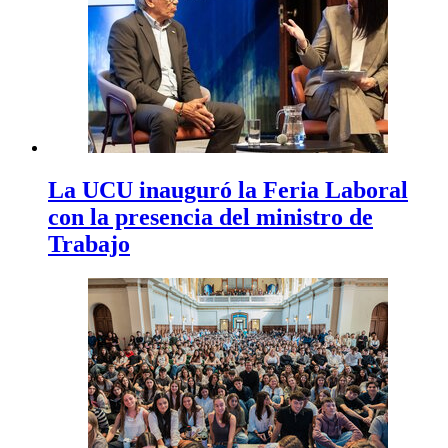
La UCU inauguró la Feria Laboral
con la presencia del ministro de
Trabajo