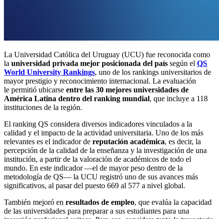
La Universidad Católica del Uruguay (UCU) fue reconocida como
la
universidad privada mejor posicionada del país
según el
QS
World University Rankings
, uno de los rankings universitarios de
mayor prestigio y reconocimiento internacional. La evaluación
le permitió ubicarse
entre las 30 mejores universidades de
América Latina dentro del ranking mundial
, que incluye a 118
instituciones de la región.
El ranking QS considera diversos indicadores vinculados a la
calidad y el impacto de la actividad universitaria. Uno de los más
relevantes es el indicador de
reputación académica
, es decir, la
percepción de la calidad de la enseñanza y la investigación de una
institución, a partir de la valoración de académicos de todo el
mundo. En este indicador —el de mayor peso dentro de la
metodología de QS— la UCU registró uno de sus avances más
significativos, al pasar del puesto 669 al 577 a nivel global.
También mejoró en
resultados de empleo
, que evalúa la capacidad
de las universidades para preparar a sus estudiantes para una