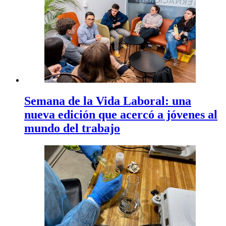
Semana de la Vida Laboral: una
nueva edición que acercó a jóvenes al
mundo del trabajo