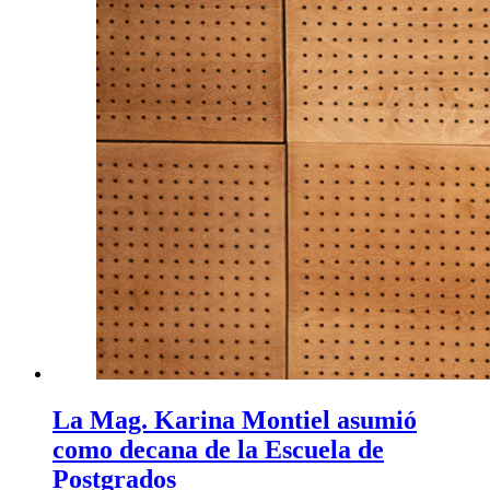
La Mag. Karina Montiel asumió
como decana de la Escuela de
Postgrados