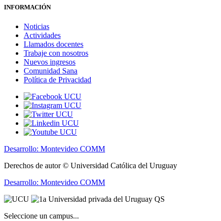
INFORMACIÓN
Noticias
Actividades
Llamados docentes
Trabaje con nosotros
Nuevos ingresos
Comunidad Sana
Política de Privacidad
Desarrollo: Montevideo COMM
Derechos de autor © Universidad Católica del Uruguay
Desarrollo: Montevideo COMM
Seleccione un campus...