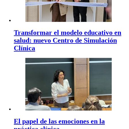
Transformar el modelo educativo en
salud: nuevo Centro de Simulación
Clínica
El papel de las emociones en la