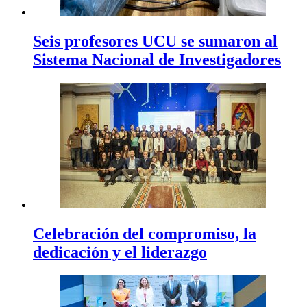
Seis profesores UCU se sumaron al
Sistema Nacional de Investigadores
Celebración del compromiso, la
dedicación y el liderazgo