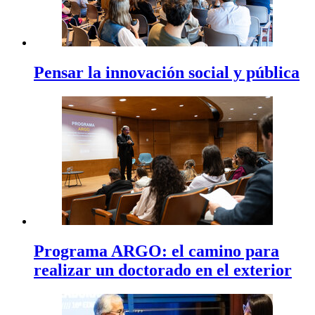
Pensar la innovación social y pública
Programa ARGO: el camino para
realizar un doctorado en el exterior