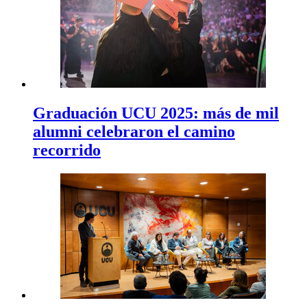
Graduación UCU 2025: más de mil
alumni celebraron el camino
recorrido