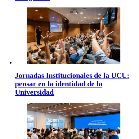
Jornadas Institucionales de la UCU:
pensar en la identidad de la
Universidad