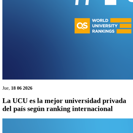
Jue,
18 06 2026
La UCU es la mejor universidad privada
del país según ranking internacional