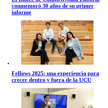
conmemoró 30 años de su primer
informe
Fellows 2025: una experiencia para
crecer dentro y fuera de la UCU