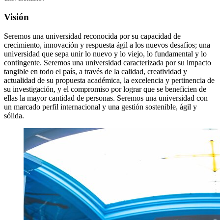
Visión
Seremos una universidad reconocida por su capacidad de
crecimiento, innovación y respuesta ágil a los nuevos desafíos; una
universidad que sepa unir lo nuevo y lo viejo, lo fundamental y lo
contingente. Seremos una universidad caracterizada por su impacto
tangible en todo el país, a través de la calidad, creatividad y
actualidad de su propuesta académica, la excelencia y pertinencia de
su investigación, y el compromiso por lograr que se beneficien de
ellas la mayor cantidad de personas. Seremos una universidad con
un marcado perfil internacional y una gestión sostenible, ágil y
sólida.