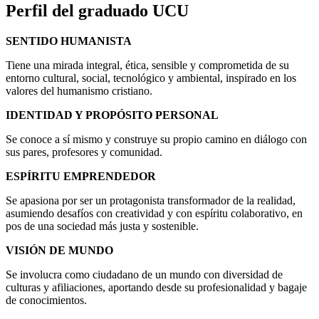
Perfil del
graduado UCU
SENTIDO HUMANISTA
Tiene una mirada integral, ética, sensible y comprometida de su
entorno cultural, social, tecnológico y ambiental, inspirado en los
valores del humanismo cristiano.
IDENTIDAD Y PROPÓSITO PERSONAL
Se conoce a sí mismo y construye su propio camino en diálogo con
sus pares, profesores y comunidad.
ESPÍRITU EMPRENDEDOR
Se apasiona por ser un protagonista transformador de la realidad,
asumiendo desafíos con creatividad y con espíritu colaborativo, en
pos de una sociedad más justa y sostenible.
VISIÓN DE MUNDO
Se involucra como ciudadano de un mundo con diversidad de
culturas y afiliaciones, aportando desde su profesionalidad y bagaje
de conocimientos.