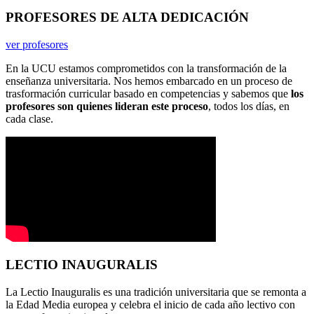
PROFESORES DE
ALTA DEDICACIÓN
ver profesores
En la UCU estamos comprometidos con la transformación de la
enseñanza universitaria. Nos hemos embarcado en un proceso de
trasformación curricular basado en competencias y sabemos que
los
profesores son quienes lideran este proceso
, todos los días, en
cada clase.
LECTIO
INAUGURALIS
La Lectio Inauguralis es una tradición universitaria que se remonta a
la Edad Media europea y celebra el inicio de cada año lectivo con