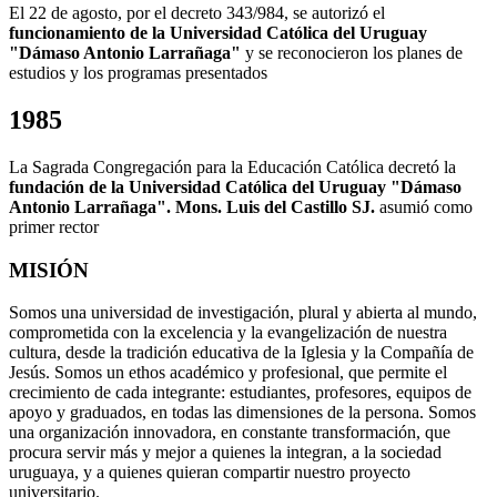
El 22 de agosto, por el decreto 343/984, se autorizó el
funcionamiento de la Universidad Católica del Uruguay
"Dámaso Antonio Larrañaga"
y se reconocieron los planes de
estudios y los programas presentados
1985
La Sagrada Congregación para la Educación Católica decretó la
fundación de la Universidad Católica del Uruguay "Dámaso
Antonio Larrañaga". Mons. Luis del Castillo SJ.
asumió como
primer rector
MISIÓN
Somos una universidad de investigación, plural y abierta al mundo,
comprometida con la excelencia y la evangelización de nuestra
cultura, desde la tradición educativa de la Iglesia y la Compañía de
Jesús. Somos un ethos académico y profesional, que permite el
crecimiento de cada integrante: estudiantes, profesores, equipos de
apoyo y graduados, en todas las dimensiones de la persona. Somos
una organización innovadora, en constante transformación, que
procura servir más y mejor a quienes la integran, a la sociedad
uruguaya, y a quienes quieran compartir nuestro proyecto
universitario.