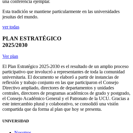
una conferencia ejemplar.
Esta tradición se mantiene particularmente en las universidades
jesuitas del mundo.
ver todas
PLAN ESTRATÉGICO
2025/2030
Ver plan
El Plan Estratégico 2025-2030 es el resultado de un amplio proceso
participativo que involucró a representantes de toda la comunidad
universitaria. El documento se elaboró a partir de instancias de
reflexión y trabajo conjunto en las que participaron el Consejo
Directivo ampliado, directores de departamentos y unidades
centrales, directores de programas académicos de grado y postgrado,
el Consejo Académico General y el Patronato de la UCU. Gracias a
este intercambio plural y colaborativo, se consolidó una visión
compartida que da forma al plan que hoy se presenta.
UNIVERSIDAD
Nosotros