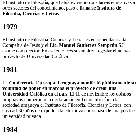
El Instituto de Filosofía, que había extendido sus tareas educativas a
otros sectores del conocimiento, pasó a llamarse
Instituto de
Filosofía, Ciencias y Letras
1979
El Instituto de Filosofía, Ciencias y Letras es encomendado a la
Compañía de Jesús y el
Lic. Manuel Gutiérrez Semprún SJ
asume como rector. En ese entonces se empieza a gestar el nuevo
proyecto de Universidad Católica
1981
La
Conferencia Episcopal Uruguaya manifestó públicamente su
voluntad de poner en marcha el proyecto de crear una
Universidad Católica en el país.
El 11 de noviembre los obispos
uruguayos emitieron una declaración en la que ofrecían a la
sociedad uruguaya el Instituto de Filosofía, Ciencias y Letras, con
sus casi 30 años de experiencia educativa como base de una posible
universidad privada
1984