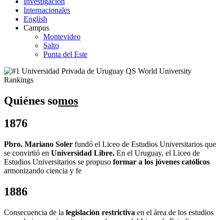
Investigación
Internacionales
English
Campus
Montevideo
Salto
Punta del Este
Quiénes
so
mos
1876
Pbro. Mariano Soler
fundó el Liceo de Estudios Universitarios que
se convirtió en
Universidad Libre.
En el Uruguay, el Liceo de
Estudios Universitarios se propuso
formar a los jóvenes católicos
armonizando ciencia y fe
1886
Consecuencia de la
legislación restrictiva
en el área de los estudios