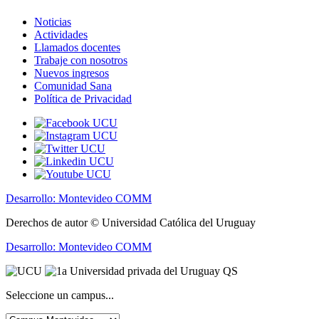
Noticias
Actividades
Llamados docentes
Trabaje con nosotros
Nuevos ingresos
Comunidad Sana
Política de Privacidad
Desarrollo: Montevideo COMM
Derechos de autor © Universidad Católica del Uruguay
Desarrollo: Montevideo COMM
Seleccione un campus...