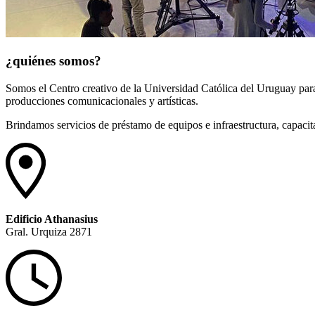
¿quiénes
somos?
Somos el Centro creativo de la Universidad Católica del Uruguay para 
producciones comunicacionales y artísticas.
Brindamos servicios de préstamo de equipos e infraestructura, capaci
Edificio Athanasius
Gral. Urquiza 2871