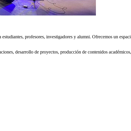
estudiantes, profesores, investigadores y alumni. Ofrecemos un espacio
taciones, desarrollo de proyectos, producción de contenidos académicos,