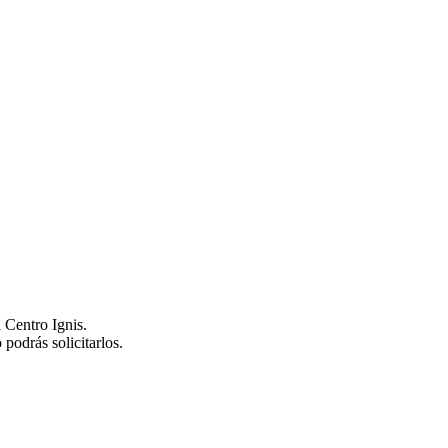
 Centro Ignis.
podrás solicitarlos.