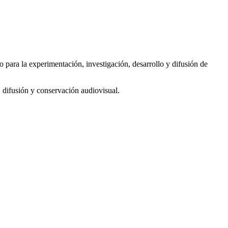
 para la experimentación, investigación, desarrollo y difusión de
 difusión y conservación audiovisual.