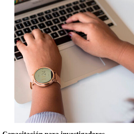
Capacitación para investigadores