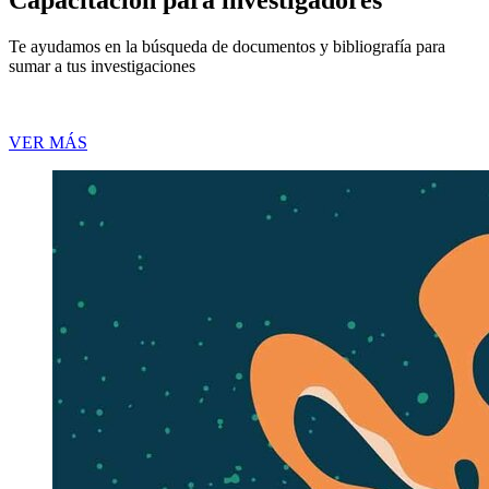
Te ayudamos en la búsqueda de documentos y bibliografía para
sumar a tus investigaciones
VER MÁS