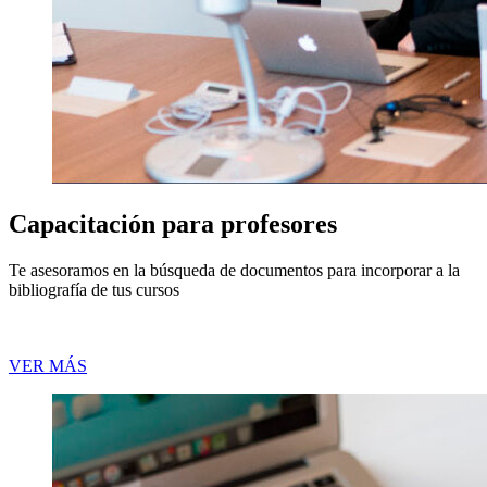
Capacitación para profesores
Te asesoramos en la búsqueda de documentos para incorporar a la
bibliografía de tus cursos
VER MÁS