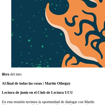
libro
del mes
Al final de todas las cosas | Martín Otheguy
Lectura de junio en el Club de Lectura UCU
En esta reunión tuvimos la oportunidad de dialogar con Martín