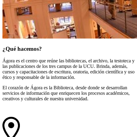
¿Qué
hacemos
?
Ágora es el centro que reúne las bibliotecas, el archivo, la testoteca y
las publicaciones de los tres campus de la UCU. Brinda, además,
cursos y capacitaciones de escritura, oratoria, edición científica y uso
ético y responsable de la información.
El corazón de Ágora es la Biblioteca, desde donde se desarrollan
servicios de información que enriquecen los procesos académicos,
creativos y culturales de nuestra universidad.