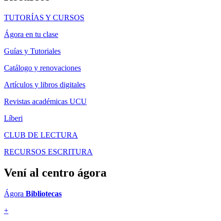
TUTORÍAS Y CURSOS
Ágora en tu clase
Guías y Tutoriales
Catálogo y renovaciones
Artículos y libros digitales
Revistas académicas UCU
Líberi
CLUB DE LECTURA
RECURSOS ESCRITURA
Vení al
centro ágora
Ágora
Bibliotecas
+