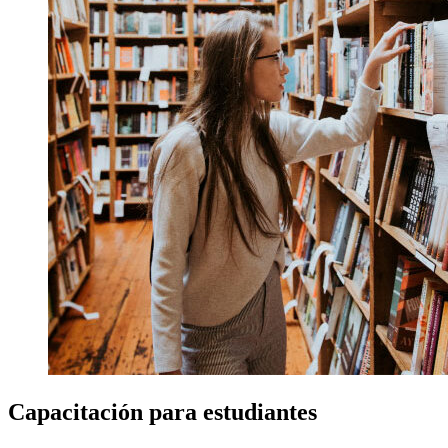
Capacitación para estudiantes