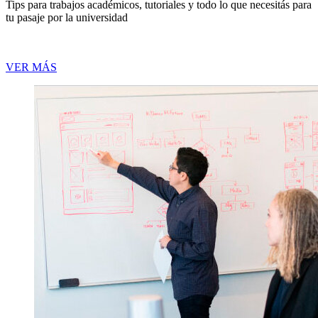
Tips para trabajos académicos, tutoriales y todo lo que necesitás para
tu pasaje por la universidad
VER MÁS