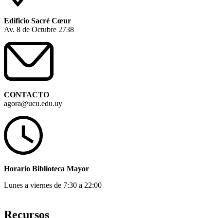
Edificio Sacré Cœur
Av. 8 de Octubre 2738
CONTACTO
agora@ucu.edu.uy
Horario Biblioteca Mayor
Lunes a viernes de 7:30 a 22:00
Recursos