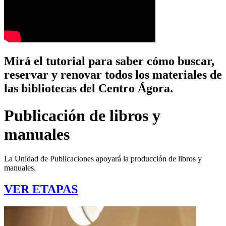
Mirá el tutorial para saber cómo buscar,
reservar y renovar todos los materiales de
las bibliotecas del Centro Ágora.
Publicación de libros y
manuales
La Unidad de Publicaciones apoyará la producción de libros y
manuales.
VER ETAPAS