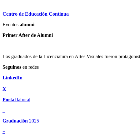
Centro de Educación Continua
Eventos
alumni
Primer After de Alumni
Los graduados de la Licenciatura en Artes Visuales fueron protagonis
Seguinos
en redes
LinkedIn
X
Portal
laboral
+
Graduación
2025
+