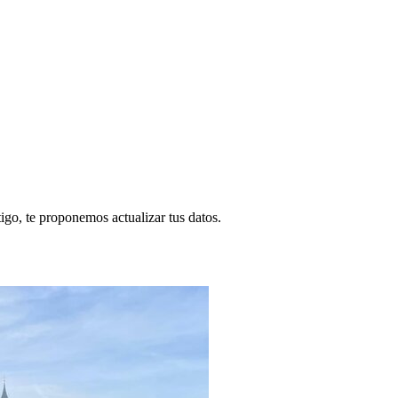
igo, te proponemos actualizar tus datos.