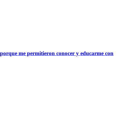
no porque me permitieron conocer y educarme con