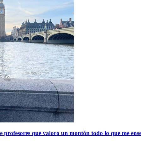
ve profesores que valoro un montón todo lo que me en