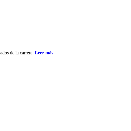
ados de la carrera.
Leer más