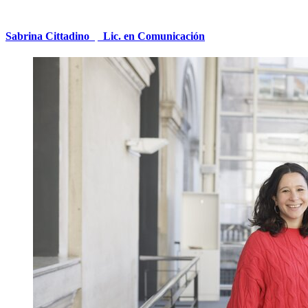
Sabrina Cittadino
|
Lic. en Comunicación