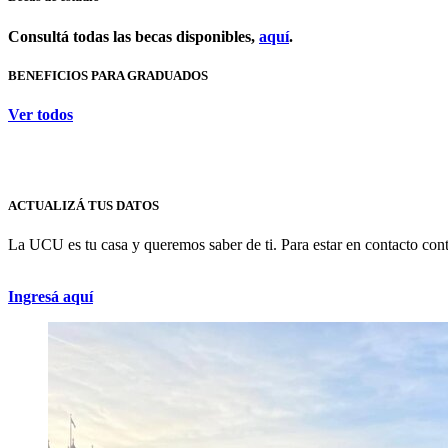
Consultá todas las becas disponibles,
aquí
.
BENEFICIOS PARA GRADUADOS
Ver todos
ACTUALIZÁ TUS DATOS
La UCU es tu casa y queremos saber de ti. Para estar en contacto cont
Ingresá aquí