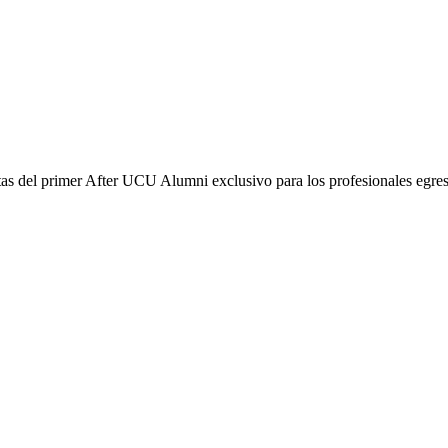
tas del primer After UCU Alumni exclusivo para los profesionales egres