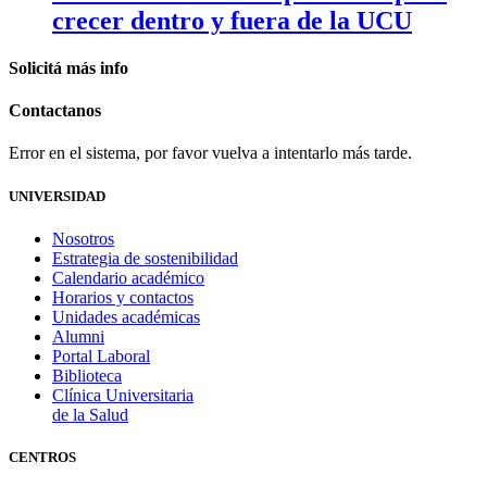
crecer dentro y fuera de la UCU
Solicitá
más info
Contactanos
Error en el sistema, por favor vuelva a intentarlo más tarde.
UNIVERSIDAD
Nosotros
Estrategia de sostenibilidad
Calendario académico
Horarios y contactos
Unidades académicas
Alumni
Portal Laboral
Biblioteca
Clínica Universitaria
de la Salud
CENTROS