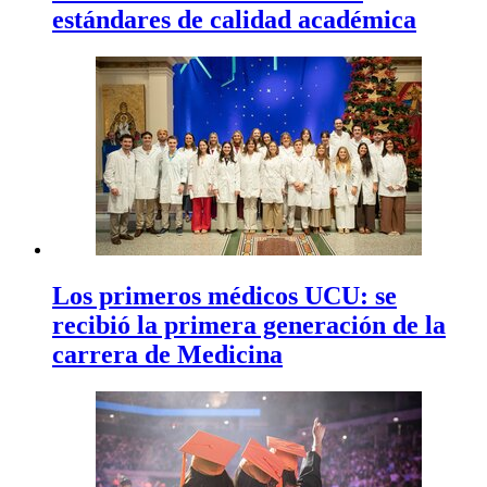
estándares de calidad académica
Los primeros médicos UCU: se
recibió la primera generación de la
carrera de Medicina