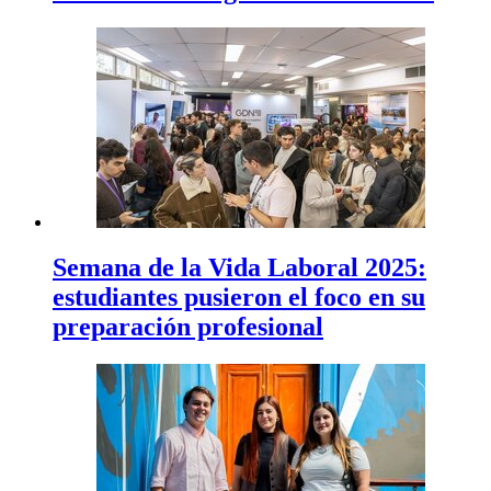
Semana de la Vida Laboral 2025:
estudiantes pusieron el foco en su
preparación profesional