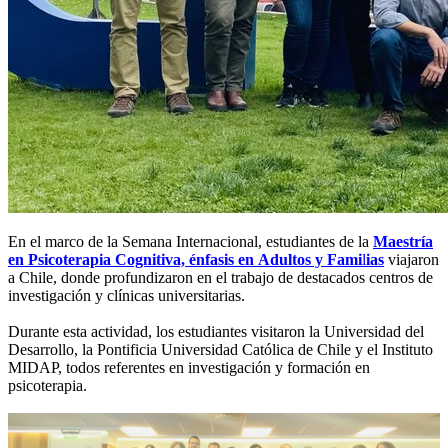
En el marco de la Semana Internacional, estudiantes de la
Maestría
en Psicoterapia Cognitiva, énfasis en Adultos y Fami
l
ias
viajaron
a Chile, donde profundizaron en el trabajo de destacados centros de
investigación y clínicas universitarias.
Durante esta actividad, los estudiantes visitaron la Universidad del
Desarrollo, la Pontificia Universidad Católica de Chile y el Instituto
MIDAP, todos referentes en investigación y formación en
psicoterapia.