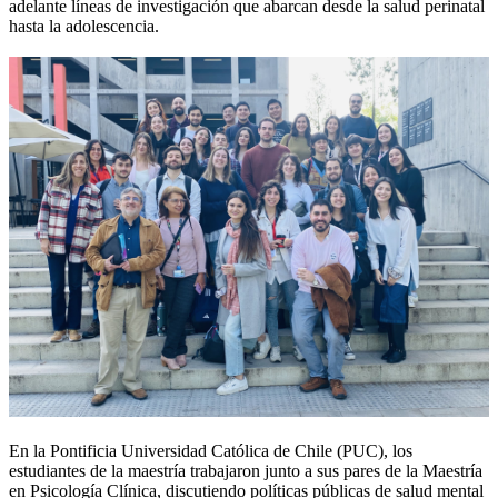
adelante líneas de investigación que abarcan desde la salud perinatal
hasta la adolescencia.
En la Pontificia Universidad Católica de Chile (PUC), los
estudiantes de la maestría trabajaron junto a sus pares de la Maestría
en Psicología Clínica, discutiendo políticas públicas de salud mental