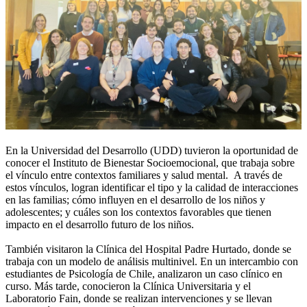
En la Universidad del Desarrollo (UDD) tuvieron la oportunidad de
conocer el Instituto de Bienestar Socioemocional, que trabaja sobre
el vínculo entre contextos familiares y salud mental. A través de
estos vínculos, logran identificar el tipo y la calidad de interacciones
en las familias; cómo influyen en el desarrollo de los niños y
adolescentes; y cuáles son los contextos favorables que tienen
impacto en el desarrollo futuro de los niños.
También visitaron la Clínica del Hospital Padre Hurtado, donde se
trabaja con un modelo de análisis multinivel. En un intercambio con
estudiantes de Psicología de Chile, analizaron un caso clínico en
curso. Más tarde, conocieron la Clínica Universitaria y el
Laboratorio Fain, donde se realizan intervenciones y se llevan