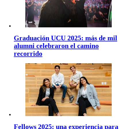
Graduación UCU 2025: más de mil
alumni celebraron el camino
recorrido
Fellows 2025: una experiencia para