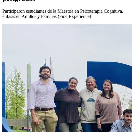
Participaron estudiantes de la Maestría en Psicoterapia Cognitiva,
énfasis en Adultos y Familias (First Experience)