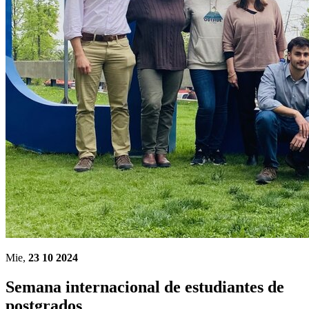
Mie,
23 10 2024
Semana internacional de estudiantes de
postgrados