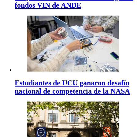
fondos VIN de ANDE
Estudiantes de UCU ganaron desafío
nacional de competencia de la NASA