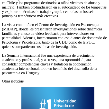
en Chile y los programas destinados a niños víctimas de abuso y
maltrato. También profundizaron en el autocuidado de los terapeutas
y exploraron técnicas de trabajo grupal, centradas en los seis
principios terapéuticos más efectivos.
La visita continuó en el Centro de Investigación en Psicoterapia
(MIDAP), donde les presentaron investigaciones sobre dinámicas
familiares y el uso de video feedback para intervenciones en
parentalidad. Además, interactuaron con estudiantes de doctorado de
Psicología y Psicoterapia, tanto de la UDD como de la PUC,
quienes compartieron sus líneas de investigación.
La Semana Internacional fue una experiencia de crecimiento
académico y profesional, y a su vez, una oportunidad para
consolidar competencias claves y fortalecer la cooperación
académica internacional, todo en beneficio del desarrollo de la
psicoterapia en Uruguay.
Otras
noticias