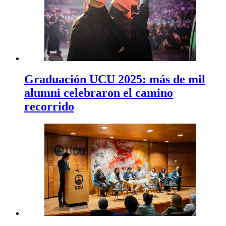
Graduación UCU 2025: más de mil
alumni celebraron el camino
recorrido