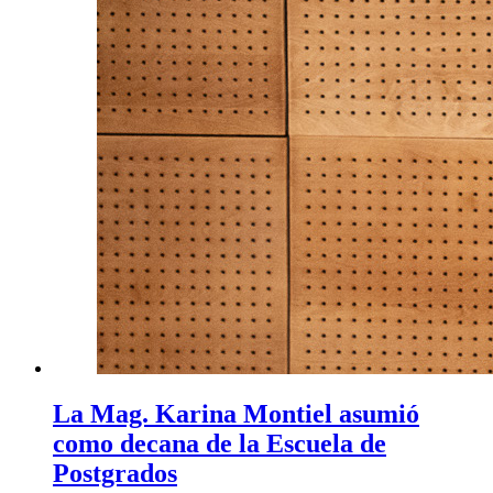
La Mag. Karina Montiel asumió
como decana de la Escuela de
Postgrados