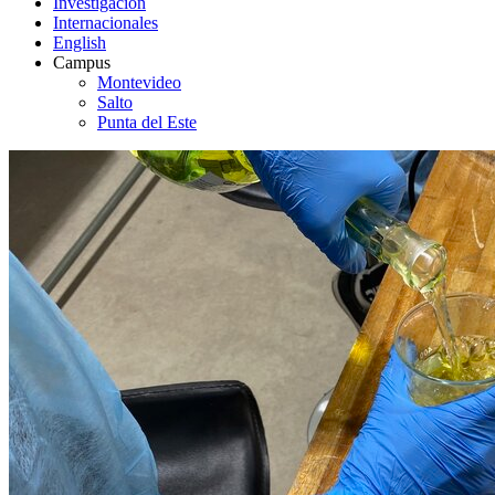
Investigación
Internacionales
English
Campus
Montevideo
Salto
Punta del Este