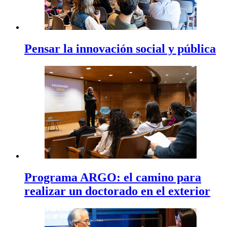
Pensar la innovación social y pública
Programa ARGO: el camino para
realizar un doctorado en el exterior