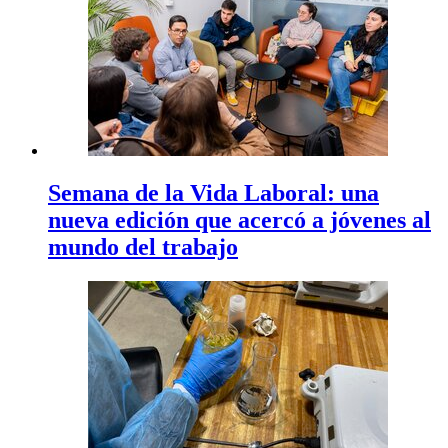
Semana de la Vida Laboral: una
nueva edición que acercó a jóvenes al
mundo del trabajo