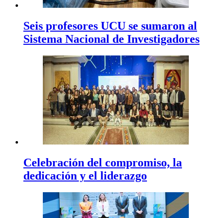
Seis profesores UCU se sumaron al
Sistema Nacional de Investigadores
Celebración del compromiso, la
dedicación y el liderazgo