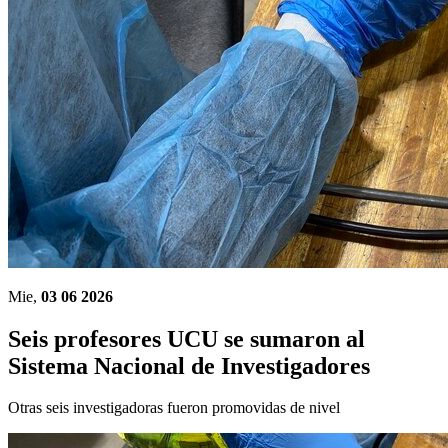
Mie,
03 06 2026
Seis profesores UCU se sumaron al
Sistema Nacional de Investigadores
Otras seis investigadoras fueron promovidas de nivel