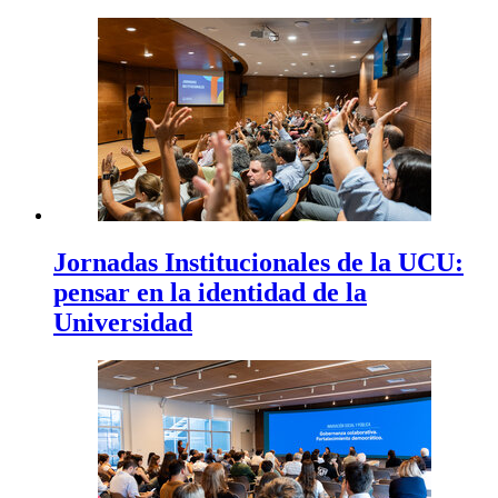
Jornadas Institucionales de la UCU:
pensar en la identidad de la
Universidad