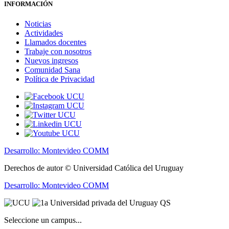
INFORMACIÓN
Noticias
Actividades
Llamados docentes
Trabaje con nosotros
Nuevos ingresos
Comunidad Sana
Política de Privacidad
Desarrollo: Montevideo COMM
Derechos de autor © Universidad Católica del Uruguay
Desarrollo: Montevideo COMM
Seleccione un campus...