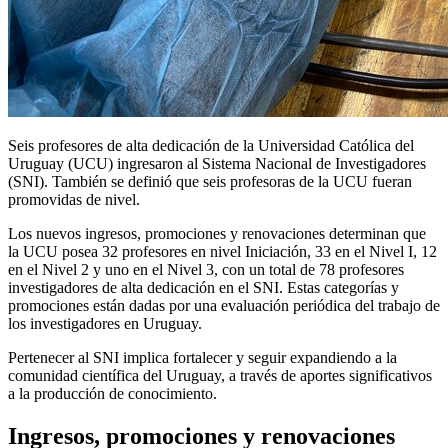
Seis profesores de alta dedicación de la Universidad Católica del
Uruguay (UCU) ingresaron al Sistema Nacional de Investigadores
(SNI). También se definió que seis profesoras de la UCU fueran
promovidas de nivel.
Los nuevos ingresos, promociones y renovaciones determinan que
la UCU posea 32 profesores en nivel Iniciación, 33 en el Nivel I, 12
en el Nivel 2 y uno en el Nivel 3, con un total de 78 profesores
investigadores de alta dedicación en el SNI. Estas categorías y
promociones están dadas por una evaluación periódica del trabajo de
los investigadores en Uruguay.
Pertenecer al SNI implica fortalecer y seguir expandiendo a la
comunidad científica del Uruguay, a través de aportes significativos
a la producción de conocimiento.
Ingresos, promociones y renovaciones