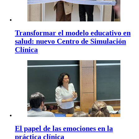
Transformar el modelo educativo en
salud: nuevo Centro de Simulación
Clínica
El papel de las emociones en la
práctica clínica