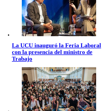
La UCU inauguró la Feria Laboral
con la presencia del ministro de
Trabajo