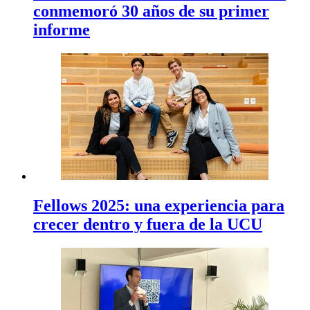
conmemoró 30 años de su primer
informe
Fellows 2025: una experiencia para
crecer dentro y fuera de la UCU