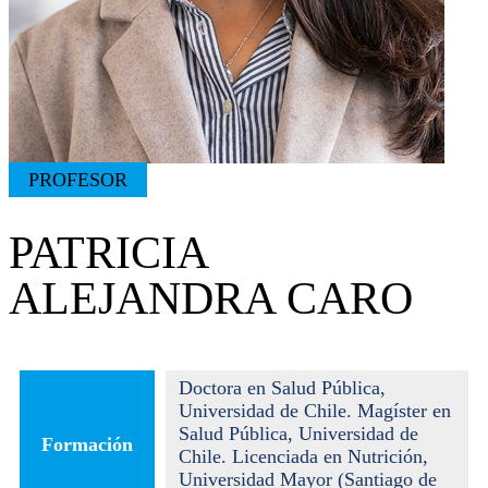
PROFESOR
PATRICIA
ALEJANDRA CARO
Doctora en Salud Pública,
Universidad de Chile. Magíster en
Salud Pública, Universidad de
Formación
Chile. Licenciada en Nutrición,
Universidad Mayor (Santiago de