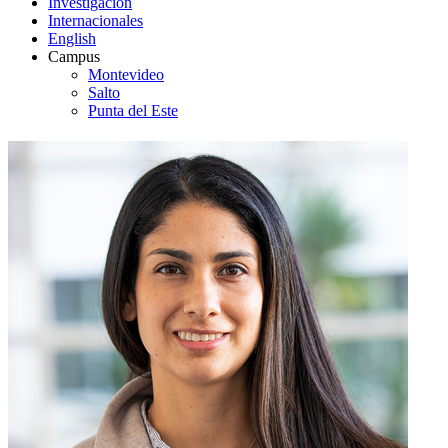
Investigación
Internacionales
English
Campus
Montevideo
Salto
Punta del Este