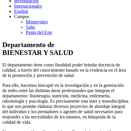
Investigación
Internacionales
English
Campus
Montevideo
Salto
Punta del Este
Departamento de
BIENESTAR Y SALUD
El departamento tiene como finalidad poder brindar docencia de
calidad, a través del conocimiento basado en la evidencia en el área
de la promoción y prevención de salud.
Para ello, hacemos hincapié en la investigación y en la generación
de redes entre las distintas áreas profesionales que integran el
departamento: fisioterapia, nutrición, medicina, enfermería,
odontología y psicología. Es precisamente esta inter y transdisciplina
lo que nos permite elaborar diversos proyectos de abordaje integral
del individuo y los prestadores o agentes de salud necesarios para
responder a las necesidades de los mismos, en búsqueda de la
calidad de vida.