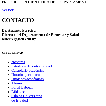
PRODUCCIÓN CIENTÍFICA DEL DEPARTAMENTO
Ver toda
CONTACTO
Dr. Augusto Ferreira
Director del Departamento de Bienestar y Salud
auferrei@ucu.edu.uy
UNIVERSIDAD
Nosotros
Estrategia de sostenibilidad
Calendario académico
Horarios y contactos
Unidades académicas
Alumni
Portal Laboral
Biblioteca
Clínica Universitaria
de la Salud