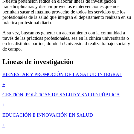
Nuestra pretensión radica en elaborar líneas de investigación
transdiciplinarias y diseñar proyectos e intervenciones que nos
permitan sacar el máximo provecho de todos los servicios que los
profesionales de la salud que integran el departamento realizan en su
práctica profesional diaria.
A su vez, buscamos generar un acercamiento con la comunidad a
través de las prácticas profesionales, sea en la clínica universitaria o
en los distintos barrios, donde la Universidad realiza trabajo social y
de campo.
Líneas de investigación
BIENESTAR Y PROMOCIÓN DE LA SALUD INTEGRAL
+
GESTIÓN, POLÍTICAS DE SALUD Y SALUD PÚBLICA
+
EDUCACIÓN E INNOVACIÓN EN SALUD
+