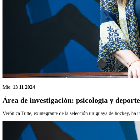
Mie,
13 11 2024
Área de investigación: psicología y deporte
Verónica Tutte, exintegrante de la selección uruguaya de hockey, ha i