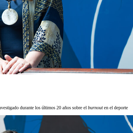
nvestigado durante los últimos 20 años sobre el
burnout
en el deporte