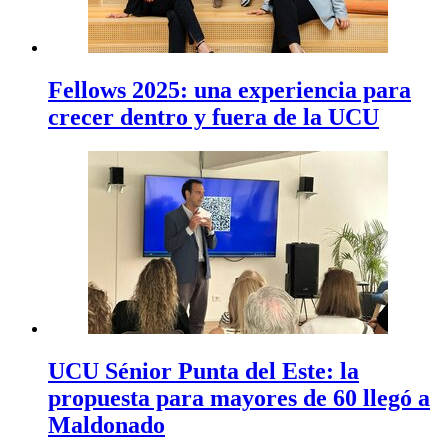
Fellows 2025: una experiencia para
crecer dentro y fuera de la UCU
UCU Sénior Punta del Este: la
propuesta para mayores de 60 llegó a
Maldonado