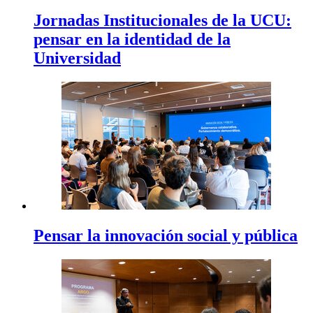
Jornadas Institucionales de la UCU:
pensar en la identidad de la
Universidad
Pensar la innovación social y pública