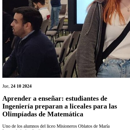
Jue,
24 10 2024
Aprender a enseñar: estudiantes de
Ingeniería preparan a liceales para las
Olimpíadas de Matemática
Uno de los alumnos del liceo Misioneros Oblatos de María