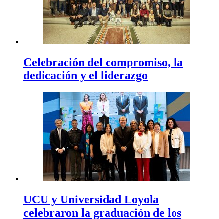
Celebración del compromiso, la
dedicación y el liderazgo
UCU y Universidad Loyola
celebraron la graduación de los