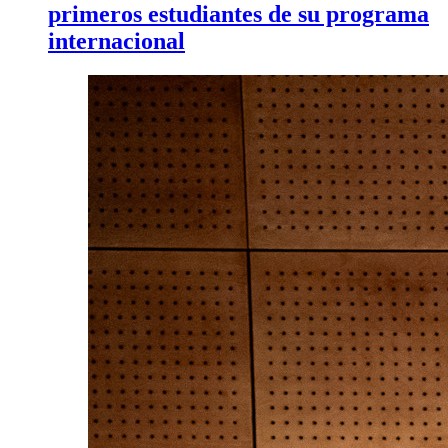
primeros estudiantes de su programa
internacional