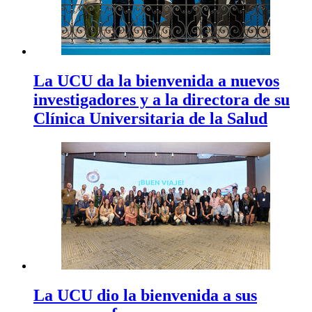
La UCU da la bienvenida a nuevos
investigadores y a la directora de su
Clínica Universitaria de la Salud
La UCU dio la bienvenida a sus