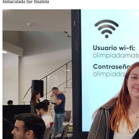
Inmaculada fue finalista