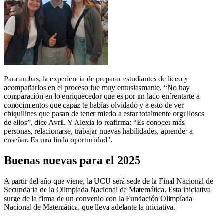
Para ambas, la experiencia de preparar estudiantes de liceo y
acompañarlos en el proceso fue muy entusiasmante. “No hay
comparación en lo enriquecedor que es por un lado enfrentarte a
conocimientos que capaz te habías olvidado y a esto de ver
chiquilines que pasan de tener miedo a estar totalmente orgullosos
de ellos”, dice Avril. Y Alexia lo reafirma: “Es conocer más
personas, relacionarse, trabajar nuevas habilidades, aprender a
enseñar. Es una linda oportunidad”.
Buenas nuevas para el 2025
A partir del año que viene, la UCU será sede de la Final Nacional de
Secundaria de la Olimpíada Nacional de Matemática. Esta iniciativa
surge de la firma de un convenio con la Fundación Olimpíada
Nacional de Matemática, que lleva adelante la iniciativa.