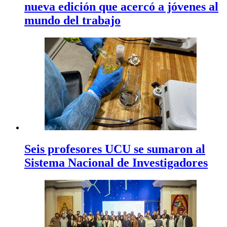
nueva edición que acercó a jóvenes al
mundo del trabajo
Seis profesores UCU se sumaron al
Sistema Nacional de Investigadores