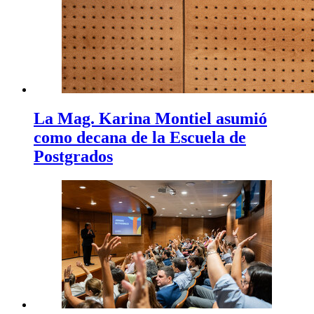
La Mag. Karina Montiel asumió
como decana de la Escuela de
Postgrados