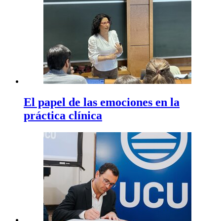
El papel de las emociones en la
práctica clínica