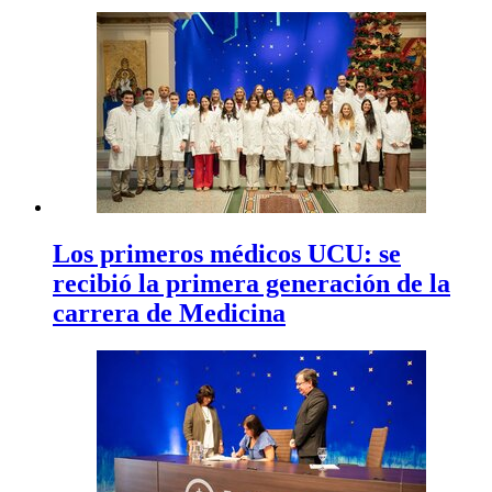
Los primeros médicos UCU: se
recibió la primera generación de la
carrera de Medicina