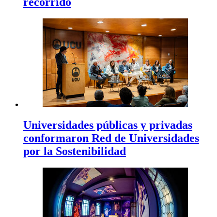
recorrido
Universidades públicas y privadas
conformaron Red de Universidades
por la Sostenibilidad