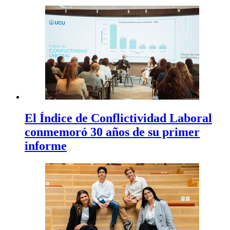
El Índice de Conflictividad Laboral
conmemoró 30 años de su primer
informe