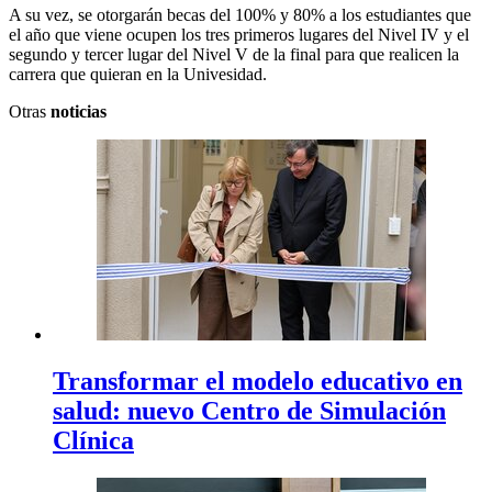
A su vez, se otorgarán becas del 100% y 80% a los estudiantes que
el año que viene ocupen los tres primeros lugares del Nivel IV y el
segundo y tercer lugar del Nivel V de la final para que realicen la
carrera que quieran en la Univesidad.
Otras
noticias
Transformar el modelo educativo en
salud: nuevo Centro de Simulación
Clínica