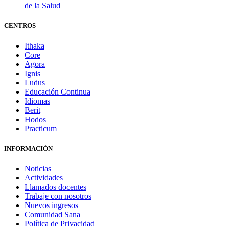
de la Salud
CENTROS
Ithaka
Core
Agora
Ignis
Ludus
Educación Continua
Idiomas
Berit
Hodos
Practicum
INFORMACIÓN
Noticias
Actividades
Llamados docentes
Trabaje con nosotros
Nuevos ingresos
Comunidad Sana
Política de Privacidad