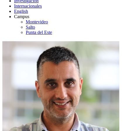
Investigación
Internacionales
English
Campus
Montevideo
Salto
Punta del Este