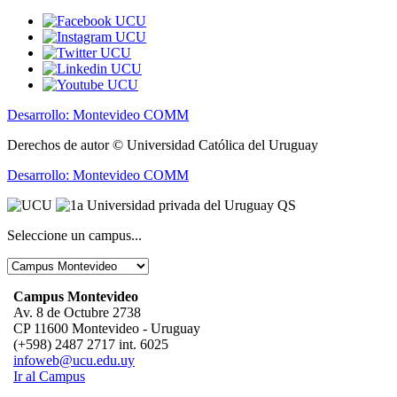
Desarrollo: Montevideo COMM
Derechos de autor © Universidad Católica del Uruguay
Desarrollo: Montevideo COMM
Seleccione un campus...
Campus Montevideo
Av. 8 de Octubre 2738
CP 11600 Montevideo - Uruguay
(+598) 2487 2717 int. 6025
infoweb@ucu.edu.uy
Ir al Campus