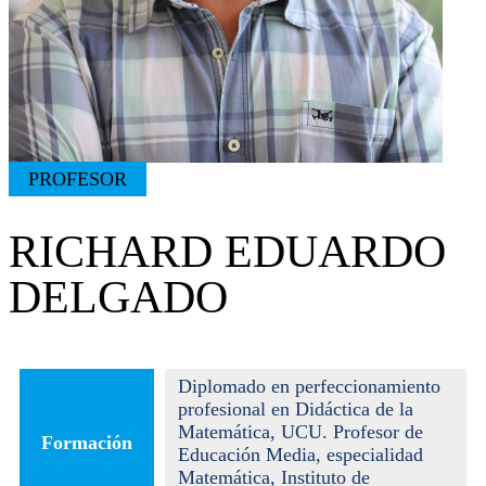
PROFESOR
RICHARD EDUARDO
DELGADO
Diplomado en perfeccionamiento
profesional en Didáctica de la
Matemática, UCU. Profesor de
Formación
Educación Media, especialidad
Matemática, Instituto de