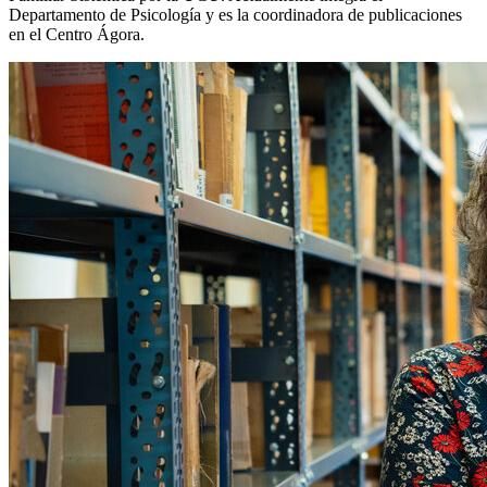
Departamento de Psicología y es la coordinadora de publicaciones
en el Centro Ágora.