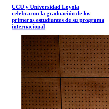
UCU y Universidad Loyola
celebraron la graduación de los
primeros estudiantes de su programa
internacional