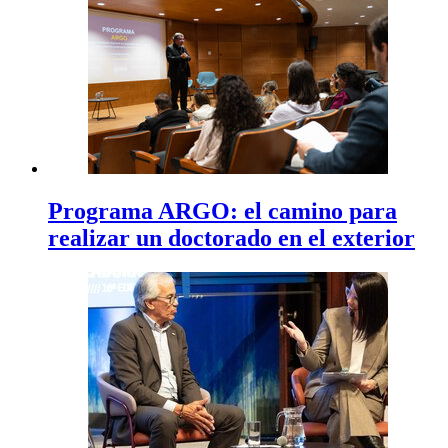
Programa ARGO: el camino para
realizar un doctorado en el exterior