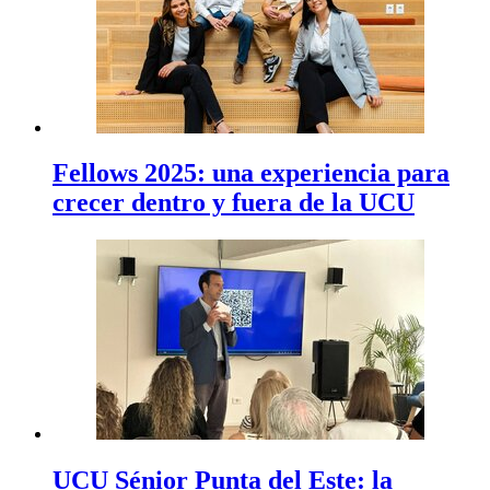
Fellows 2025: una experiencia para
crecer dentro y fuera de la UCU
UCU Sénior Punta del Este: la