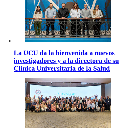
La UCU da la bienvenida a nuevos
investigadores y a la directora de su
Clínica Universitaria de la Salud