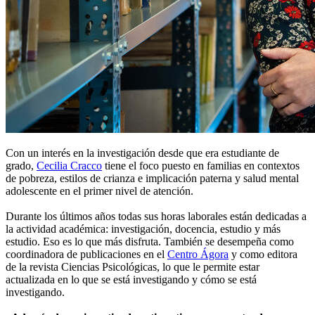
Con un interés en la investigación desde que era estudiante de
grado,
Cecilia Cracco
tiene el foco puesto en familias en contextos
de pobreza, estilos de crianza e implicación paterna y salud mental
adolescente en el primer nivel de atención.
Durante los últimos años todas sus horas laborales están dedicadas a
la actividad académica: investigación, docencia, estudio y más
estudio. Eso es lo que más disfruta. También se desempeña como
coordinadora de publicaciones en el
Centro Ágora
y como editora
de la revista Ciencias Psicológicas, lo que le permite estar
actualizada en lo que se está investigando y cómo se está
investigando.