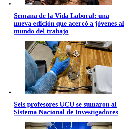
Semana de la Vida Laboral: una
nueva edición que acercó a jóvenes al
mundo del trabajo
Seis profesores UCU se sumaron al
Sistema Nacional de Investigadores