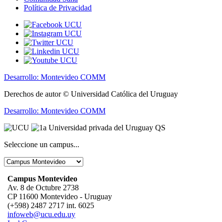
Política de Privacidad
Desarrollo: Montevideo COMM
Derechos de autor © Universidad Católica del Uruguay
Desarrollo: Montevideo COMM
Seleccione un campus...
Campus Montevideo
Av. 8 de Octubre 2738
CP 11600 Montevideo - Uruguay
(+598) 2487 2717 int. 6025
infoweb@ucu.edu.uy