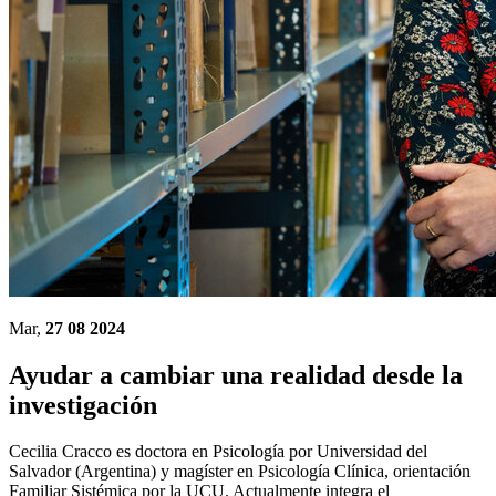
Mar,
27 08 2024
Ayudar a cambiar una realidad desde la
investigación
Cecilia Cracco es doctora en Psicología por Universidad del
Salvador (Argentina) y magíster en Psicología Clínica, orientación
Familiar Sistémica por la UCU. Actualmente integra el