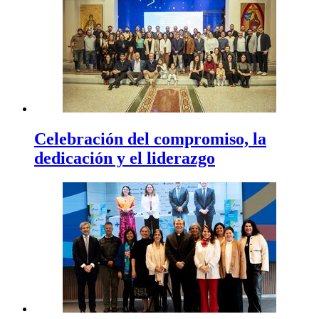
Celebración del compromiso, la
dedicación y el liderazgo