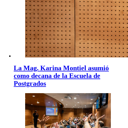
La Mag. Karina Montiel asumió
como decana de la Escuela de
Postgrados