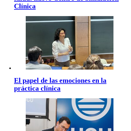
Clínica
El papel de las emociones en la
práctica clínica