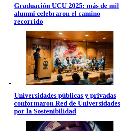
Graduación UCU 2025: más de mil
alumni celebraron el camino
recorrido
Universidades públicas y privadas
conformaron Red de Universidades
por la Sostenibilidad