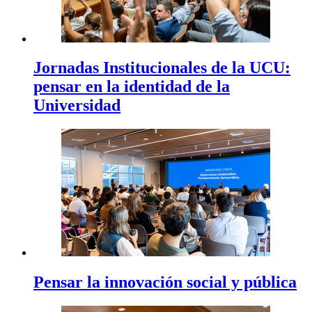
Jornadas Institucionales de la UCU:
pensar en la identidad de la
Universidad
Pensar la innovación social y pública