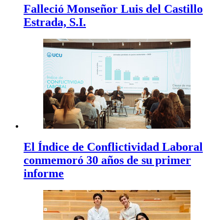
Falleció Monseñor Luis del Castillo
Estrada, S.I.
El Índice de Conflictividad Laboral
conmemoró 30 años de su primer
informe