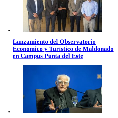
Lanzamiento del Observatorio
Económico y Turístico de Maldonado
en Campus Punta del Este