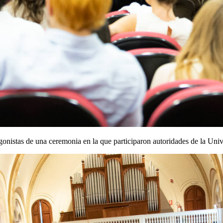
nistas de una ceremonia en la que participaron autoridades de la Univer