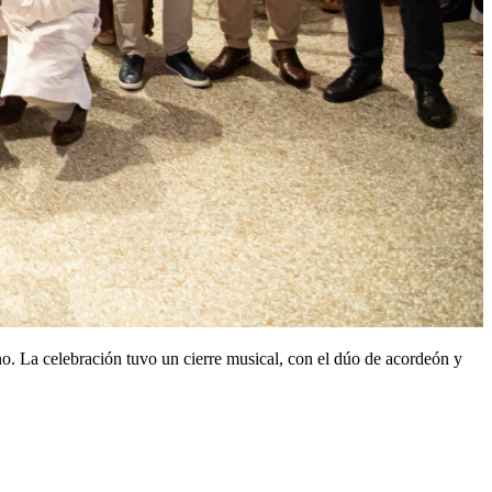
no. La celebración tuvo un cierre musical, con el dúo de acordeón y