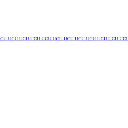
UCU
UCU
UCU
UCU
UCU
UCU
UCU
UCU
UCU
UCU
UCU
UC