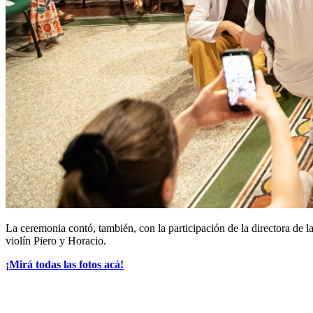
La ceremonia contó, también, con la participación de la directora de 
violín Piero y Horacio.
¡Mirá todas las fotos acá!