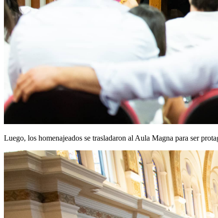
Luego, los homenajeados se trasladaron al Aula Magna para ser protago