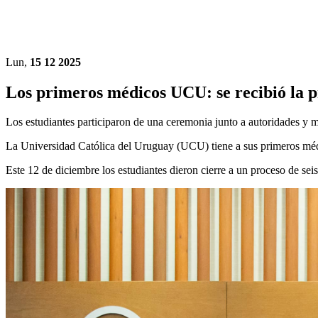
Lun,
15 12 2025
Los primeros médicos UCU: se recibió la 
Los estudiantes participaron de una ceremonia junto a autoridades y 
La Universidad Católica del Uruguay (UCU) tiene a sus primeros médi
Este 12 de diciembre los estudiantes dieron cierre a un proceso de s