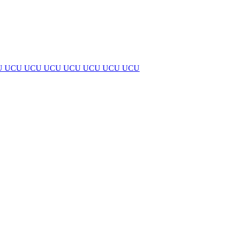
U
UCU
UCU
UCU
UCU
UCU
UCU
UCU