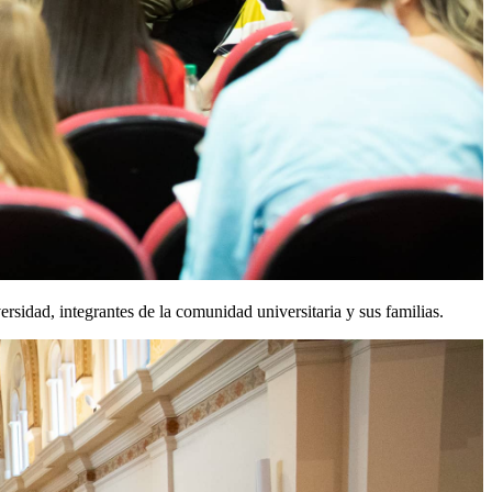
sidad, integrantes de la comunidad universitaria y sus familias.