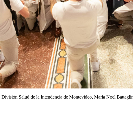
la División Salud de la Intendencia de Montevideo, María Noel Battagli