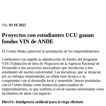
Vie,
03 10 2025
Proyectos con estudiantes UCU ganan
fondos VIN de ANDE
El Centro Ithaka patrocinó la postulación de los emprendimientos
Celebramos con orgullo la adjudicación de fondos del programa
VIN (Validación de Idea de Negocios) de la Agencia Nacional de
Desarrollo a dos proyectos innovadores que involucran a tres
estudiantes de nuestra universidad. Las iniciativas, que se destacan
por su enfoque emprendedor, su sólida base técnica y su
compromiso con el desarrollo local y sostenible, fueron postuladas
con el Centro Ithaka como institución patrocinadora de
emprendimientos, lo que reafirma el rol de nuestra universidad como
incubadora de ideas con impacto.
PluvIA: Inteligencia artificial para el riego eficiente