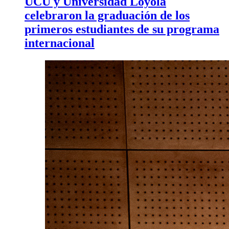
UCU y Universidad Loyola
celebraron la graduación de los
primeros estudiantes de su programa
internacional