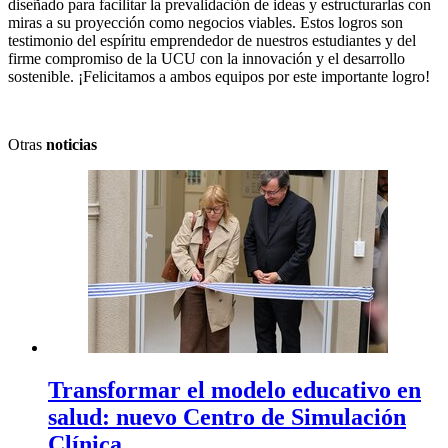
diseñado para facilitar la prevalidación de ideas y estructurarlas con
miras a su proyección como negocios viables. Estos logros son
testimonio del espíritu emprendedor de nuestros estudiantes y del
firme compromiso de la UCU con la innovación y el desarrollo
sostenible. ¡Felicitamos a ambos equipos por este importante logro!
Otras
noticias
Transformar el modelo educativo en
salud: nuevo Centro de Simulación
Clínica