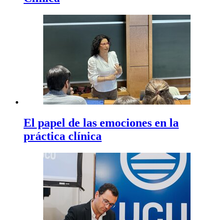
El papel de las emociones en la
práctica clínica