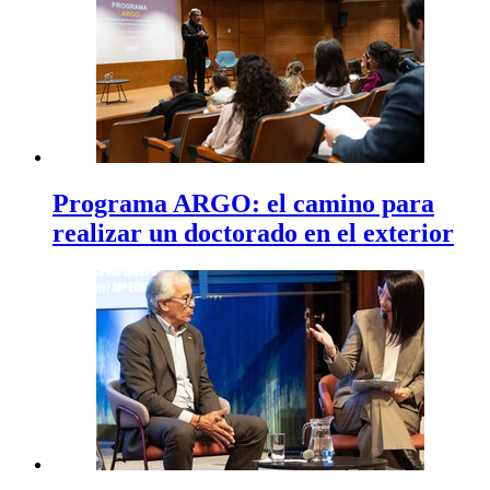
Programa ARGO: el camino para
realizar un doctorado en el exterior