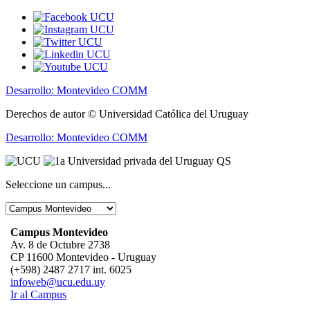
Desarrollo: Montevideo COMM
Derechos de autor © Universidad Católica del Uruguay
Desarrollo: Montevideo COMM
Seleccione un campus...
Campus Montevideo
Av. 8 de Octubre 2738
CP 11600 Montevideo - Uruguay
(+598) 2487 2717 int. 6025
infoweb@ucu.edu.uy
Ir al Campus