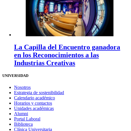
La Capilla del Encuentro ganadora
en los Reconocimientos a las
Industrias Creativas
UNIVERSIDAD
Nosotros
Estrategia de sostenibilidad
Calendario académico
Horarios y contactos
Unidades académicas
Alumni
Portal Laboral
Biblioteca
Clínica Universitaria