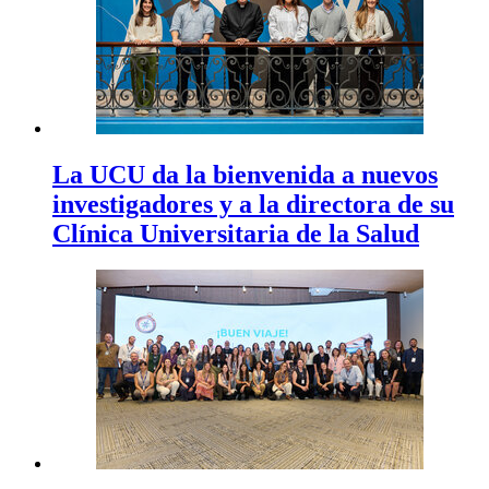
La UCU da la bienvenida a nuevos
investigadores y a la directora de su
Clínica Universitaria de la Salud