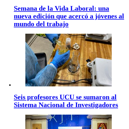
Semana de la Vida Laboral: una
nueva edición que acercó a jóvenes al
mundo del trabajo
Seis profesores UCU se sumaron al
Sistema Nacional de Investigadores