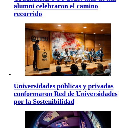
alumni celebraron el camino
recorrido
Universidades públicas y privadas
conformaron Red de Universidades
por la Sostenibilidad