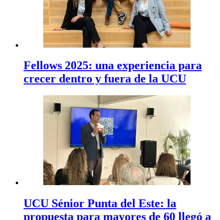
Fellows 2025: una experiencia para
crecer dentro y fuera de la UCU
UCU Sénior Punta del Este: la
propuesta para mayores de 60 llegó a