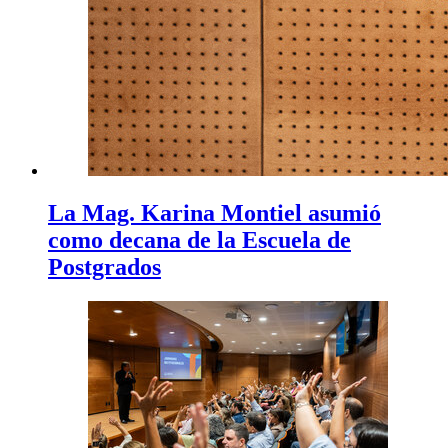
La Mag. Karina Montiel asumió
como decana de la Escuela de
Postgrados