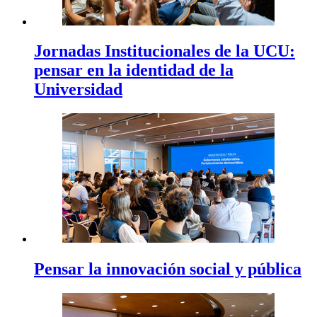
Jornadas Institucionales de la UCU:
pensar en la identidad de la
Universidad
Pensar la innovación social y pública