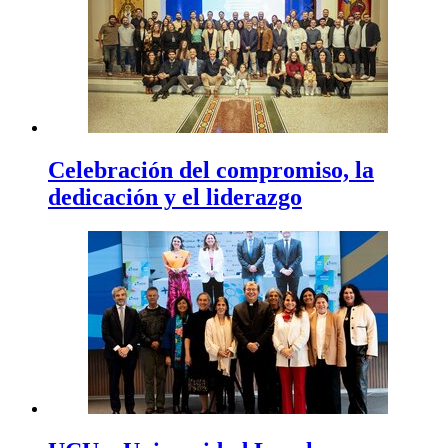
Celebración del compromiso, la
dedicación y el liderazgo