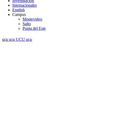
Investigación
Internacionales
English
Campus
Montevideo
Salto
Punta del Este
ucu
ucu
UCU
ucu