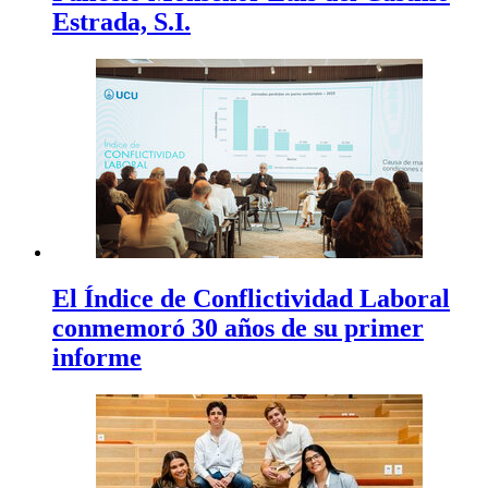
Estrada, S.I.
El Índice de Conflictividad Laboral
conmemoró 30 años de su primer
informe