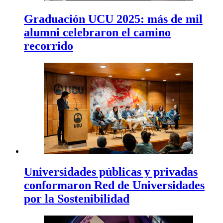
Graduación UCU 2025: más de mil
alumni celebraron el camino
recorrido
Universidades públicas y privadas
conformaron Red de Universidades
por la Sostenibilidad