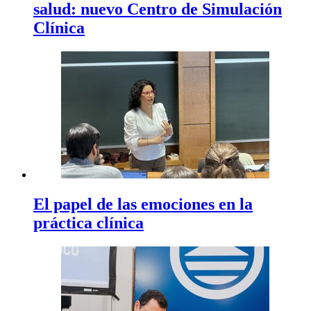
salud: nuevo Centro de Simulación
Clínica
El papel de las emociones en la
práctica clínica