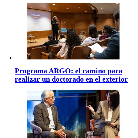
Programa ARGO: el camino para
realizar un doctorado en el exterior