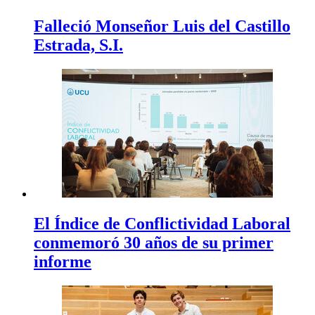
Falleció Monseñor Luis del Castillo
Estrada, S.I.
El Índice de Conflictividad Laboral
conmemoró 30 años de su primer
informe