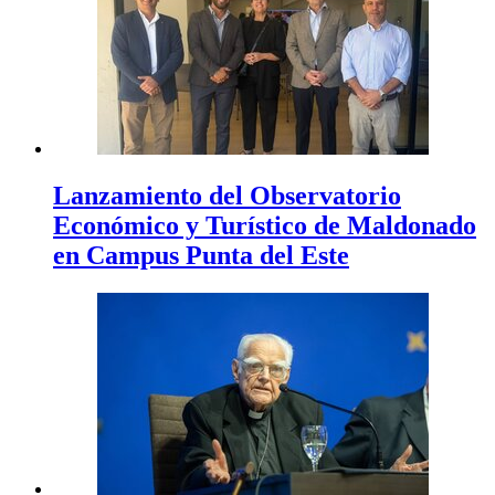
Lanzamiento del Observatorio
Económico y Turístico de Maldonado
en Campus Punta del Este