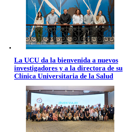
La UCU da la bienvenida a nuevos
investigadores y a la directora de su
Clínica Universitaria de la Salud