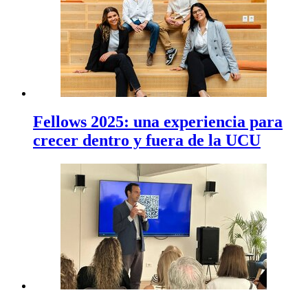
Fellows 2025: una experiencia para
crecer dentro y fuera de la UCU