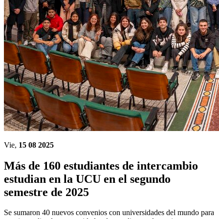
Vie,
15 08 2025
Más de 160 estudiantes de intercambio
estudian en la UCU en el segundo
semestre de 2025
Se sumaron 40 nuevos convenios con universidades del mundo para