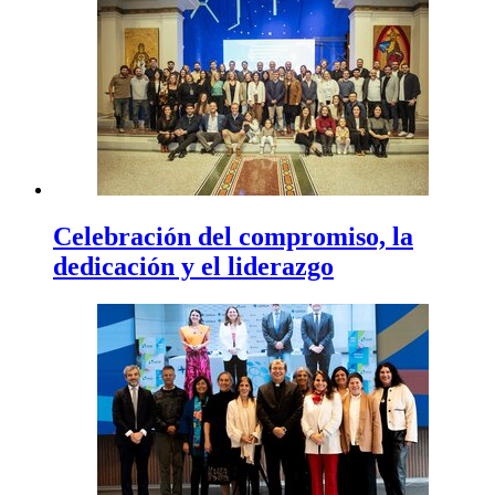
Celebración del compromiso, la
dedicación y el liderazgo