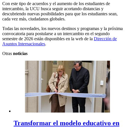
Con este tipo de acuerdos y el aumento de los estudiantes de
intercambio, la UCU busca seguir acortando distancias y
descubriendo nuevas posibilidades para que los estudiantes sean,
cada vez más, ciudadanos globales.
Todas las novedades, los nuevos destinos y programas y la próxima
convocatoria para postularse a un intercambio en el segundo
semestre de 2026 están disponibles en la web de la
Dirección de
Asuntos Internacionales
.
Otras
noticias
Transformar el modelo educativo en