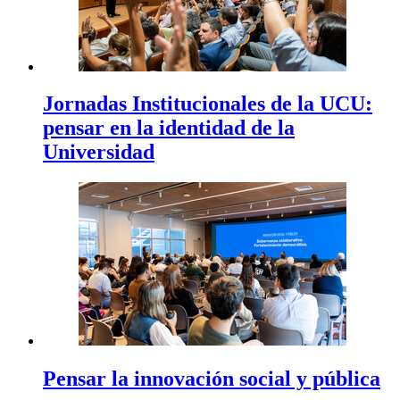
Jornadas Institucionales de la UCU:
pensar en la identidad de la
Universidad
Pensar la innovación social y pública