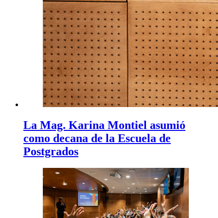
La Mag. Karina Montiel asumió
como decana de la Escuela de
Postgrados