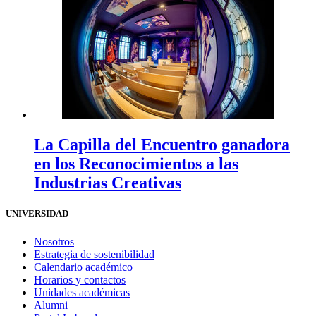
La Capilla del Encuentro ganadora
en los Reconocimientos a las
Industrias Creativas
UNIVERSIDAD
Nosotros
Estrategia de sostenibilidad
Calendario académico
Horarios y contactos
Unidades académicas
Alumni