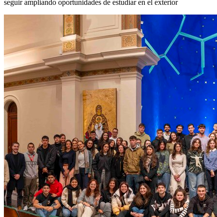
seguir ampliando oportunidades de estudiar en el exterior