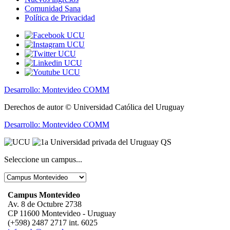
Comunidad Sana
Política de Privacidad
Desarrollo: Montevideo COMM
Derechos de autor © Universidad Católica del Uruguay
Desarrollo: Montevideo COMM
Seleccione un campus...
Campus Montevideo
Av. 8 de Octubre 2738
CP 11600 Montevideo - Uruguay
(+598) 2487 2717 int. 6025