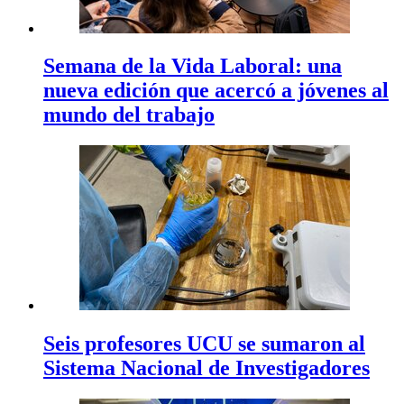
Semana de la Vida Laboral: una
nueva edición que acercó a jóvenes al
mundo del trabajo
Seis profesores UCU se sumaron al
Sistema Nacional de Investigadores