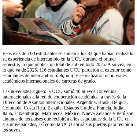
Esos más de 160 estudiantes se suman a los 83 que habían realizado
su experiencia de intercambio en la UCU durante el primer
semestre, lo que implica un total de 250 en todo 2025. A su vez, en
lo que va de 2025, 116 estudiantes UCU partieron al exterior como
estudiantes de intercambio -
outgoing
- y se realizaron ocho viajes
académicos internacionales de carreras de grado.
Las novedades siguen: la UCU sumó 40 nuevos convenios
internacionales a la red de cooperación académica, a través de la
Dirección de Asuntos Internacionales. Argentina, Brasil, Bélgica,
Colombia, Costa Rica, España, Estados Unidos, Francia, India,
Italia, Luxemburgo, Marruecos, México, Nueva Zelanda y Perú son
algunos de los países que recibirán a los estudiantes de la UCU en
sus universidades, así como la UCU abrirá sus puertas para recibir a
los suyos.