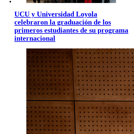
UCU y Universidad Loyola
celebraron la graduación de los
primeros estudiantes de su programa
internacional