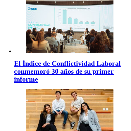
El Índice de Conflictividad Laboral
conmemoró 30 años de su primer
informe