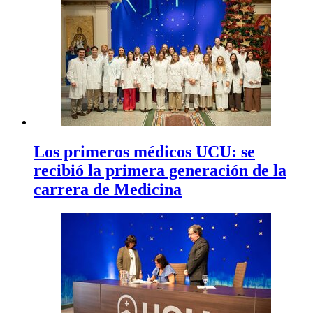
Los primeros médicos UCU: se
recibió la primera generación de la
carrera de Medicina