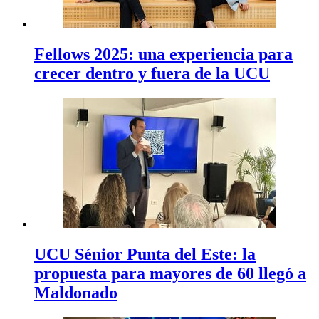
Fellows 2025: una experiencia para
crecer dentro y fuera de la UCU
UCU Sénior Punta del Este: la
propuesta para mayores de 60 llegó a
Maldonado