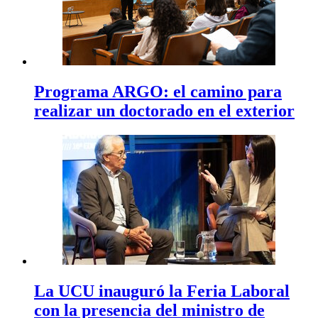
Programa ARGO: el camino para
realizar un doctorado en el exterior
La UCU inauguró la Feria Laboral
con la presencia del ministro de