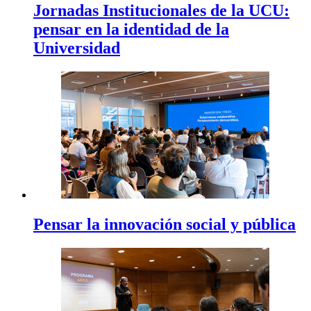
Jornadas Institucionales de la UCU:
pensar en la identidad de la
Universidad
Pensar la innovación social y pública