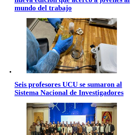
mundo del trabajo
Seis profesores UCU se sumaron al
Sistema Nacional de Investigadores