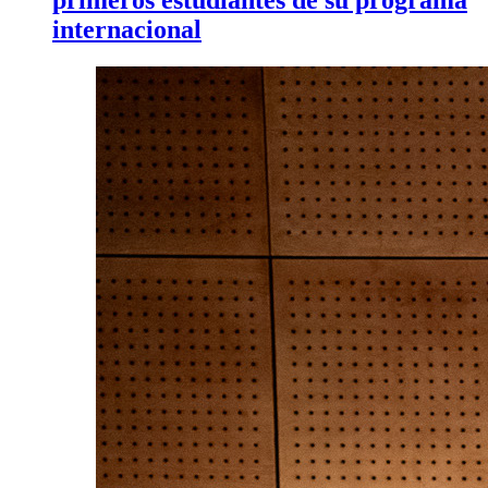
internacional