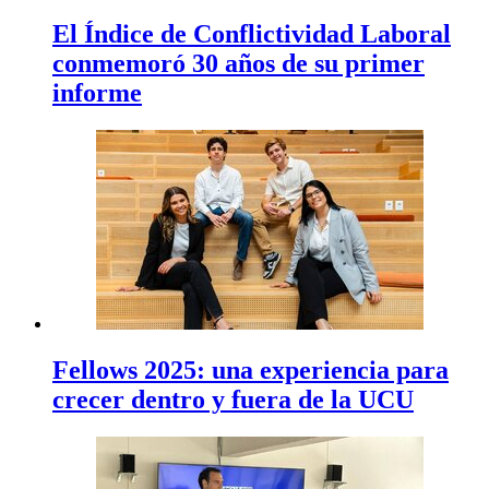
El Índice de Conflictividad Laboral
conmemoró 30 años de su primer
informe
Fellows 2025: una experiencia para
crecer dentro y fuera de la UCU