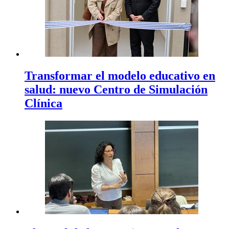
Transformar el modelo educativo en
salud: nuevo Centro de Simulación
Clínica