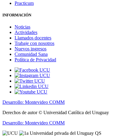
Practicum
INFORMACIÓN
Noticias
Actividades
Llamados docentes
Trabaje con nosotros
Nuevos ingresos
Comunidad Sana
Política de Privacidad
Desarrollo: Montevideo COMM
Derechos de autor © Universidad Católica del Uruguay
Desarrollo: Montevideo COMM