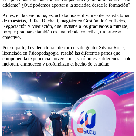
adelante? ¿Qué podemos aportar a la sociedad desde la formación?
Antes, en la ceremonia, escuchábamos el discurso del valedictorian
de maestrías, Rafael Buchelli, magíster en Gestión de Conflictos,
Negociación y Mediación, que invitaba a los graduados a mirarse,
porque graduarse también es una mirada colectiva, un proceso
colectivo.
Por su parte, la valedictorian de carreras de grado, Silvina Rojas,
licenciada en Psicopedagogía, resaltó las diferentes partes que
componen la experiencia universitaria, y cómo esas diferencias solo
mejoran, enriquecen y profundizan el hecho de estudiar.