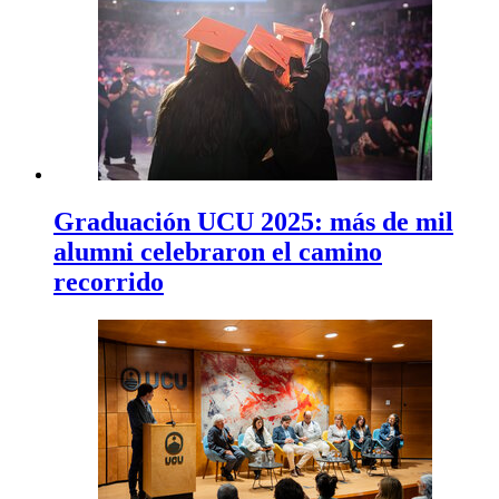
Graduación UCU 2025: más de mil
alumni celebraron el camino
recorrido