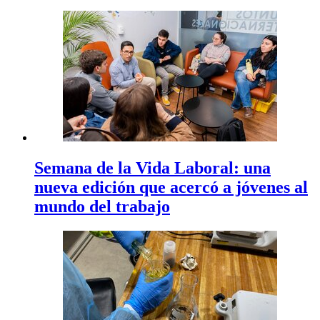
Semana de la Vida Laboral: una
nueva edición que acercó a jóvenes al
mundo del trabajo