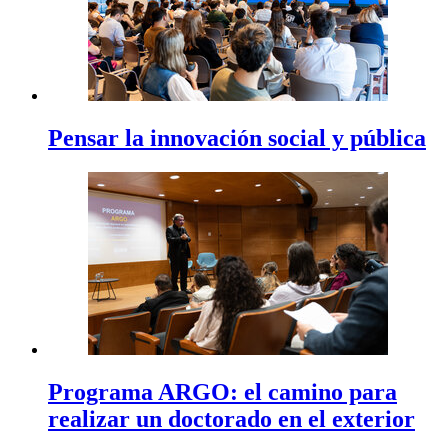
Pensar la innovación social y pública
Programa ARGO: el camino para
realizar un doctorado en el exterior