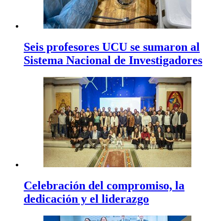
Seis profesores UCU se sumaron al
Sistema Nacional de Investigadores
Celebración del compromiso, la
dedicación y el liderazgo