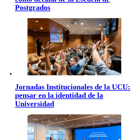
Postgrados
Jornadas Institucionales de la UCU:
pensar en la identidad de la
Universidad