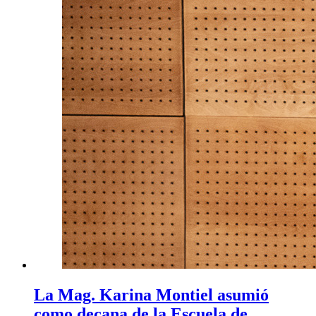
La Mag. Karina Montiel asumió
como decana de la Escuela de