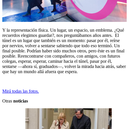
Y la representación física. Un lugar, un espacio, un emblema. ¿Qué
recuerdos elegimos guardar?, nos preguntábamos años antes. El
túnel es un lugar que también es un momento: pasar por él, reírse
por nervios, volver a sentarse sabiendo que todo eso terminó. Un
final posible. Podrían haber sido muchos otros, pero éste es un final
posible. Reencontrarse con compañeros, con amigos, con futuros
colegas, esperar, esperar, caminar hacia el túnel, pasar por él,
sentarse —ahora sí, graduados—, volver la mirada hacia atrás, saber
que hay un mundo allá afuera que espera.
Mirá todas las fotos.
Otras
noticias