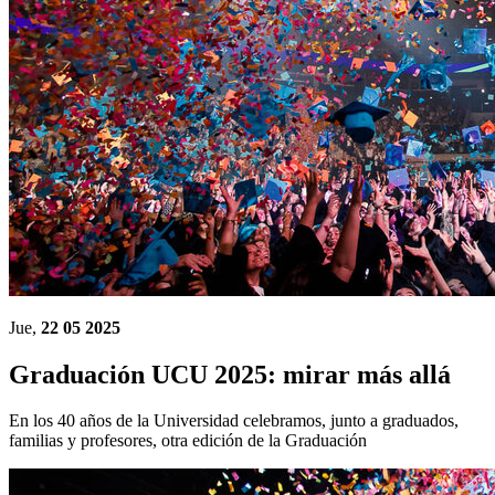
Jue,
22 05 2025
Graduación UCU 2025: mirar más allá
En los 40 años de la Universidad celebramos, junto a graduados,
familias y profesores, otra edición de la Graduación