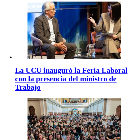
La UCU inauguró la Feria Laboral
con la presencia del ministro de
Trabajo