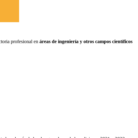
ctoria profesional en
áreas de ingeniería y otros campos científicos