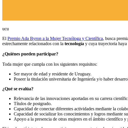
ucu
El
Premio Ada Byron a la Mujer Tecnóloga y Científica
, busca premia
estrechamente relacionados con la
tecnología
y cuya trayectoria haya 
¿Quiénes pueden participar?
Toda mujer que cumpla con los siguientes requisitos:
Ser mayor de edad y residente de Uruguay.
Poseer la titulación universitaria de Ingeniería y/o haber desarr
¿Qué se evalúa?
Relevancia de las innovaciones aportadas en su carrera científic
Títulos de postgrado.
Capacidad de conectar diferentes actividades mediante la colab
Capacidad de socializar los conocimientos y logros mediante su
Apoyo a la presencia de otras mujeres en el ámbito científico 