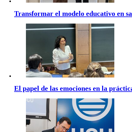
Transformar el modelo educativo en sa
El papel de las emociones en la práctic