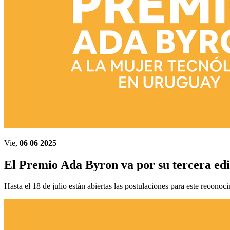
Vie,
06 06 2025
El Premio Ada Byron va por su tercera ed
Hasta el 18 de julio están abiertas las postulaciones para este reconoc