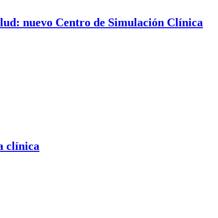
lud: nuevo Centro de Simulación Clínica
a clínica