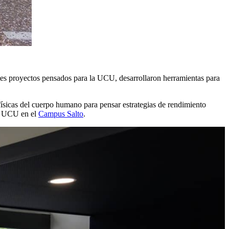
ntes proyectos pensados para la UCU, desarrollaron herramientas para
 físicas del cuerpo humano para pensar estrategias de rendimiento
ad UCU en el
Campus Salto
.