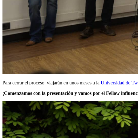
Para cerrar el proceso, viajarán en unos meses a la
Universidad de Tw
¡Comenzamos con la presentación y vamos por el Fellow influenc