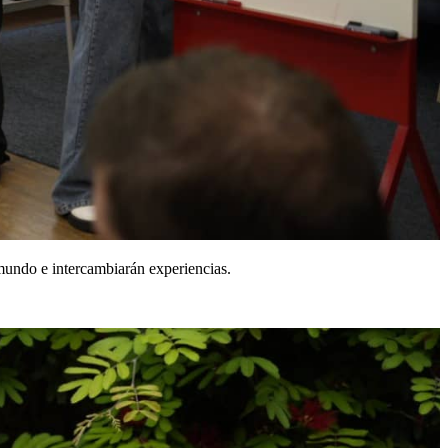
 mundo e intercambiarán experiencias.