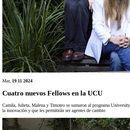
Mar,
19 11 2024
Cuatro nuevos Fellows en la UCU
Camila, Julieta, Malena y Timoteo se sumaron al programa University 
la innovación y que les permitirán ser agentes de cambio