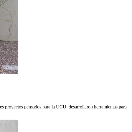
tes proyectos pensados para la UCU, desarrollaron herramientas para