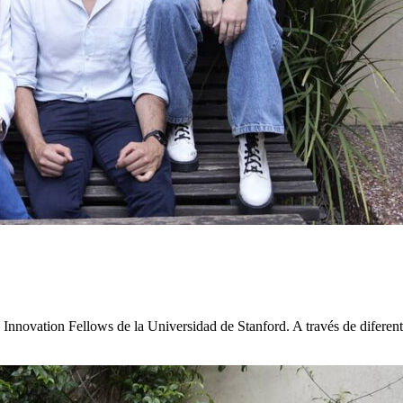
Innovation Fellows de la Universidad de Stanford. A través de diferen