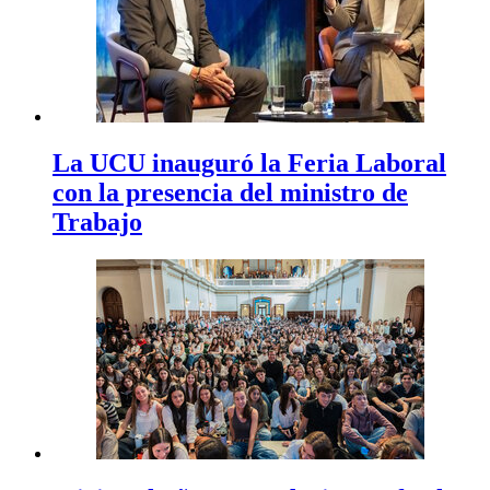
La UCU inauguró la Feria Laboral
con la presencia del ministro de
Trabajo