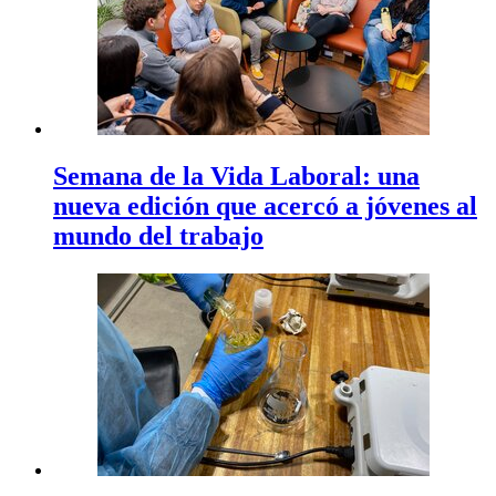
Semana de la Vida Laboral: una
nueva edición que acercó a jóvenes al
mundo del trabajo