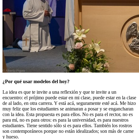
¿Por qué usar modelos del hoy?
La idea es que te invite a una reflexión y que te invite a un
encuentro: el prójimo puede estar en mi clase, puede estar en la clase
de al lado, en otra carrera. Y está acá, seguramente esté acá. Me hizo
muy feliz que los estudiantes se animaran a posar y se engancharan
con la idea. Esta propuesta es para ellos. No es para el rector, no es
para mí, no es para otros: es para la universidad, es para nuestros
estudiantes. Tiene sentido sólo si es para ellos. También los rostros
son contemporáneos porque no están idealizados; son más de carne
y hueso.