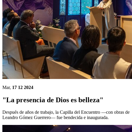
Mar,
17 12 2024
"La presencia de Dios es belleza"
Después de años de trabajo, la Capilla del Encuentro —con obras de
Leandro Gómez Guerrero— fue bendecida e inaugurada.