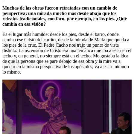
Muchas de las obras fueron retratadas con un cambio de
perspectiva; una mirada mucho más desde abajo que los
retratos tradicionales, con foco, por ejemplo, en los pies. ¿Qué
cambia en esa visión?
Es el lugar más humilde: desde los pies, desde el barro, donde
camina ese Cristo del carrito, desde la mirada de María que queda a
los pies de la cruz. El Padre Cacho nos trajo un punto de vista
distinto. La ascensión de Cristo era una temática que iba a estar en el
techo y, en general, no siempre está en el techo. Me gustaba la idea
de que la persona que se pare debajo de esa obra y la mire va a
quedar en la misma perspectiva de los apóstoles, va a estar mirando
lo mismo.