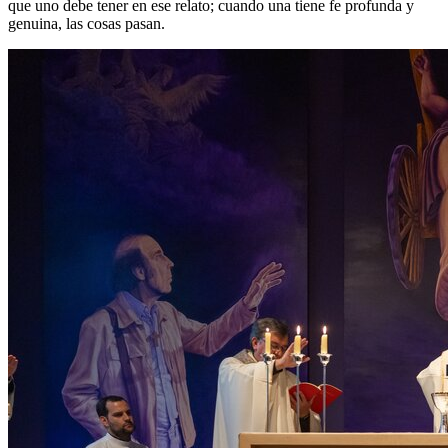
que uno debe tener en ese relato; cuando una tiene fe profunda y
genuina, las cosas pasan.