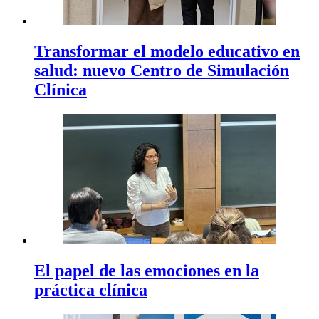
Transformar el modelo educativo en
salud: nuevo Centro de Simulación
Clínica
El papel de las emociones en la
práctica clínica