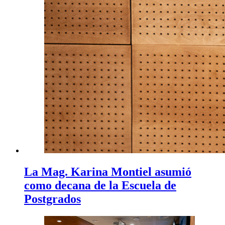
La Mag. Karina Montiel asumió
como decana de la Escuela de
Postgrados