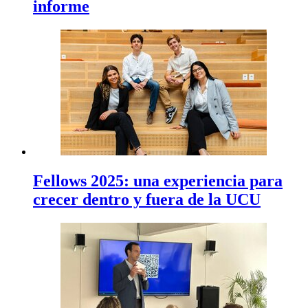
informe
Fellows 2025: una experiencia para
crecer dentro y fuera de la UCU