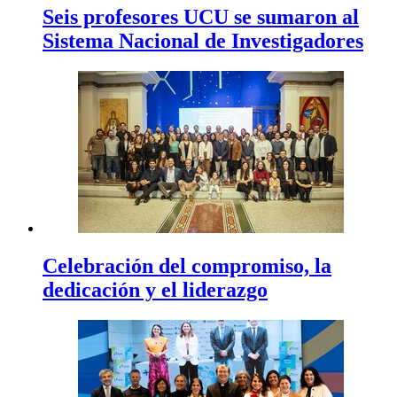
Seis profesores UCU se sumaron al
Sistema Nacional de Investigadores
Celebración del compromiso, la
dedicación y el liderazgo