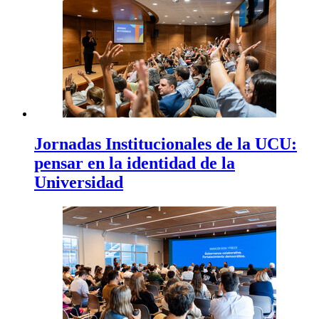
Jornadas Institucionales de la UCU:
pensar en la identidad de la
Universidad