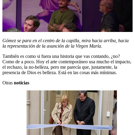
Gómez se para en el centro de la capilla, mira hacia arriba, hacia
la representación de la asunción de la Virgen María.
También es como si fuera una historia que vas contando, ¿no?
Como de a poco. Hoy el arte contemporáneo usa mucho el impacto,
el rechazo, la no-belleza, pero me parecía que, justamente, la
presencia de Dios es belleza. Está en las cosas más mínimas.
Otras
noticias