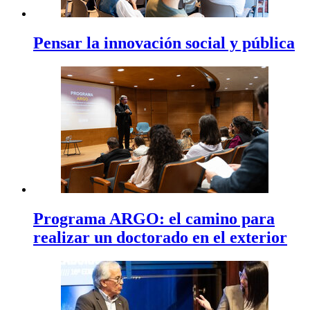
Pensar la innovación social y pública
Programa ARGO: el camino para
realizar un doctorado en el exterior