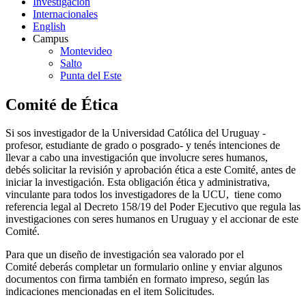
Investigación
Internacionales
English
Campus
Montevideo
Salto
Punta del Este
Comité de Ética
Si sos investigador de la Universidad Católica del Uruguay -
profesor, estudiante de grado o posgrado- y tenés intenciones de
llevar a cabo una investigación que involucre seres humanos,
debés solicitar la revisión y aprobación ética a este Comité, antes de
iniciar la investigación. Esta obligación ética y administrativa,
vinculante para todos los investigadores de la UCU, tiene como
referencia legal al Decreto 158/19 del Poder Ejecutivo que regula las
investigaciones con seres humanos en Uruguay y el accionar de este
Comité.
Para que un diseño de investigación sea valorado por el
Comité deberás completar un formulario online y enviar algunos
documentos con firma también en formato impreso, según las
indicaciones mencionadas en el item Solicitudes.