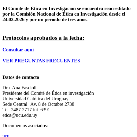
El Comité de Ética en Investigación se encuentra reacreditado
por la Comisión Nacional de Ética en Investigación desde el
24.02.2026 y por un período de tres años.
Protocolos aprobados a la fecha:
Consultar aquí
VER PREGUNTAS FRECUENTES
Datos de contacto
Dra. Ana Fascioli
Presidente del Comité de Ética en investigación
Universidad Católica del Uruguay
Sede Central | Av. 8 de Octubre 2738
Tel. 2487 2717 int. 6391
etica@ucu.edu.uy
Documentos asociados:
ucu