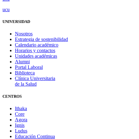
ucu
UNIVERSIDAD
Nosotros
Estrategia de sostenibilidad
Calendario académico
Horarios y contactos
Unidades académicas
Alumni
Portal Laboral
Biblioteca
Clínica Universitaria
de la Salud
CENTROS
Ithaka
Core
Agora
Ignis
Ludus
Educación Continua