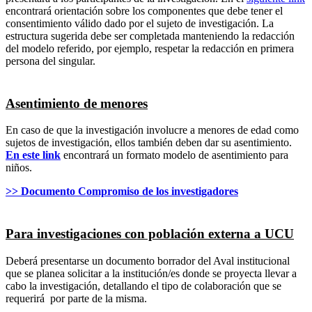
encontrará orientación sobre los componentes que debe tener el
consentimiento válido dado por el sujeto de investigación. La
estructura sugerida debe ser completada manteniendo la redacción
del modelo referido, por ejemplo, respetar la redacción en primera
persona del singular.
Asentimiento de menores
En caso de que la investigación involucre a menores de edad como
sujetos de investigación, ellos también deben dar su asentimiento.
En este link
encontrará un formato modelo de asentimiento para
niños.
>> Documento Compromiso de los investigadores
Para investigaciones con población externa a UCU
Deberá presentarse un documento borrador del Aval institucional
que se planea solicitar a la institución/es donde se proyecta llevar a
cabo la investigación, detallando el tipo de colaboración que se
requerirá por parte de la misma.