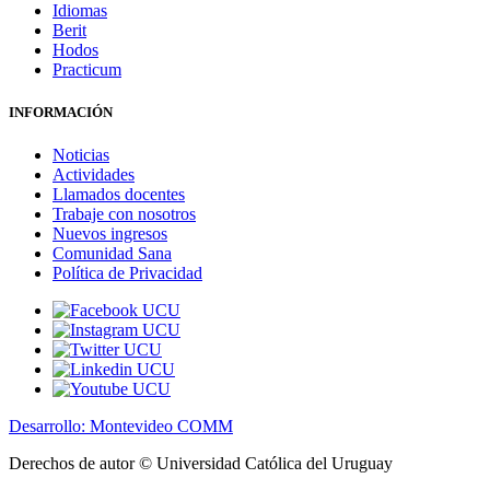
Idiomas
Berit
Hodos
Practicum
INFORMACIÓN
Noticias
Actividades
Llamados docentes
Trabaje con nosotros
Nuevos ingresos
Comunidad Sana
Política de Privacidad
Desarrollo: Montevideo COMM
Derechos de autor © Universidad Católica del Uruguay