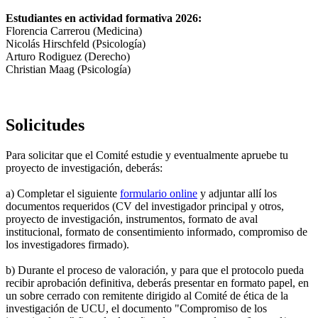
Estudiantes en actividad formativa 2026:
Florencia Carrerou (Medicina)
Nicolás Hirschfeld (Psicología)
Arturo Rodiguez (Derecho)
Christian Maag (Psicología)
Solicitudes
Para solicitar que el Comité estudie y eventualmente apruebe tu
proyecto de investigación, deberás:
a) Completar el siguiente
formulario online
y adjuntar allí los
documentos requeridos (CV del investigador principal y otros,
proyecto de investigación, instrumentos, formato de aval
institucional, formato de consentimiento informado, compromiso de
los investigadores firmado).
b) Durante el proceso de valoración, y para que el protocolo pueda
recibir aprobación definitiva, deberás presentar en formato papel, en
un sobre cerrado con remitente dirigido al Comité de ética de la
investigación de UCU, el documento "Compromiso de los