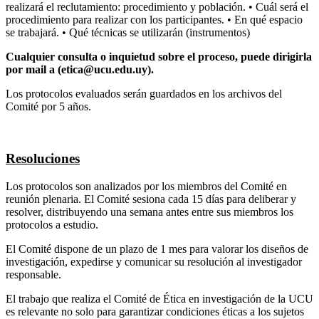
realizará el reclutamiento: procedimiento y población. • Cuál será el
procedimiento para realizar con los participantes. • En qué espacio
se trabajará. • Qué técnicas se utilizarán (instrumentos)
Cualquier consulta o inquietud sobre el proceso, puede dirigirla
por mail a (etica@ucu.edu.uy).
Los protocolos evaluados serán guardados en los archivos del
Comité por 5 años.
Resoluciones
Los protocolos son analizados por los miembros del Comité en
reunión plenaria. El Comité sesiona cada 15 días para deliberar y
resolver, distribuyendo una semana antes entre sus miembros los
protocolos a estudio.
El Comité dispone de un plazo de 1 mes para valorar los diseños de
investigación, expedirse y comunicar su resolución al investigador
responsable.
El trabajo que realiza el Comité de Ética en investigación de la UCU
es relevante no solo para garantizar condiciones éticas a los sujetos