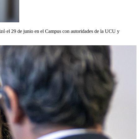
alizó el 29 de junio en el Campus con autoridades de la UCU y