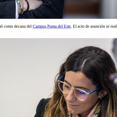
ió como decana del
Campus Punta del Este
. El acto de asunción se re