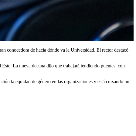
ran conocedora de hacia dónde va la Universidad. El rector destacó,
 Este. La nueva decana dijo que trabajará tendiendo puentes, con
ión la equidad de género en las organizaciones y está cursando un