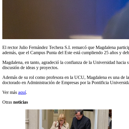
El rector Julio Fernández Techera S.I. remarcó que Magdalena partici
además, que el Campus Punta del Este está cumpliendo 25 años y debe
Magdalena, en tanto, agradeció la confianza de la Universidad hacia 
discusión de ideas y proyectos.
Además de su rol como profesora en la UCU, Magdalena es una de las
doctorado en Administración de Empresas por la Pontificia Universid
Ver más
aquí
.
Otras
noticias