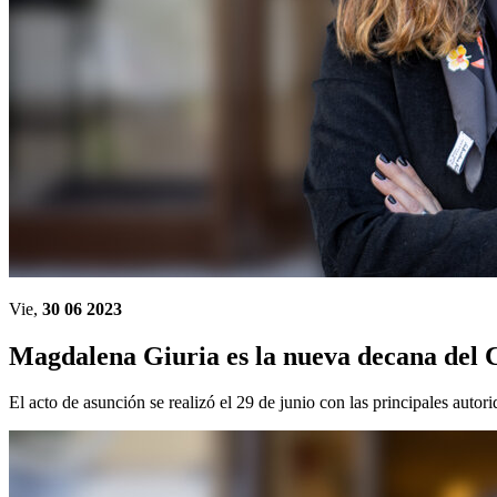
Vie,
30 06 2023
Magdalena Giuria es la nueva decana del 
El acto de asunción se realizó el 29 de junio con las principales aut