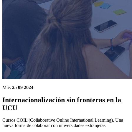
Mie,
25 09 2024
Internacionalización sin fronteras en la
UCU
Cursos COIL (Collaborative Online International Learning). Una
nueva forma de colaborar con universidades extranjeras