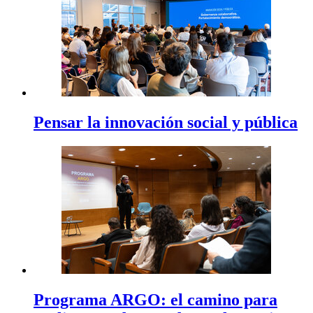
Pensar la innovación social y pública
Programa ARGO: el camino para