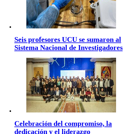
Seis profesores UCU se sumaron al
Sistema Nacional de Investigadores
Celebración del compromiso, la
dedicación y el liderazgo