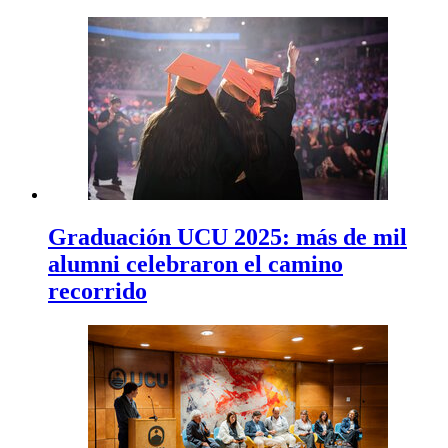
Graduación UCU 2025: más de mil
alumni celebraron el camino
recorrido