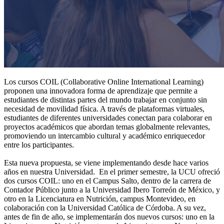
Los cursos COIL (Collaborative Online International Learning)
proponen una innovadora forma de aprendizaje que permite a
estudiantes de distintas partes del mundo trabajar en conjunto sin
necesidad de movilidad física. A través de plataformas virtuales,
estudiantes de diferentes universidades conectan para colaborar en
proyectos académicos que abordan temas globalmente relevantes,
promoviendo un intercambio cultural y académico enriquecedor
entre los participantes.
Esta nueva propuesta, se viene implementando desde hace varios
años en nuestra Universidad. En el primer semestre, la UCU ofreció
dos cursos COIL: uno en el Campus Salto, dentro de la carrera de
Contador Público junto a la Universidad Ibero Torreón de México, y
otro en la Licenciatura en Nutrición, campus Montevideo, en
colaboración con la Universidad Católica de Córdoba. A su vez,
antes de fin de año, se implementarán dos nuevos cursos: uno en la