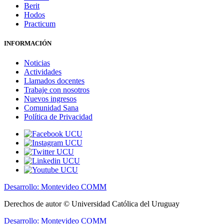
Berit
Hodos
Practicum
INFORMACIÓN
Noticias
Actividades
Llamados docentes
Trabaje con nosotros
Nuevos ingresos
Comunidad Sana
Política de Privacidad
Desarrollo: Montevideo COMM
Derechos de autor © Universidad Católica del Uruguay
Desarrollo: Montevideo COMM