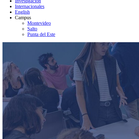
Investigación
Internacionales
English
Campus
Montevideo
Salto
Punta del Este