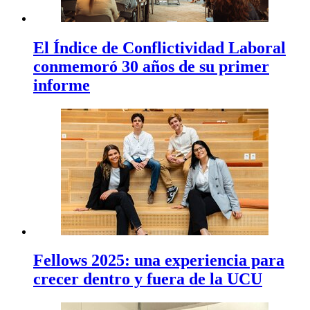
El Índice de Conflictividad Laboral
conmemoró 30 años de su primer
informe
Fellows 2025: una experiencia para
crecer dentro y fuera de la UCU