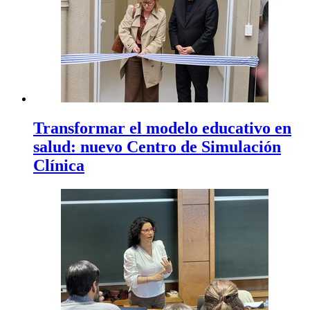
Transformar el modelo educativo en
salud: nuevo Centro de Simulación
Clínica