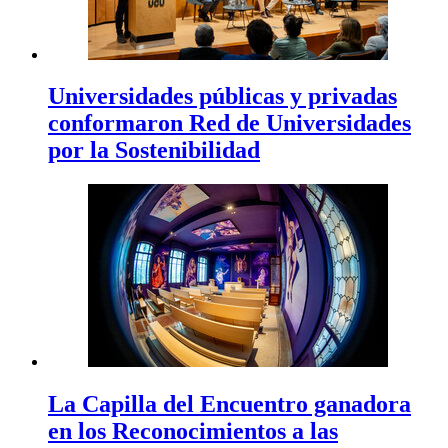
Universidades públicas y privadas
conformaron Red de Universidades
por la Sostenibilidad
La Capilla del Encuentro ganadora
en los Reconocimientos a las