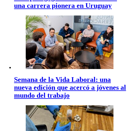
una carrera pionera en Uruguay
Semana de la Vida Laboral: una
nueva edición que acercó a jóvenes al
mundo del trabajo