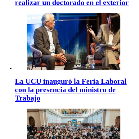
realizar un doctorado en el exterior
La UCU inauguró la Feria Laboral
con la presencia del ministro de
Trabajo