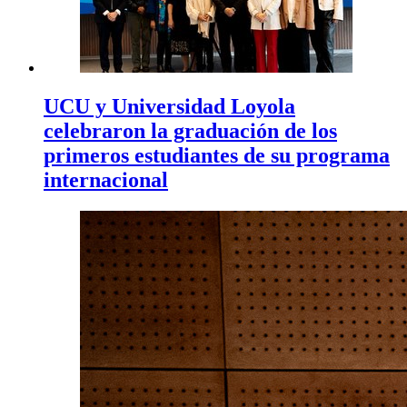
UCU y Universidad Loyola
celebraron la graduación de los
primeros estudiantes de su programa
internacional