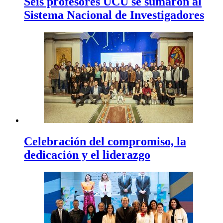
Seis profesores UCU se sumaron al
Sistema Nacional de Investigadores
Celebración del compromiso, la
dedicación y el liderazgo