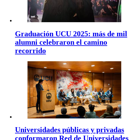
Graduación UCU 2025: más de mil
alumni celebraron el camino
recorrido
Universidades públicas y privadas
conformaron Red de Universidades