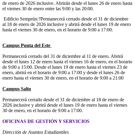
de enero de 2026 inclusive. Abrirán desde el lunes 26 de enero hasta
el viernes 30 de enero entre las 9:00 y las 20:00.
Edificio Semprún:?Permanecerá cerrado desde el 31 de diciembre
al 18 de enero de 2026 inclusive y abrirá desde el lunes 19 de enero
hasta el viernes 30 de enero, en el horario de 9:00 a 17:00.
Campus Punta del Este
Permanecerá cerrado del 31 de diciembre al 11 de enero. Abrirá
desde el lunes 12 de enero hasta el viernes 16 de enero, en el horario
de 9:00 a 15:00. Desde el lunes 19 de enero hasta el viernes 23 de
enero, abrirá en el horario de 9:00 a 17:00 y desde el lunes 26 de
enero hasta el viernes 30 de enero, en el horario de 9:00 a 21:00
Campus Salto
Permanecerá cerrado desde el 31 de diciembre al 18 de enero de
2026 inclusive y abrirá desde el lunes 19 de enero hasta el viernes
30 de enero, en el horario de 9:00 a 17:00.
OFICINAS DE GESTIÓN Y SERVICIOS
Dirección de Asuntos Estudiantiles