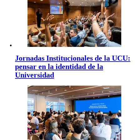
Jornadas Institucionales de la UCU:
pensar en la identidad de la
Universidad