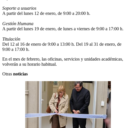
Soporte a usuarios
A partir del lunes 12 de enero, de 9:00 a 20:00 h.
Gestión Humana
A partir del lunes 19 de enero, de lunes a viernes de 9:00 a 17:00 h.
Titulación
Del 12 al 16 de enero de 9:00 a 13:00 h. Del 19 al 31 de enero, de
9:00 a 17:00 h.
En el mes de febrero, las oficinas, servicios y unidades académicas,
volverán a su horario habitual.
Otras
noticias