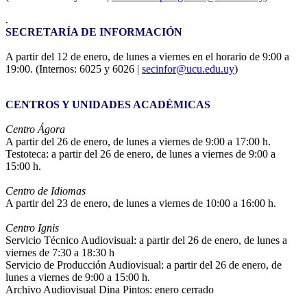
.
SECRETARÍA DE INFORMACIÓN
A partir del 12 de enero, de lunes a viernes en el horario de 9:00 a
19:00. (Internos: 6025 y 6026 |
secinfor@ucu.edu.uy
)
CENTROS Y UNIDADES ACADÉMICAS
Centro Ágora
A partir del 26 de enero, de lunes a viernes de 9:00 a 17:00 h.
Testoteca: a partir del 26 de enero, de lunes a viernes de 9:00 a
15:00 h.
Centro de Idiomas
A partir del 23 de enero, de lunes a viernes de 10:00 a 16:00 h.
Centro Ignis
Servicio Técnico Audiovisual: a partir del 26 de enero, de lunes a
viernes de 7:30 a 18:30 h
Servicio de Producción Audiovisual: a partir del 26 de enero, de
lunes a viernes de 9:00 a 15:00 h.
Archivo Audiovisual Dina Pintos: enero cerrado