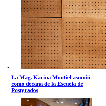
La Mag. Karina Montiel asumió
como decana de la Escuela de
Postgrados