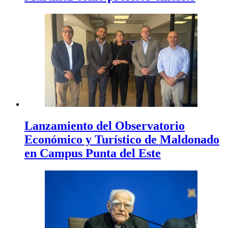
Lanzamiento del Observatorio
Económico y Turístico de Maldonado
en Campus Punta del Este