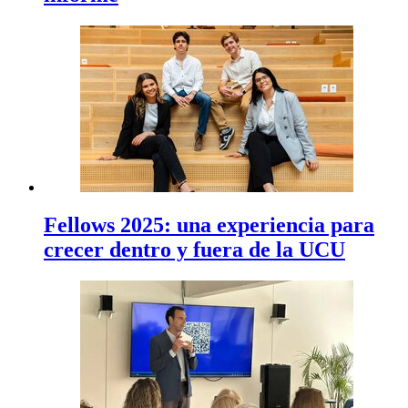
Fellows 2025: una experiencia para
crecer dentro y fuera de la UCU