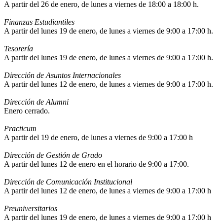
A partir del 26 de enero, de lunes a viernes de 18:00 a 18:00 h.
Finanzas Estudiantiles
A partir del lunes 19 de enero, de lunes a viernes de 9:00 a 17:00 h.
Tesorería
A partir del lunes 19 de enero, de lunes a viernes de 9:00 a 17:00 h.
Dirección de Asuntos Internacionales
A partir del lunes 12 de enero, de lunes a viernes de 9:00 a 17:00 h.
Dirección de Alumni
Enero cerrado.
Practicum
A partir del 19 de enero, de lunes a viernes de 9:00 a 17:00 h
Dirección de Gestión de Grado
A partir del lunes 12 de enero en el horario de 9:00 a 17:00.
Dirección de Comunicación Institucional
A partir del lunes 12 de enero, de lunes a viernes de 9:00 a 17:00 h
Preuniversitarios
A partir del lunes 19 de enero, de lunes a viernes de 9:00 a 17:00 h