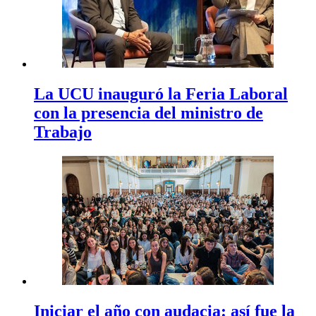
La UCU inauguró la Feria Laboral
con la presencia del ministro de
Trabajo
Iniciar el año con audacia: así fue la