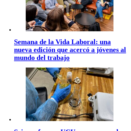
Semana de la Vida Laboral: una
nueva edición que acercó a jóvenes al
mundo del trabajo