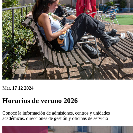
Mar,
17 12 2024
Horarios de verano 2026
Conocé la información de admisiones, centros y unidades
académicas, direcciones de gestión y oficinas de servicio