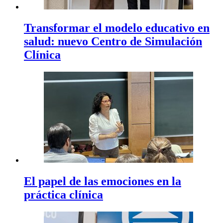
Transformar el modelo educativo en
salud: nuevo Centro de Simulación
Clínica
El papel de las emociones en la
práctica clínica