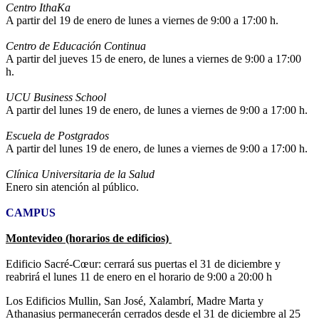
Centro IthaKa
A partir del 19 de enero de lunes a viernes de 9:00 a 17:00 h.
Centro de Educación Continua
A partir del jueves 15 de enero, de lunes a viernes de 9:00 a 17:00
h.
UCU Business School
A partir del lunes 19 de enero, de lunes a viernes de 9:00 a 17:00 h.
Escuela de Postgrados
A partir del lunes 19 de enero, de lunes a viernes de 9:00 a 17:00 h.
Clínica Universitaria de la Salud
Enero sin atención al público.
CAMPUS
Montevideo (horarios de edificios)
Edificio Sacré-Cœur: cerrará sus puertas el 31 de diciembre y
reabrirá el lunes 11 de enero en el horario de 9:00 a 20:00 h
Los Edificios Mullin, San José, Xalambrí, Madre Marta y
Athanasius permanecerán cerrados desde el 31 de diciembre al 25