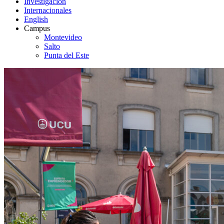
Investigación
Internacionales
English
Campus
Montevideo
Salto
Punta del Este