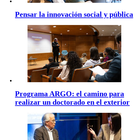
Pensar la innovación social y pública
Programa ARGO: el camino para
realizar un doctorado en el exterior