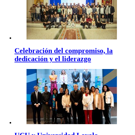
Celebración del compromiso, la
dedicación y el liderazgo