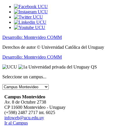
Desarrollo: Montevideo COMM
Derechos de autor © Universidad Católica del Uruguay
Desarrollo: Montevideo COMM
Seleccione un campus...
Campus Montevideo
Av. 8 de Octubre 2738
CP 11600 Montevideo - Uruguay
(+598) 2487 2717 int. 6025
infoweb@ucu.edu.uy
Ir al Campus