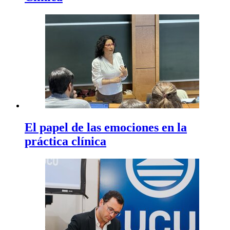
El papel de las emociones en la
práctica clínica