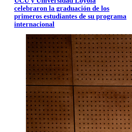
UCU y Universidad Loyola
celebraron la graduación de los
primeros estudiantes de su programa
internacional