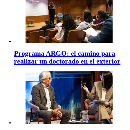
Programa ARGO: el camino para
realizar un doctorado en el exterior