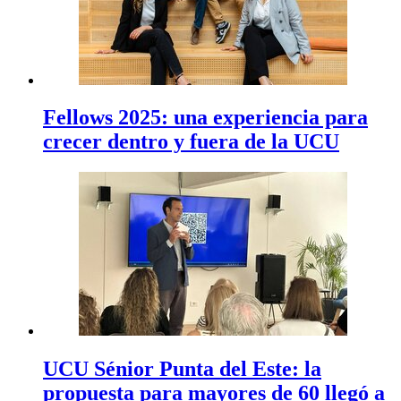
Fellows 2025: una experiencia para
crecer dentro y fuera de la UCU
UCU Sénior Punta del Este: la
propuesta para mayores de 60 llegó a