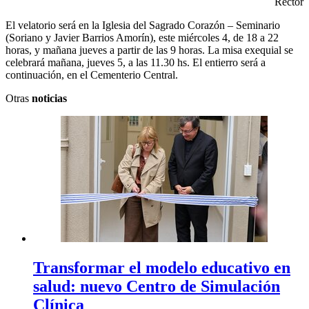
Rector
El velatorio será en la Iglesia del Sagrado Corazón – Seminario
(Soriano y Javier Barrios Amorín), este miércoles 4, de 18 a 22
horas, y mañana jueves a partir de las 9 horas. La misa exequial se
celebrará mañana, jueves 5, a las 11.30 hs. El entierro será a
continuación, en el Cementerio Central.
Otras
noticias
Transformar el modelo educativo en
salud: nuevo Centro de Simulación
Clínica