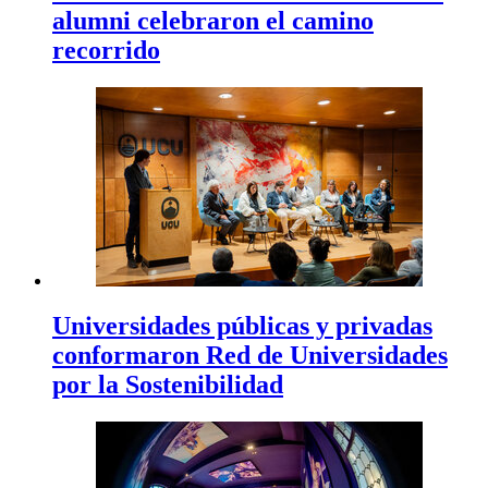
alumni celebraron el camino
recorrido
Universidades públicas y privadas
conformaron Red de Universidades
por la Sostenibilidad