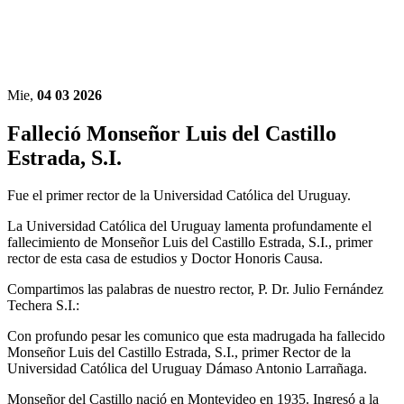
Mie,
04 03 2026
Falleció Monseñor Luis del Castillo
Estrada, S.I.
Fue el primer rector de la Universidad Católica del Uruguay.
La Universidad Católica del Uruguay lamenta profundamente el
fallecimiento de Monseñor Luis del Castillo Estrada, S.I., primer
rector de esta casa de estudios y Doctor Honoris Causa.
Compartimos las palabras de nuestro rector, P. Dr. Julio Fernández
Techera S.I.:
Con profundo pesar les comunico que esta madrugada ha fallecido
Monseñor Luis del Castillo Estrada, S.I., primer Rector de la
Universidad Católica del Uruguay Dámaso Antonio Larrañaga.
Monseñor del Castillo nació en Montevideo en 1935. Ingresó a la