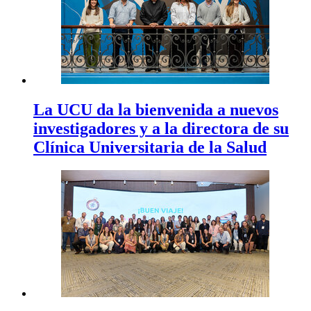
La UCU da la bienvenida a nuevos
investigadores y a la directora de su
Clínica Universitaria de la Salud