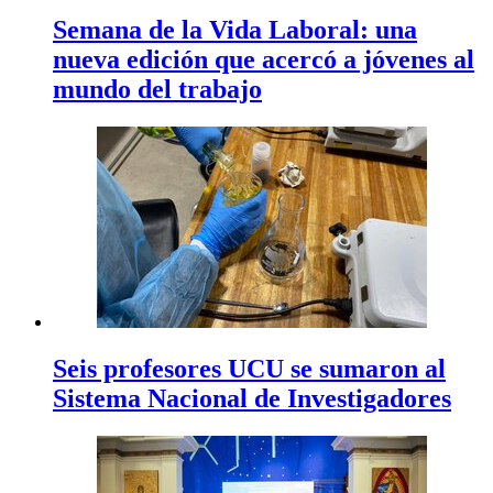
Semana de la Vida Laboral: una
nueva edición que acercó a jóvenes al
mundo del trabajo
Seis profesores UCU se sumaron al
Sistema Nacional de Investigadores