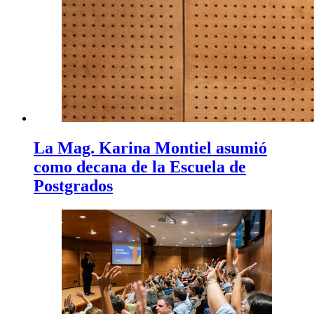
La Mag. Karina Montiel asumió
como decana de la Escuela de
Postgrados