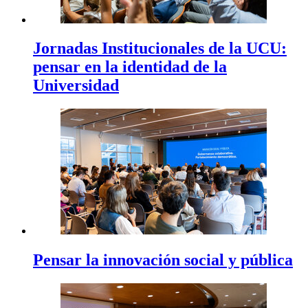
Jornadas Institucionales de la UCU:
pensar en la identidad de la
Universidad
Pensar la innovación social y pública