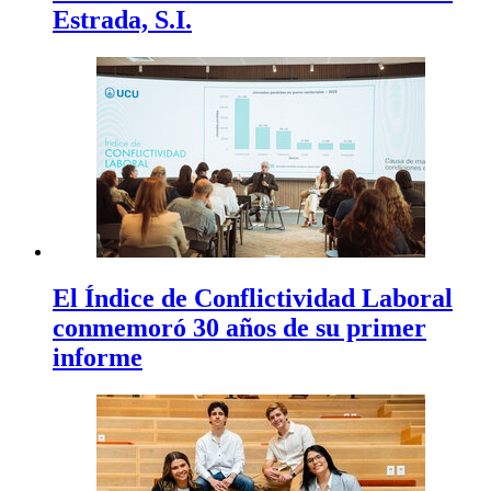
Estrada, S.I.
El Índice de Conflictividad Laboral
conmemoró 30 años de su primer
informe