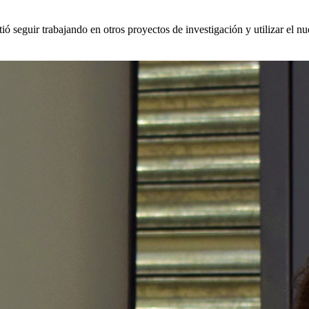
 seguir trabajando en otros proyectos de investigación y utilizar el nuev