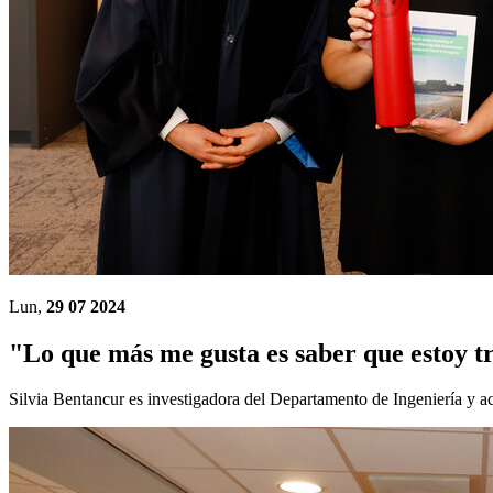
Lun,
29 07 2024
"Lo que más me gusta es saber que estoy t
Silvia Bentancur es investigadora del Departamento de Ingeniería y a