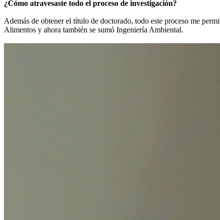
¿Cómo atravesaste todo el proceso de investigación?
Además de obtener el título de doctorado, todo este proceso me permitió
Alimentos y ahora también se sumó Ingeniería Ambiental.