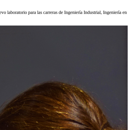
o laboratorio para las carreras de Ingeniería Industrial, Ingeniería en