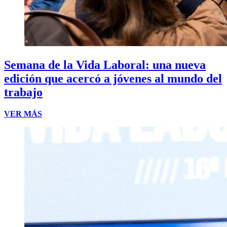
Semana de la Vida Laboral: una nueva
edición que acercó a jóvenes al mundo del
trabajo
VER MÁS