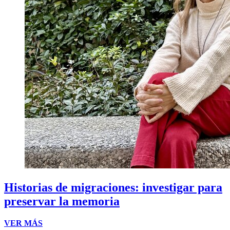
Historias de migraciones: investigar para
preservar la memoria
VER MÁS