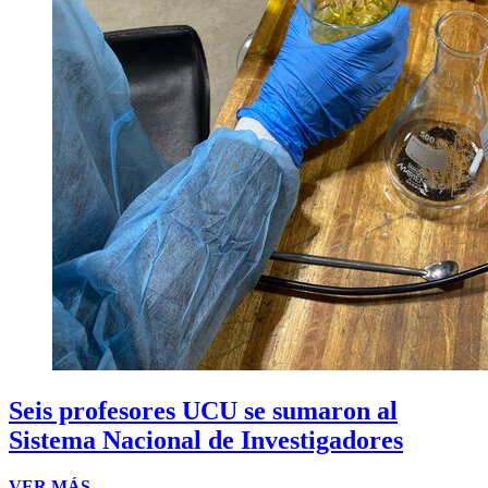
Seis profesores UCU se sumaron al
Sistema Nacional de Investigadores
VER MÁS