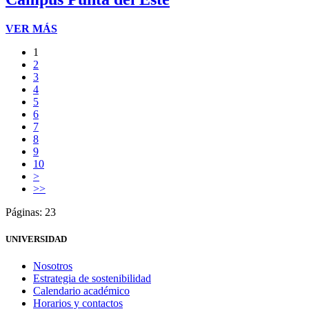
VER MÁS
1
2
3
4
5
6
7
8
9
10
>
>>
Páginas: 23
UNIVERSIDAD
Nosotros
Estrategia de sostenibilidad
Calendario académico
Horarios y contactos