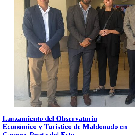
Lanzamiento del Observatorio
Económico y Turístico de Maldonado en
Campus Punta del Este