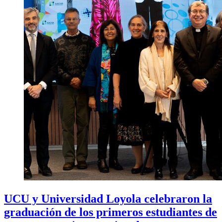
UCU y Universidad Loyola celebraron la
graduación de los primeros estudiantes de