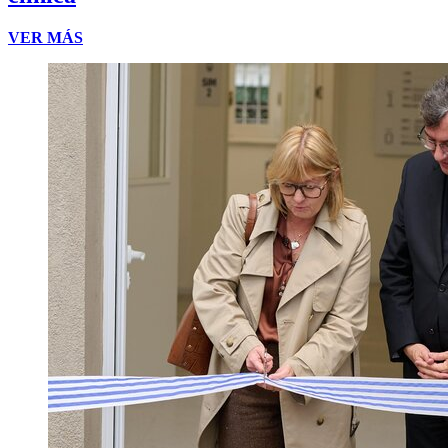
VER MÁS