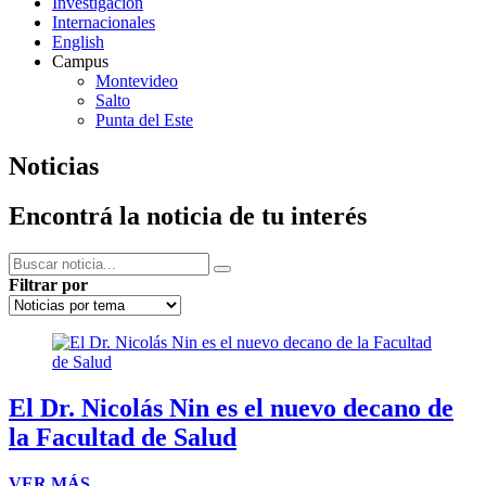
Investigación
Internacionales
English
Campus
Montevideo
Salto
Punta del Este
Noticias
Encontrá la
noticia
de tu interés
Filtrar por
El Dr. Nicolás Nin es el nuevo decano de
la Facultad de Salud
VER MÁS