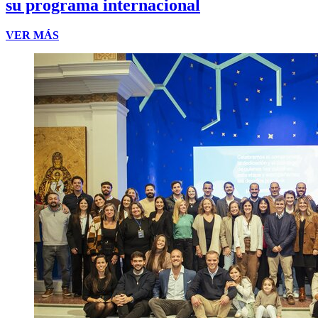
su programa internacional
VER MÁS