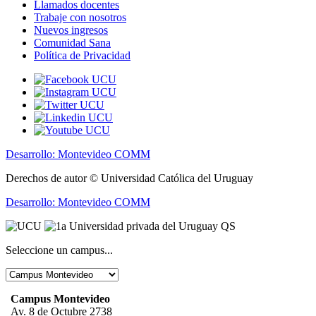
Llamados docentes
Trabaje con nosotros
Nuevos ingresos
Comunidad Sana
Política de Privacidad
Desarrollo: Montevideo COMM
Derechos de autor © Universidad Católica del Uruguay
Desarrollo: Montevideo COMM
Seleccione un campus...
Campus Montevideo
Av. 8 de Octubre 2738