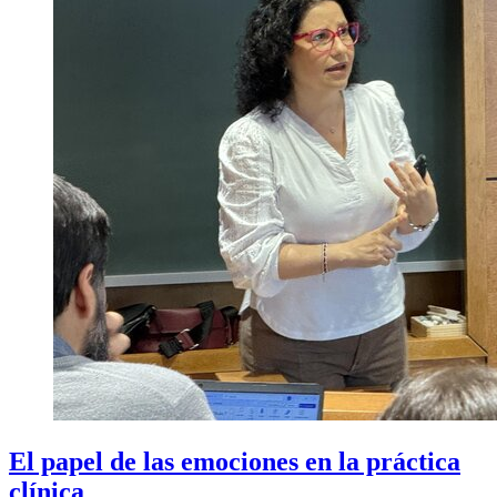
El papel de las emociones en la práctica
clínica