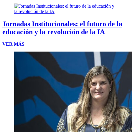
Jornadas Institucionales: el futuro de la
educación y la revolución de la IA
VER MÁS