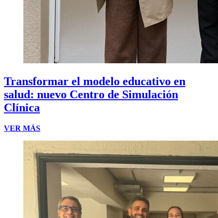
Transformar el modelo educativo en
salud: nuevo Centro de Simulación
Clínica
VER MÁS