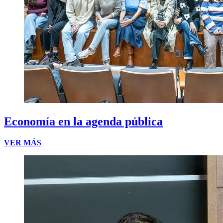
Economía en la agenda pública
VER MÁS