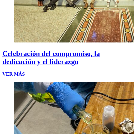
Celebración del compromiso, la
dedicación y el liderazgo
VER MÁS