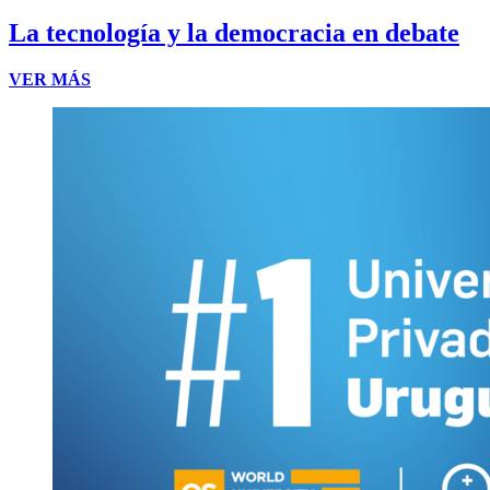
La tecnología y la democracia en debate
VER MÁS