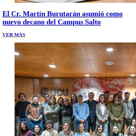
El Cr. Martín Burutarán asumió como
nuevo decano del Campus Salto
VER MÁS