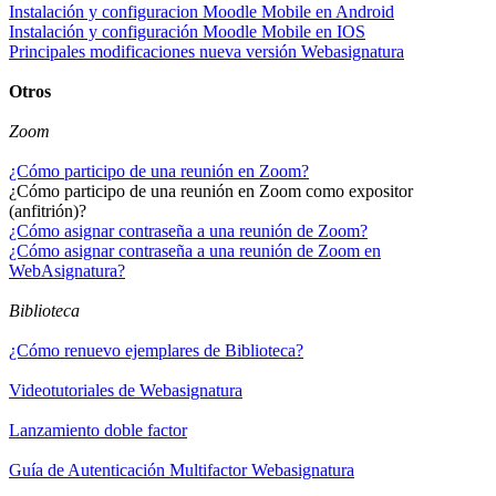
Instalación y configuracion Moodle Mobile en Android
Instalación y configuración Moodle Mobile en IOS
Principales modificaciones nueva versión Webasignatura
Otros
Zoom
¿Cómo participo de una reunión en Zoom?
¿Cómo participo de una reunión en Zoom como expositor
(anfitrión)?
¿Cómo asignar contraseña a una reunión de Zoom?
¿Cómo asignar contraseña a una reunión de Zoom en
WebAsignatura?
Biblioteca
¿Cómo renuevo ejemplares de Biblioteca?
Videotutoriales de Webasignatura
Lanzamiento doble factor
Guía de Autenticación Multifactor Webasignatura