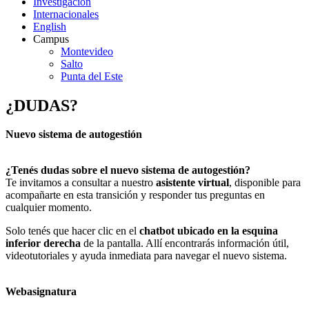
Investigación
Internacionales
English
Campus
Montevideo
Salto
Punta del Este
¿DUDAS?
Nuevo sistema de autogestión
¿Tenés dudas sobre el nuevo sistema de autogestión?
Te invitamos a consultar a nuestro
asistente virtual
, disponible para
acompañarte en esta transición y responder tus preguntas en
cualquier momento.
Solo tenés que hacer clic en el
chatbot ubicado en la esquina
inferior derecha
de la pantalla. Allí encontrarás información útil,
videotutoriales y ayuda inmediata para navegar el nuevo sistema.
Webasignatura