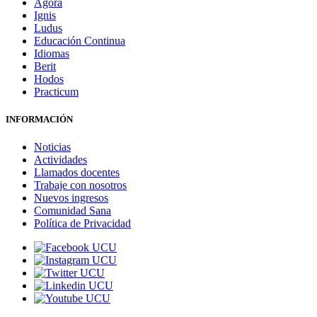
Agora
Ignis
Ludus
Educación Continua
Idiomas
Berit
Hodos
Practicum
INFORMACIÓN
Noticias
Actividades
Llamados docentes
Trabaje con nosotros
Nuevos ingresos
Comunidad Sana
Política de Privacidad