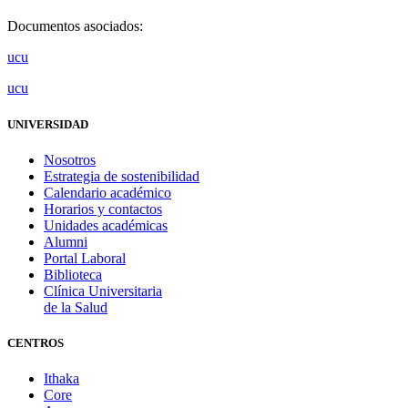
Documentos asociados:
ucu
ucu
UNIVERSIDAD
Nosotros
Estrategia de sostenibilidad
Calendario académico
Horarios y contactos
Unidades académicas
Alumni
Portal Laboral
Biblioteca
Clínica Universitaria
de la Salud
CENTROS
Ithaka
Core