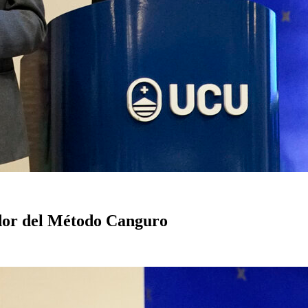
ador del Método Canguro