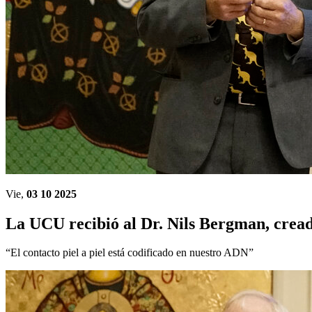
Vie,
03 10 2025
La UCU recibió al Dr. Nils Bergman, cre
“El contacto piel a piel está codificado en nuestro ADN”