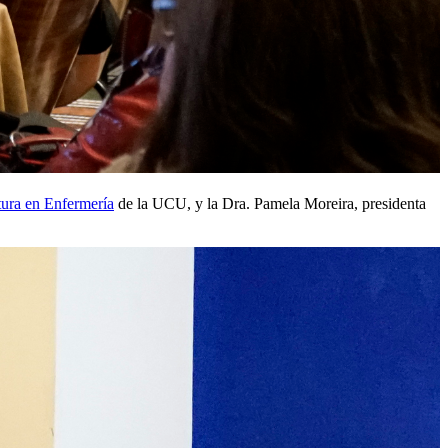
tura en Enfermería
de la UCU, y la Dra. Pamela Moreira, presidenta