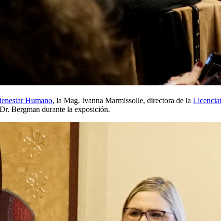
Bienestar Humano
, la Mag. Ivanna Marmissolle, directora de la
Licencia
 Dr. Bergman durante la exposición.