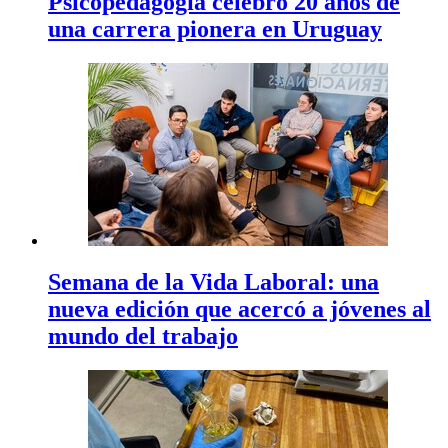
Psicopedagogía celebró 20 años de
una carrera pionera en Uruguay
Semana de la Vida Laboral: una
nueva edición que acercó a jóvenes al
mundo del trabajo