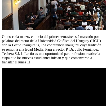
Como cada marzo, el inicio del primer semestre está marcado por
palabras del rector de la Universidad Católica del Uruguay (UCU)
con la Lectio Inauguralis, una conferencia inaugural cuya tradición
se remonta a la Edad Media. Para el rector P. Dr. Julio Fernández
Techera S.I. la Lectio es una oportunidad para reflexionar sobre la
etapa que los nuevos estudiantes inician y que comenzaron a
transitar el lunes 11.