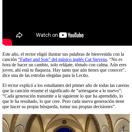
Este año, el rector eligió ilustrar sus palabras de bienvenida con la
canción
“Father and Son” del músico inglés Cat Stevens
. “No es
hora de hacer un cambio, solo relájate, tómalo con calma. Aún eres
joven, ahí está tu flaqueza. Hay tanto que aún tienes que conocer",
dice una de las estrofas elegidas para la Lectio.
El rector explicó a los estudiantes del primer año de todas las careras
que la canción resume el significado de “arriesgarse a lo nuevo”:
“Cada generación transmite a la siguiente lo que ha aprendido, lo
que le ha resultado, lo que cree. Pero cada nueva generación tiene
que hacer su propia búsqueda, tomar sus propias decisiones”.