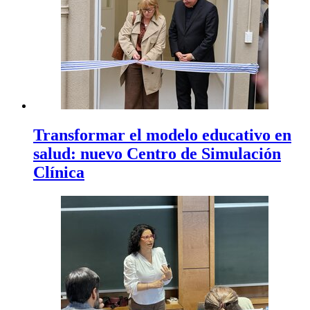
Transformar el modelo educativo en
salud: nuevo Centro de Simulación
Clínica