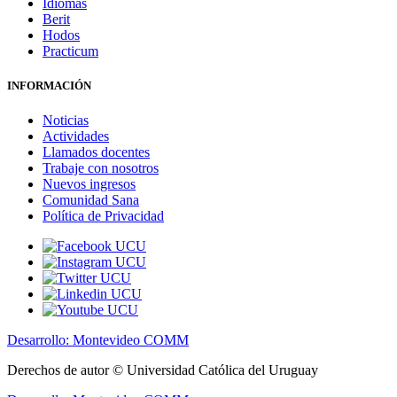
Idiomas
Berit
Hodos
Practicum
INFORMACIÓN
Noticias
Actividades
Llamados docentes
Trabaje con nosotros
Nuevos ingresos
Comunidad Sana
Política de Privacidad
Desarrollo: Montevideo COMM
Derechos de autor © Universidad Católica del Uruguay