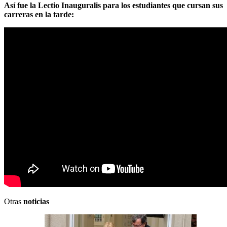
Así fue la Lectio Inauguralis para los estudiantes que cursan sus
carreras en la tarde:
Otras
noticias