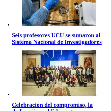
Seis profesores UCU se sumaron al
Sistema Nacional de Investigadores
Celebración del compromiso, la