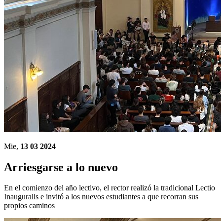
Mie,
13 03 2024
Arriesgarse a lo nuevo
En el comienzo del año lectivo, el rector realizó la tradicional Lectio
Inauguralis e invitó a los nuevos estudiantes a que recorran sus
propios caminos