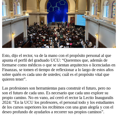
Esto, dijo el rector, va de la mano con el propósito personal al que
apunta el perfil del graduado UCU: “Queremos que, además de
formarse como médicos o que se sientan arquitectos o licenciadas en
Finanzas, se tomen el tiempo de reflexionar a lo largo de estos años
sobre quién es cada uno de ustedes; cuál es el propósito vital que
quieren tener”.
Las profesiones son herramientas para construir el futuro, pero no
son el futuro de cada uno. Es necesario que cada uno explore su
propio camino. No en vano, así cerró el rector la Lectio Inauguralis
2024: “En la UCU los profesores, el personal todo y los estudiantes
de los cursos superiores los recibimos con una gran alegría y con el
deseo profundo de ayudarlos a recorrer sus propios caminos”.