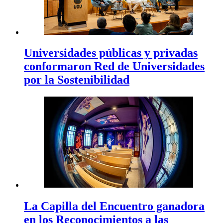
Universidades públicas y privadas
conformaron Red de Universidades
por la Sostenibilidad
La Capilla del Encuentro ganadora
en los Reconocimientos a las