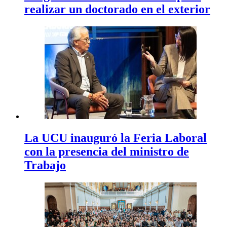
realizar un doctorado en el exterior
La UCU inauguró la Feria Laboral
con la presencia del ministro de
Trabajo