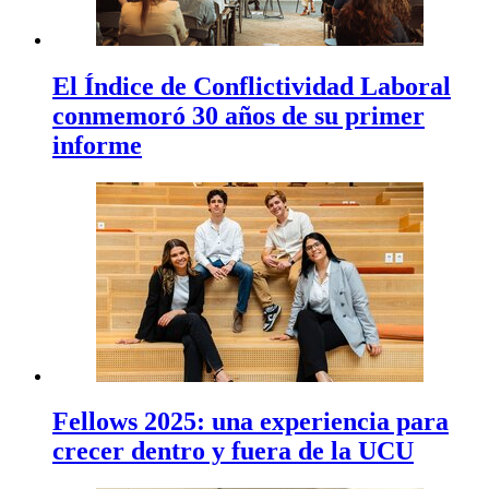
El Índice de Conflictividad Laboral
conmemoró 30 años de su primer
informe
Fellows 2025: una experiencia para
crecer dentro y fuera de la UCU