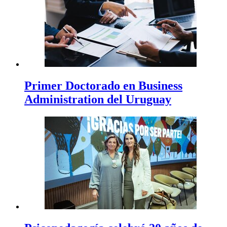
Primer Doctorado en Business
Administration del Uruguay