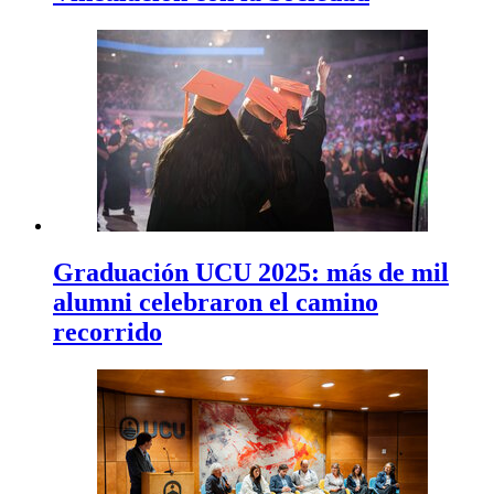
Graduación UCU 2025: más de mil
alumni celebraron el camino
recorrido