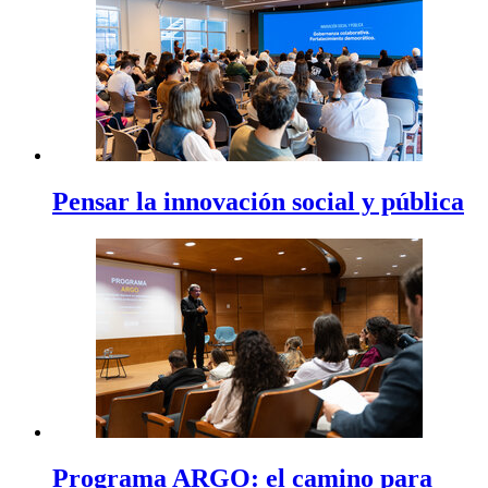
Pensar la innovación social y pública
Programa ARGO: el camino para