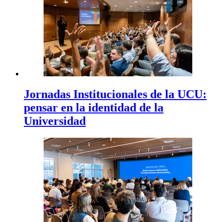
Jornadas Institucionales de la UCU:
pensar en la identidad de la
Universidad