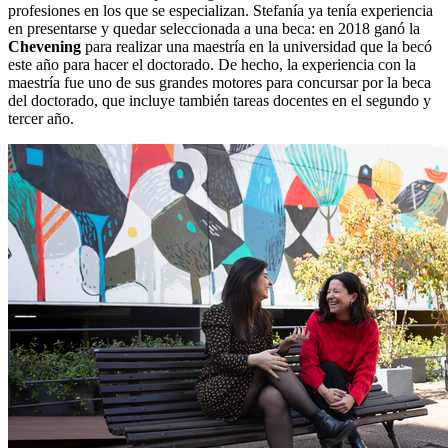
profesiones en los que se especializan. Stefanía ya tenía experiencia
en presentarse y quedar seleccionada a una beca: en 2018 ganó la
Chevening
para realizar una maestría en la universidad que la becó
este año para hacer el doctorado. De hecho, la experiencia con la
maestría fue uno de sus grandes motores para concursar por la beca
del doctorado, que incluye también tareas docentes en el segundo y
tercer año.