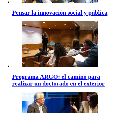
Pensar la innovación social y pública
Programa ARGO: el camino para
realizar un doctorado en el exterior