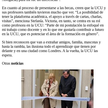
En cuanto al proceso de presentarse a las becas, creen que la UCU y
sus profesores también tuvieron mucho que ver. “La posibilidad de
tener la plataforma académica, el apoyo a través de cartas, charlas,
visitas”, menciona Stefanía. Victoria, en tanto, se centra en su rol
como profesora en la UCU: “Parte de mi postulación la enfoqué en
mi trabajo como docente y en lo que me gustaría contribuir a futuro
en la UCU, que es potenciar el área de la formación en género”.
Si bien reconocen que van a extrañar amigos, familia, mascotas y
hasta la rambla, las ilusiona todo el aprendizaje que tienen por
delante y en una ciudad como Londres. A la vuelta, la UCU las
espera.
Otras
noticias