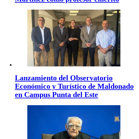
Lanzamiento del Observatorio
Económico y Turístico de Maldonado
en Campus Punta del Este