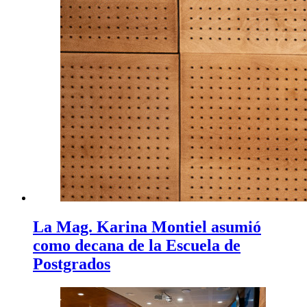
La Mag. Karina Montiel asumió
como decana de la Escuela de
Postgrados