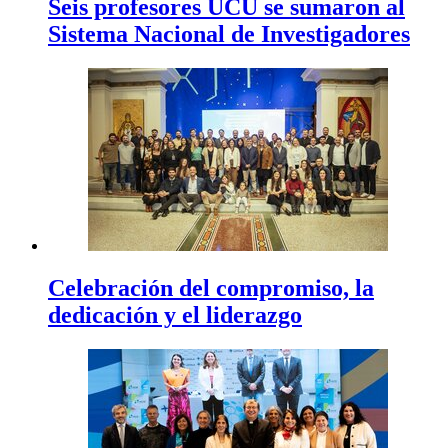
Seis profesores UCU se sumaron al
Sistema Nacional de Investigadores
Celebración del compromiso, la
dedicación y el liderazgo