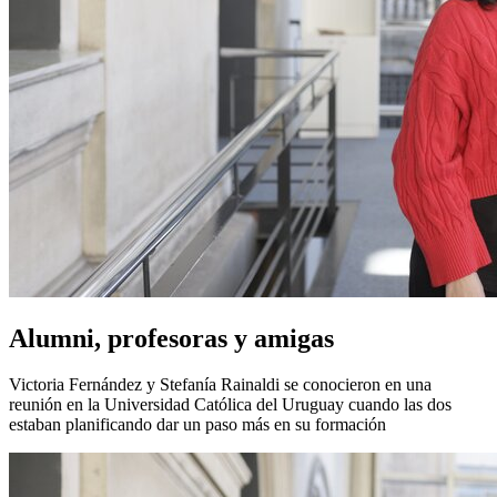
Alumni, profesoras y amigas
Victoria Fernández y Stefanía Rainaldi se conocieron en una
reunión en la Universidad Católica del Uruguay cuando las dos
estaban planificando dar un paso más en su formación