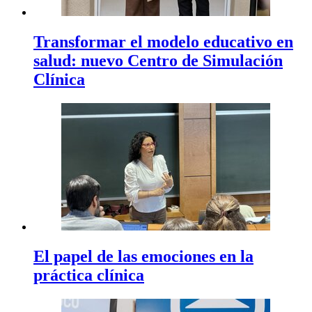
Transformar el modelo educativo en
salud: nuevo Centro de Simulación
Clínica
El papel de las emociones en la
práctica clínica