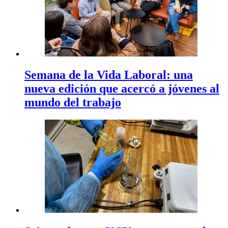
Semana de la Vida Laboral: una
nueva edición que acercó a jóvenes al
mundo del trabajo