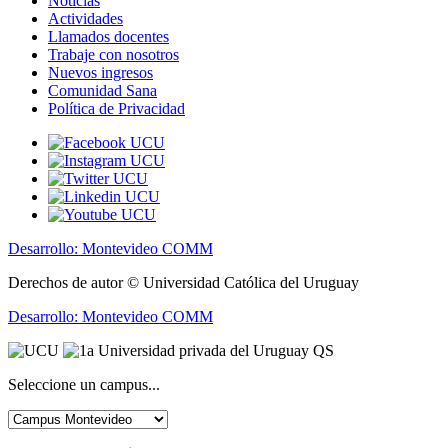
Noticias
Actividades
Llamados docentes
Trabaje con nosotros
Nuevos ingresos
Comunidad Sana
Política de Privacidad
Desarrollo: Montevideo COMM
Derechos de autor © Universidad Católica del Uruguay
Desarrollo: Montevideo COMM
Seleccione un campus...