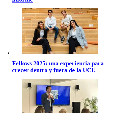
Fellows 2025: una experiencia para
crecer dentro y fuera de la UCU