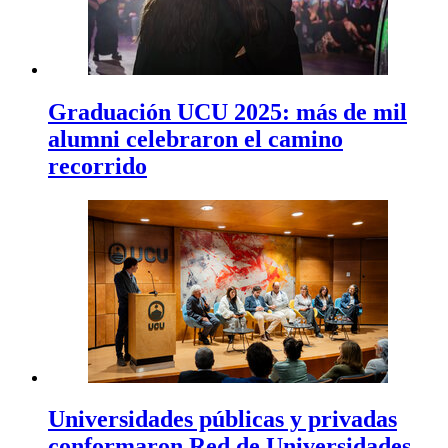
Graduación UCU 2025: más de mil
alumni celebraron el camino
recorrido
Universidades públicas y privadas
conformaron Red de Universidades