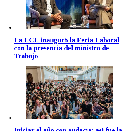
La UCU inauguró la Feria Laboral
con la presencia del ministro de
Trabajo
Iniciar el año con audacia: así fue la