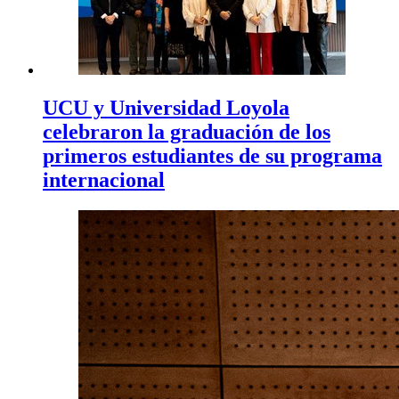
UCU y Universidad Loyola
celebraron la graduación de los
primeros estudiantes de su programa
internacional