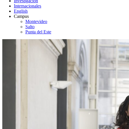
Investigación
Internacionales
English
Campus
Montevideo
Salto
Punta del Este