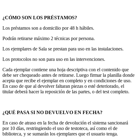
¿CÓMO SON LOS PRÉSTAMOS?
Los préstamos son a domicilio por 48 h hábiles.
Podrán retirarse máximo 2 técnicas por persona.
Los ejemplares de Sala se prestan para uso en las instalaciones.
Los protocolos no son para uso en las intervenciones.
Cada ejemplar contiene una hoja descriptiva con el contenido que
debe ser chequeado antes de retirarse. Luego firmar la planilla donde
acepta que recibe el ejemplar en completo y en condiciones de uso.
En caso de que al devolver faltaran piezas o esté deteriorado, el
titular deberá hacer la reposición de las partes, o del test completo.
¿QUÉ PASA SI NO DEVUELVO EN FECHA?
En caso de atraso en la fecha de devolución el sistema sancionará
por 10 días, restringiendo el uso de testoteca, así como el de
biblioteca, y se sumarán los ejemplares que el usuario tenga.