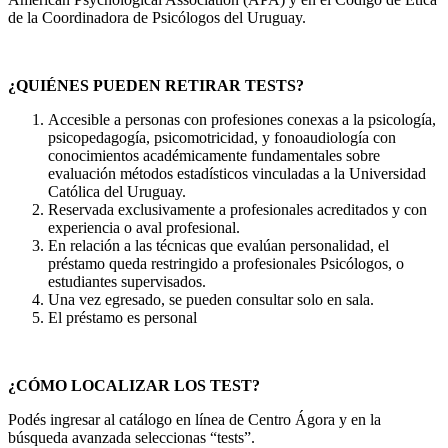
de la Coordinadora de Psicólogos del Uruguay.
¿QUIÉNES PUEDEN RETIRAR TESTS?
Accesible a personas con profesiones conexas a la psicología,
psicopedagogía, psicomotricidad, y fonoaudiología con
conocimientos académicamente fundamentales sobre
evaluación métodos estadísticos vinculadas a la Universidad
Católica del Uruguay.
Reservada exclusivamente a profesionales acreditados y con
experiencia o aval profesional.
En relación a las técnicas que evalúan personalidad, el
préstamo queda restringido a profesionales Psicólogos, o
estudiantes supervisados.
Una vez egresado, se pueden consultar solo en sala.
El préstamo es personal
¿CÓMO LOCALIZAR LOS TEST?
Podés ingresar al catálogo en línea de Centro Ágora y en la
búsqueda avanzada seleccionas “tests”.