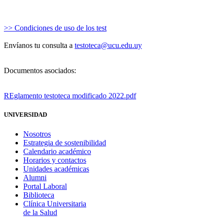
>> Condiciones de uso de los test
Envíanos tu consulta a
testoteca@ucu.edu.uy
Documentos asociados:
REglamento testoteca modificado 2022.pdf
UNIVERSIDAD
Nosotros
Estrategia de sostenibilidad
Calendario académico
Horarios y contactos
Unidades académicas
Alumni
Portal Laboral
Biblioteca
Clínica Universitaria
de la Salud