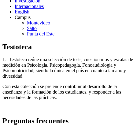
Investigación
Internacionales
English
Campus
Montevideo
Salto
Punta del Este
Testoteca
La Testoteca reúne una selección de tests, cuestionarios y escalas de
medición en Psicología, Psicopedagogía, Fonoaudiología y
Psicomotricidad, siendo la única en el país en cuanto a tamaño y
diversidad.
Con esta colección se pretende contribuir al desarrollo de la
enseñanza y la formación de los estudiantes, y responder a las
necesidades de las prácticas.
Preguntas frecuentes