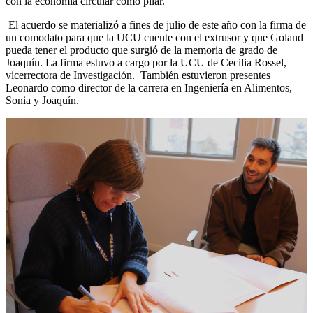
con la economía circular como pilar.
El acuerdo se materializó a fines de julio de este año con la firma de
un comodato para que la UCU cuente con el extrusor y que Goland
pueda tener el producto que surgió de la memoria de grado de
Joaquín. La firma estuvo a cargo por la UCU de Cecilia Rossel,
vicerrectora de Investigación. También estuvieron presentes
Leonardo como director de la carrera en Ingeniería en Alimentos,
Sonia y Joaquín.