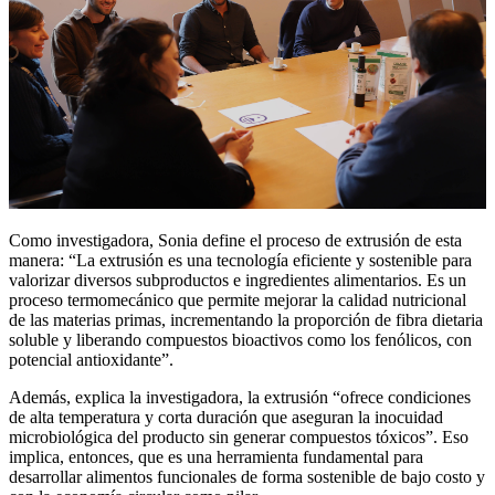
Como investigadora, Sonia define el proceso de extrusión de esta
manera: “La extrusión es una tecnología eficiente y sostenible para
valorizar diversos subproductos e ingredientes alimentarios. Es un
proceso termomecánico que permite mejorar la calidad nutricional
de las materias primas, incrementando la proporción de fibra dietaria
soluble y liberando compuestos bioactivos como los fenólicos, con
potencial antioxidante”.
Además, explica la investigadora, la extrusión “ofrece condiciones
de alta temperatura y corta duración que aseguran la inocuidad
microbiológica del producto sin generar compuestos tóxicos”. Eso
implica, entonces, que es una herramienta fundamental para
desarrollar alimentos funcionales de forma sostenible de bajo costo y