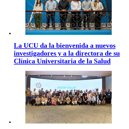
La UCU da la bienvenida a nuevos
investigadores y a la directora de su
Clínica Universitaria de la Salud