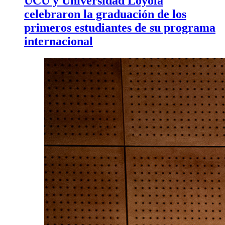
UCU y Universidad Loyola
celebraron la graduación de los
primeros estudiantes de su programa
internacional