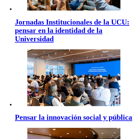
Jornadas Institucionales de la UCU:
pensar en la identidad de la
Universidad
Pensar la innovación social y pública