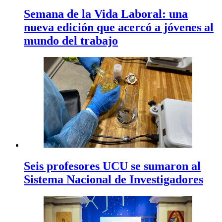
Semana de la Vida Laboral: una
nueva edición que acercó a jóvenes al
mundo del trabajo
Seis profesores UCU se sumaron al
Sistema Nacional de Investigadores