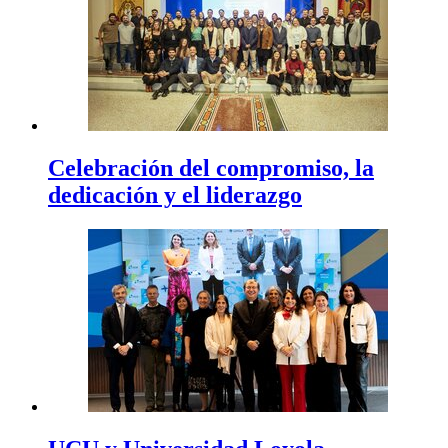
Celebración del compromiso, la
dedicación y el liderazgo