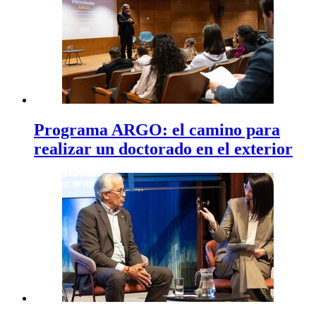
Programa ARGO: el camino para
realizar un doctorado en el exterior