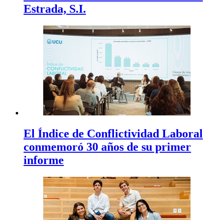
Estrada, S.I.
El Índice de Conflictividad Laboral
conmemoró 30 años de su primer
informe