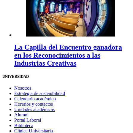
La Capilla del Encuentro ganadora
en los Reconocimientos a las
Industrias Creativas
UNIVERSIDAD
Nosotros
Estrategia de sostenibilidad
Calendario académico
Horarios y contactos
Unidades académicas
Alumni
Portal Laboral
Biblioteca
Clínica Universitaria