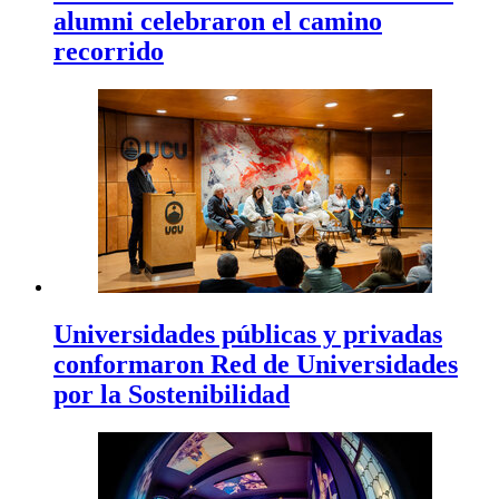
alumni celebraron el camino
recorrido
Universidades públicas y privadas
conformaron Red de Universidades
por la Sostenibilidad