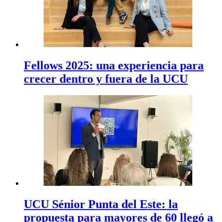
Fellows 2025: una experiencia para
crecer dentro y fuera de la UCU
UCU Sénior Punta del Este: la
propuesta para mayores de 60 llegó a