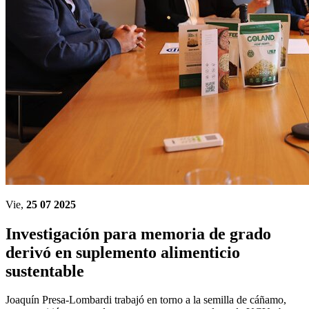
Vie,
25 07 2025
Investigación para memoria de grado
derivó en suplemento alimenticio
sustentable
Joaquín Presa-Lombardi trabajó en torno a la semilla de cáñamo,