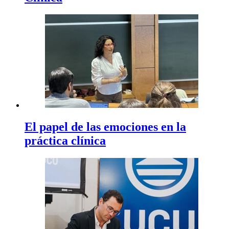
El papel de las emociones en la
práctica clínica