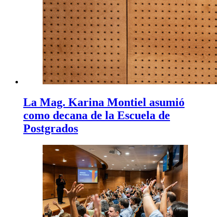
La Mag. Karina Montiel asumió
como decana de la Escuela de
Postgrados