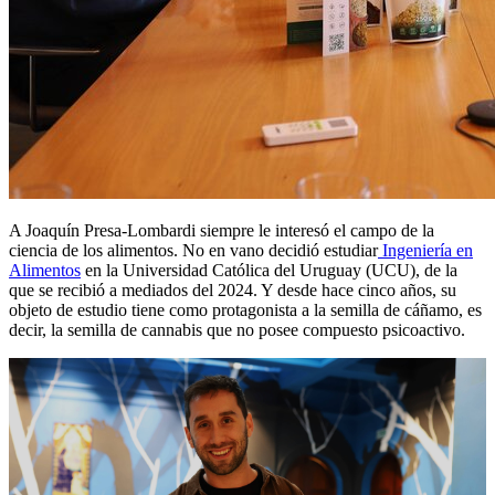
A Joaquín Presa-Lombardi siempre le interesó el campo de la
ciencia de los alimentos. No en vano decidió estudiar
Ingeniería en
Alimentos
en la Universidad Católica del Uruguay (UCU), de la
que se recibió a mediados del 2024. Y desde hace cinco años, su
objeto de estudio tiene como protagonista a la semilla de cáñamo, es
decir, la semilla de cannabis que no posee compuesto psicoactivo.