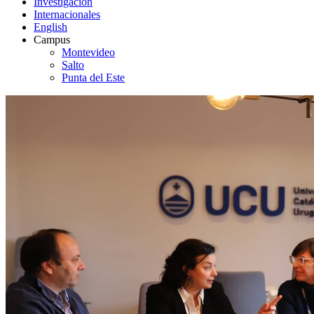
Investigación
Internacionales
English
Campus
Montevideo
Salto
Punta del Este