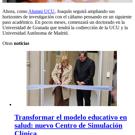
Ahora, como
Alumni UCU
, Joaquín seguirá ampliando sus
horizontes de investigación con el cáñamo pensando en un siguiente
paso académico. En pocos meses, comenzará un doctorado en la
Universidad de Granada que tendrá la codirección de la UCU y la
Universidad Autónoma de Madrid.
Otras
noticias
Transformar el modelo educativo en
salud: nuevo Centro de Simulación
Clínica