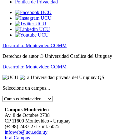
Política de Privacidad
Desarrollo: Montevideo COMM
Derechos de autor © Universidad Católica del Uruguay
Desarrollo: Montevideo COMM
Seleccione un campus...
Campus Montevideo
Av. 8 de Octubre 2738
CP 11600 Montevideo - Uruguay
(+598) 2487 2717 int. 6025
infoweb@ucu.edu.uy
Ir al Campus