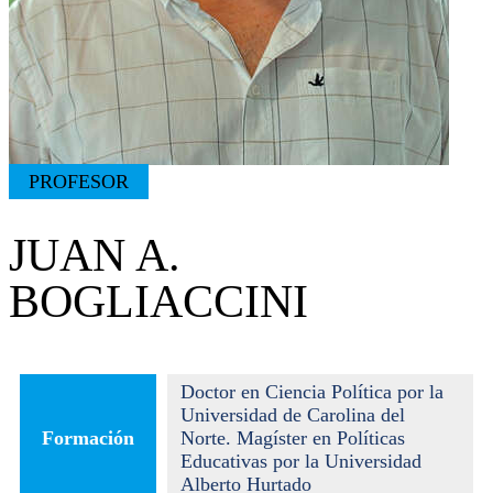
PROFESOR
JUAN A.
BOGLIACCINI
Doctor en Ciencia Política por la
Universidad de Carolina del
Formación
Norte. Magíster en Políticas
Educativas por la Universidad
Alberto Hurtado