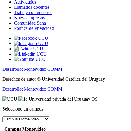
Actividades
Llamados docentes
Trabaje con nosotros
Nuevos ingresos
Comunidad Sana
Política de Privacidad
Desarrollo: Montevideo COMM
Derechos de autor © Universidad Católica del Uruguay
Desarrollo: Montevideo COMM
Seleccione un campus...
Campus Montevideo