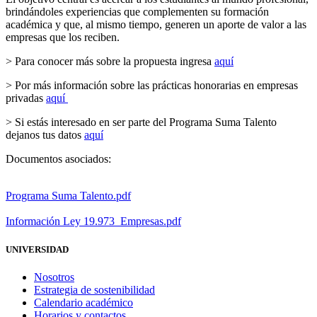
brindándoles experiencias que complementen su formación
académica y que, al mismo tiempo, generen un aporte de valor a las
empresas que los reciben.
> Para conocer más sobre la propuesta ingresa
aquí
> Por más información sobre las prácticas honorarias en empresas
privadas
aquí
> Si estás interesado en ser parte del Programa Suma Talento
dejanos tus datos
aquí
Documentos asociados:
Programa Suma Talento.pdf
Información Ley 19.973_Empresas.pdf
UNIVERSIDAD
Nosotros
Estrategia de sostenibilidad
Calendario académico
Horarios y contactos