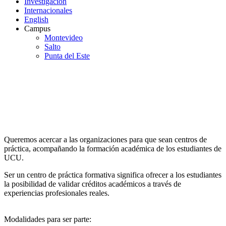
Investigación
Internacionales
English
Campus
Montevideo
Salto
Punta del Este
Ser Centro de Prácticas Formativas
Queremos acercar a las organizaciones para que sean centros de
práctica, acompañando la formación académica de los estudiantes de
UCU.
Ser un centro de práctica formativa significa ofrecer a los estudiantes
la posibilidad de validar créditos académicos a través de
experiencias profesionales reales.
Modalidades para ser parte: