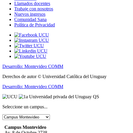
Llamados docentes
Trabaje con nosotros
Nuevos ingresos
Comunidad Sana
Política de Privacidad
Desarrollo: Montevideo COMM
Derechos de autor © Universidad Católica del Uruguay
Desarrollo: Montevideo COMM
Seleccione un campus...
Campus Montevideo
Av. 8 de Octubre 2738