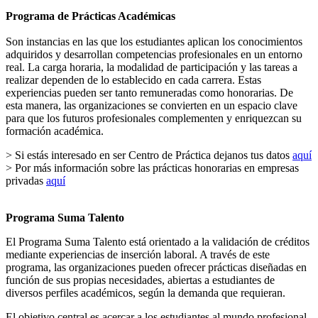
Programa de Prácticas Académicas
Son instancias en las que los estudiantes aplican los conocimientos
adquiridos y desarrollan competencias profesionales en un entorno
real. La carga horaria, la modalidad de participación y las tareas a
realizar dependen de lo establecido en cada carrera. Estas
experiencias pueden ser tanto remuneradas como honorarias. De
esta manera, las organizaciones se convierten en un espacio clave
para que los futuros profesionales complementen y enriquezcan su
formación académica.
> Si estás interesado en ser Centro de Práctica dejanos tus datos
aquí
> Por más información sobre las prácticas honorarias en empresas
privadas
aquí
Programa Suma Talento
El Programa Suma Talento está orientado a la validación de créditos
mediante experiencias de inserción laboral. A través de este
programa, las organizaciones pueden ofrecer prácticas diseñadas en
función de sus propias necesidades, abiertas a estudiantes de
diversos perfiles académicos, según la demanda que requieran.
El objetivo central es acercar a los estudiantes al mundo profesional,