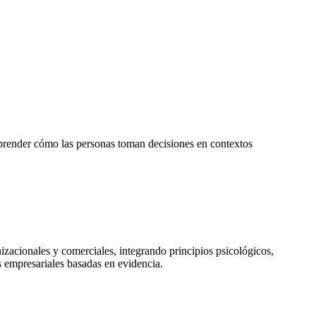
prender cómo las personas toman decisiones en contextos
izacionales y comerciales, integrando principios psicológicos,
as empresariales basadas en evidencia.