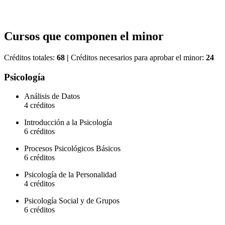
+
Cursos
que componen el
minor
Créditos totales:
68
|
Créditos necesarios para aprobar el minor:
24
Psicología
Análisis de Datos
4 créditos
Introducción a la Psicología
6 créditos
Procesos Psicológicos Básicos
6 créditos
Psicología de la Personalidad
4 créditos
Psicología Social y de Grupos
6 créditos