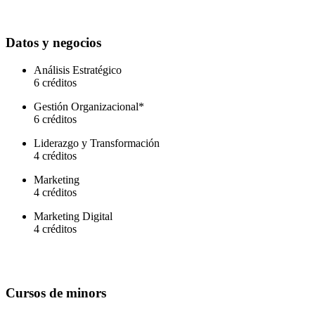
Datos y negocios
Análisis Estratégico
6 créditos
Gestión Organizacional*
6 créditos
Liderazgo y Transformación
4 créditos
Marketing
4 créditos
Marketing Digital
4 créditos
Cursos de minors