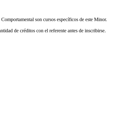
Comportamental son cursos específicos de este Minor.
idad de créditos con el referente antes de inscribirse.