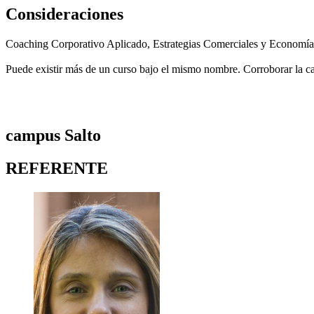
Consideraciones
Coaching Corporativo Aplicado, Estrategias Comerciales y Economía 
Puede existir más de un curso bajo el mismo nombre. Corroborar la cant
campus Salto
REFERENTE