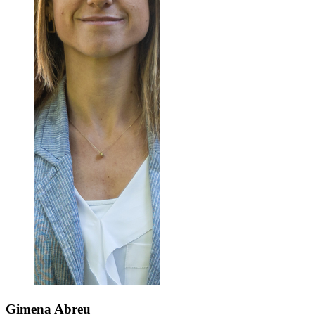
Gimena
Abreu