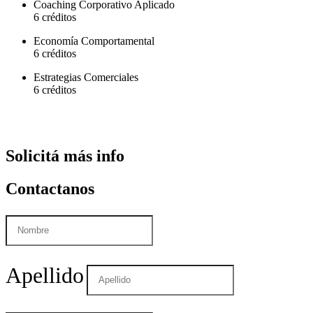
Coaching Corporativo Aplicado
6 créditos
Economía Comportamental
6 créditos
Estrategias Comerciales
6 créditos
Solicitá
más info
Contactanos
Apellido