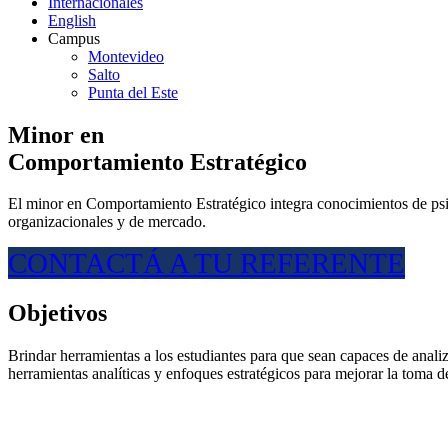
Internacionales
English
Campus
Montevideo
Salto
Punta del Este
Minor en
Comportamiento Estratégico
El minor en Comportamiento Estratégico integra conocimientos de ps
organizacionales y de mercado.
CONTACTÁ A TU REFERENTE
Objetivos
Brindar herramientas a los estudiantes para que sean capaces de anali
herramientas analíticas y enfoques estratégicos para mejorar la toma de