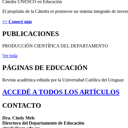
Cátedra UNESCO en Educación
El propósito de la Cátedra es promover un sistema integrado de inves
>> Conocé más
PUBLICACIONES
PRODUCCIÓN CIENTÍFICA DEL DEPARTAMENTO
Ver toda
PÁGINAS DE EDUCACIÓN
Revista académica editada por la Universidad Católica del Uruguay
ACCEDÉ A TODOS LOS ARTÍCULOS
CONTACTO
Dra. Cindy Mels
Directora del Departamento de Educación