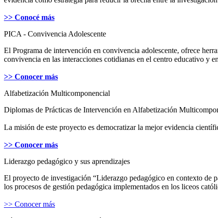
>> Conocé más
PICA - Convivencia Adolescente
El Programa de intervención en convivencia adolescente, ofrece herram
convivencia en las interacciones cotidianas en el centro educativo y 
>> Conocer más
Alfabetización Multicomponencial
Diplomas de Prácticas de Intervención en Alfabetización Multicomp
La misión de este proyecto es democratizar la mejor evidencia científi
>> Conocer más
Liderazgo pedagógico y sus aprendizajes
El proyecto de investigación “Liderazgo pedagógico en contexto de pan
los procesos de gestión pedagógica implementados en los liceos catól
>> Conocer más