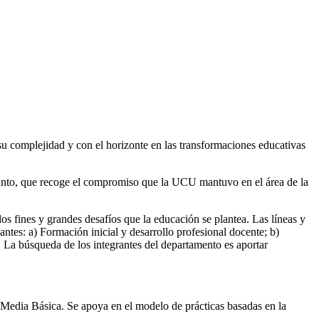
su complejidad y con el horizonte en las transformaciones educativas
njunto, que recoge el compromiso que la UCU mantuvo en el área de la
los fines y grandes desafíos que la educación se plantea. Las líneas y
ntes: a) Formación inicial y desarrollo profesional docente; b)
. La búsqueda de los integrantes del departamento es aportar
 Media Básica. Se apoya en el modelo de prácticas basadas en la