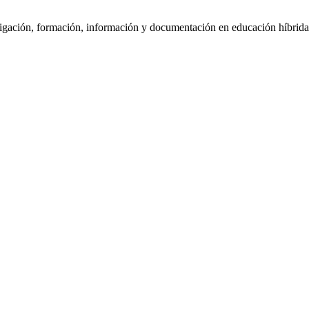
tigación, formación, información y documentación en educación híbrida