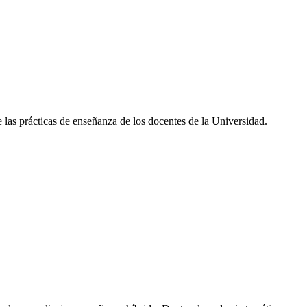
 las prácticas de enseñanza de los docentes de la Universidad.