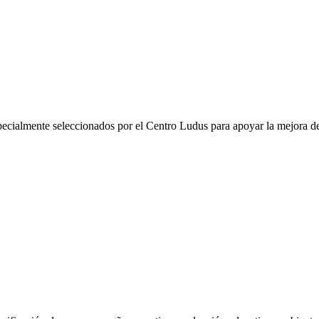
pecialmente seleccionados por el Centro Ludus para apoyar la mejora de