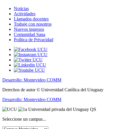
Noticias
Actividades
Llamados docentes
Trabaje con nosotros
Nuevos ingresos
Comunidad Sana
Política de Privacidad
Desarrollo: Montevideo COMM
Derechos de autor © Universidad Católica del Uruguay
Desarrollo: Montevideo COMM
Seleccione un campus...