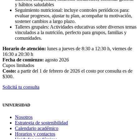
y hábitos saludables
Seguimiento nutricional: incluye controles periódicos para:
evaluar progresos, ajustar tu plan, acompañar tu motivación,
sostener cambios a largo plazo.
Talleres grupales: Actividades educativas sobre diversos temas
vinculados a la nutrición, perfecto para grupos, familias y
comunidades.
Horario de atención:
lunes a jueves de 8:30 a 12:30 h, viernes de
16:30 a 20:30 h
Fecha de comienzo:
agosto 2026
Cupos limitados
Costo:
a partir del 1 de febrero de 2026 el costo por consulta es de
$300.
Solicitá tu consulta
UNIVERSIDAD
Nosotros
Estrategia de sostenibilidad
Calendario académico
Horarios y contactos