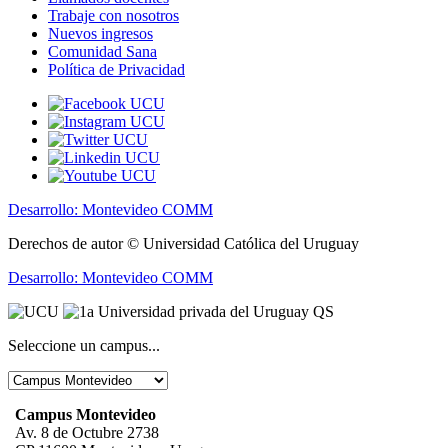
Trabaje con nosotros
Nuevos ingresos
Comunidad Sana
Política de Privacidad
Desarrollo: Montevideo COMM
Derechos de autor © Universidad Católica del Uruguay
Desarrollo: Montevideo COMM
Seleccione un campus...
Campus Montevideo
Av. 8 de Octubre 2738