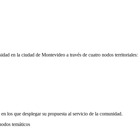
rsidad en la ciudad de Montevideo a través de cuatro nodos territoriales:
s en los que desplegar su propuesta al servicio de la comunidad.
nodos temáticos