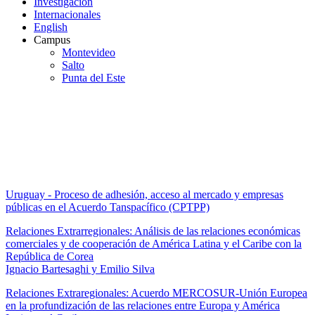
Investigación
Internacionales
English
Campus
Montevideo
Salto
Punta del Este
Informes de Consultoría
Uruguay - Proceso de adhesión, acceso al mercado y empresas
públicas en el Acuerdo Tanspacífico (CPTPP)
Relaciones Extrarregionales: Análisis de las relaciones económicas
comerciales y de cooperación de América Latina y el Caribe con la
República de Corea
Ignacio Bartesaghi y Emilio Silva
Relaciones Extraregionales: Acuerdo MERCOSUR-Unión Europea
en la profundización de las relaciones entre Europa y América