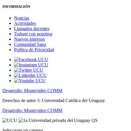
INFORMACIÓN
Noticias
Actividades
Llamados docentes
Trabaje con nosotros
Nuevos ingresos
Comunidad Sana
Política de Privacidad
Desarrollo: Montevideo COMM
Derechos de autor © Universidad Católica del Uruguay
Desarrollo: Montevideo COMM
Seleccione un campus...