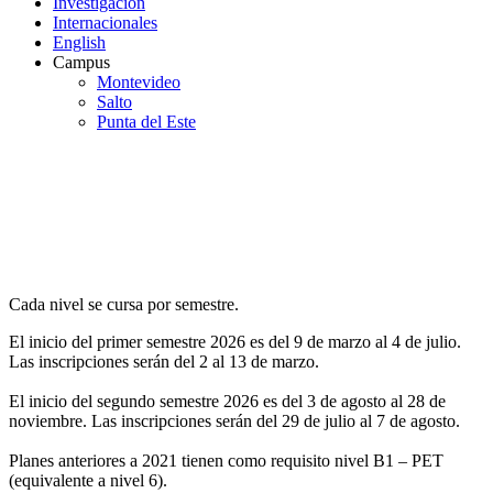
Investigación
Internacionales
English
Campus
Montevideo
Salto
Punta del Este
Horarios
de
Cursos de Nivel
Cada nivel se cursa por semestre.
El inicio del primer semestre 2026 es del 9 de marzo al 4 de julio.
Las inscripciones serán del 2 al 13 de marzo.
El inicio del segundo semestre 2026 es del 3 de agosto al 28 de
noviembre. Las inscripciones serán del 29 de julio al 7 de agosto.
Planes anteriores a 2021 tienen como requisito nivel B1 – PET
(equivalente a nivel 6).