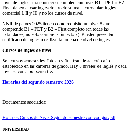
nivel de inglés para conocer si cumplen con nivel B1 – PET o B2 –
First, deben cursar inglés dentro de su malla curricular: inglés
comercial I, II y III y no los cursos de nivel.
NNII de planes 2025 tienen como requisito un nivel 8 que
comprende B1 – PET y B2 – First completo (en todas las
habilidades, no solo comprensión lectora). Pueden presentar
certificado de inglés o realizar la prueba de nivel de inglés.
Cursos de inglés de nivel:
Son cursos semestrales. Inician y finalizan de acuerdo a lo
establecido en las carreras de grado. Hay 8 niveles de inglés y cada
nivel se cursa por semestre.
Horarios del segundo semestre 2026
Documentos asociados:
Horarios Cursos de Nivel Segundo semestre con códigos.pdf
UNIVERSIDAD